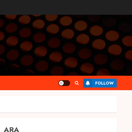
FOLLOW
ARA