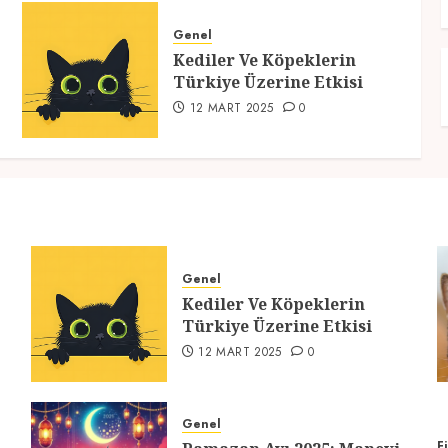
Genel
Kediler Ve Köpeklerin
Türkiye Üzerine Etkisi
12 MART 2025
0
Genel
Kediler Ve Köpeklerin
Türkiye Üzerine Etkisi
12 MART 2025
0
Genel
F