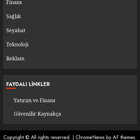
Finans
Sağlık
Seyahat
Teknoloji
Reklam
FAYDALI LINKLER
Yatırım ve Finans
Güvenilir Kaynakça
Copyright © All rights reserved.
|
ChromeNews
by AF themes.