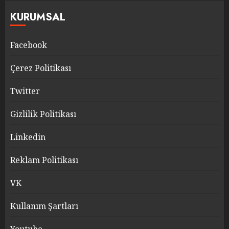
KURUMSAL
Facebook
Çerez Politikası
Twitter
Gizlilik Politikası
Linkedin
Reklam Politikası
VK
Kullanım Şartları