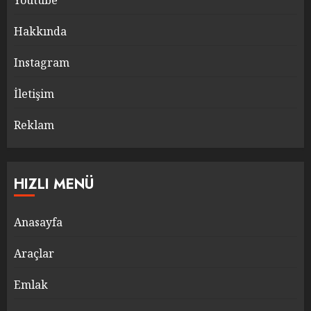
Youtube
Hakkında
Instagram
İletişim
Reklam
HIZLI MENÜ
Anasayfa
Araçlar
Emlak