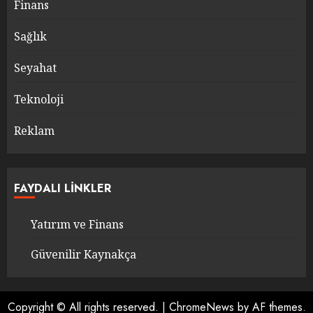
Finans
Sağlık
Seyahat
Teknoloji
Reklam
FAYDALI LINKLER
Yatırım ve Finans
Güvenilir Kaynakça
Copyright © All rights reserved.
|
ChromeNews
by AF themes.