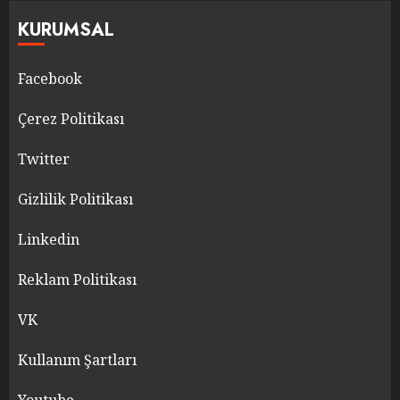
KURUMSAL
Facebook
Çerez Politikası
Twitter
Gizlilik Politikası
Linkedin
Reklam Politikası
VK
Kullanım Şartları