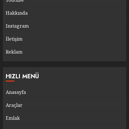
Youtube
Hakkında
Instagram
İletişim
Reklam
HIZLI MENÜ
Anasayfa
Araçlar
Emlak