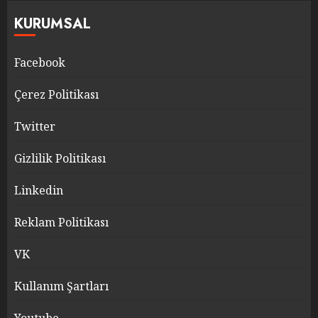
KURUMSAL
Facebook
Çerez Politikası
Twitter
Gizlilik Politikası
Linkedin
Reklam Politikası
VK
Kullanım Şartları