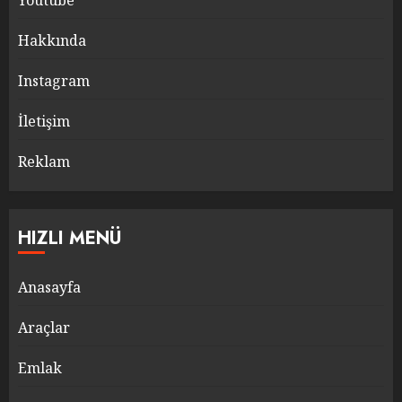
Youtube
Hakkında
Instagram
İletişim
Reklam
HIZLI MENÜ
Anasayfa
Araçlar
Emlak