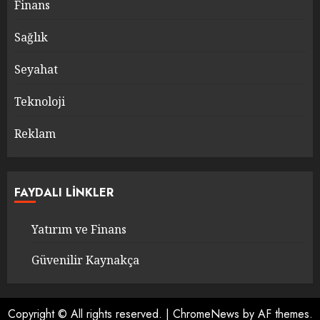
Finans
Sağlık
Seyahat
Teknoloji
Reklam
FAYDALI LINKLER
Yatırım ve Finans
Güvenilir Kaynakça
Copyright © All rights reserved.
|
ChromeNews
by AF themes.