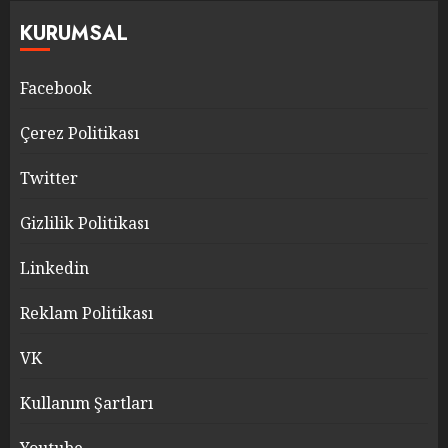
KURUMSAL
Facebook
Çerez Politikası
Twitter
Gizlilik Politikası
Linkedin
Reklam Politikası
VK
Kullanım Şartları