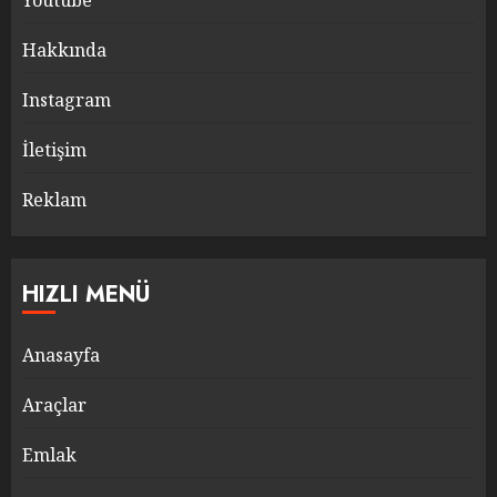
Youtube
Hakkında
Instagram
İletişim
Reklam
HIZLI MENÜ
Anasayfa
Araçlar
Emlak