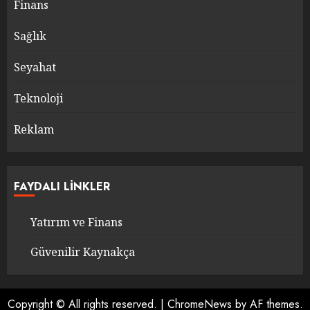
Finans
Sağlık
Seyahat
Teknoloji
Reklam
FAYDALI LINKLER
Yatırım ve Finans
Güvenilir Kaynakça
Copyright © All rights reserved.
|
ChromeNews
by AF themes.