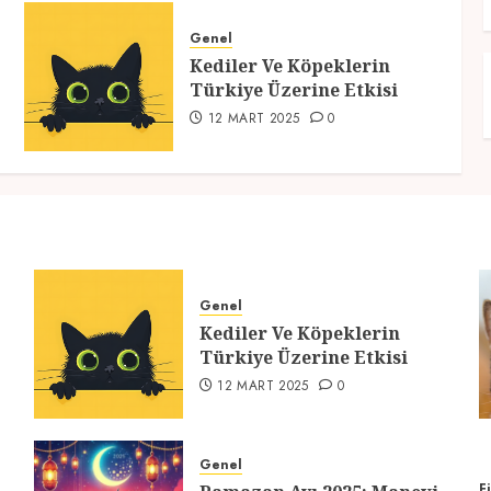
Genel
Kediler Ve Köpeklerin
Türkiye Üzerine Etkisi
12 MART 2025
0
Genel
Kediler Ve Köpeklerin
Türkiye Üzerine Etkisi
12 MART 2025
0
Genel
F