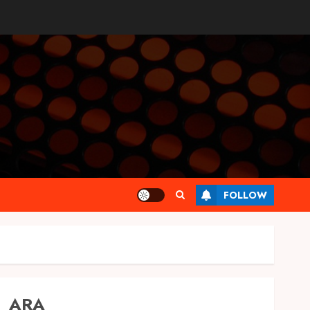
FOLLOW
ARA