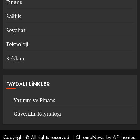
Finans
Sağlık
Seyahat
Teknoloji
Reklam
FAYDALI LINKLER
Yatırım ve Finans
Güvenilir Kaynakça
Copyright © All rights reserved.
|
ChromeNews
by AF themes.