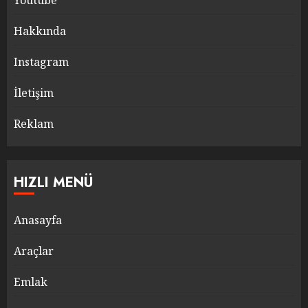
Youtube
Hakkında
Instagram
İletişim
Reklam
HIZLI MENÜ
Anasayfa
Araçlar
Emlak