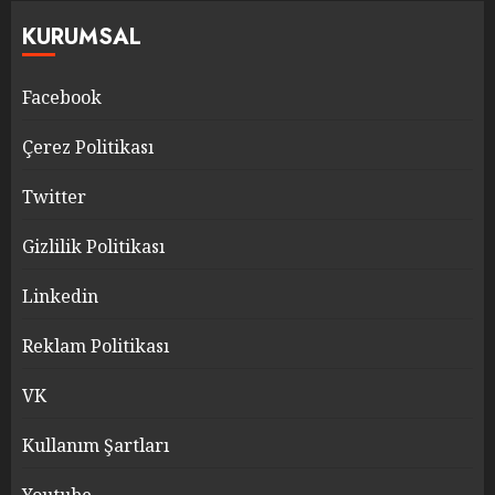
KURUMSAL
Facebook
Çerez Politikası
Twitter
Gizlilik Politikası
Linkedin
Reklam Politikası
VK
Kullanım Şartları