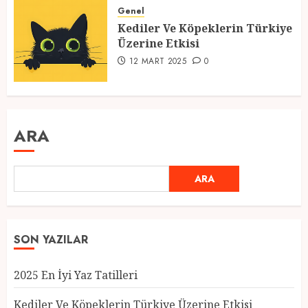
Genel
Kediler Ve Köpeklerin Türkiye
Üzerine Etkisi
12 MART 2025
0
ARA
ARA
SON YAZILAR
2025 En İyi Yaz Tatilleri
Kediler Ve Köpeklerin Türkiye Üzerine Etkisi