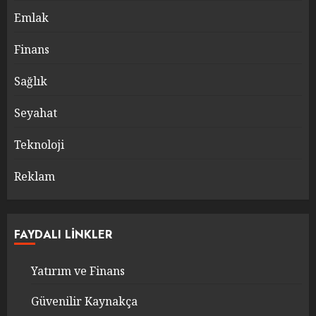
Emlak
Finans
Sağlık
Seyahat
Teknoloji
Reklam
FAYDALI LINKLER
Yatırım ve Finans
Güvenilir Kaynakça