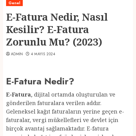
Genel
E-Fatura Nedir, Nasıl
Kesilir? E-Fatura
Zorunlu Mu? (2023)
ADMIN
4 MAYIS 2024
E-Fatura Nedir?
E-Fatura
, dijital ortamda oluşturulan ve
gönderilen faturalara verilen addır.
Geleneksel kağıt faturaların yerine geçen e-
faturalar, vergi mükellefleri ve devlet için
birçok avantaj sağlamaktadır. E-fatura