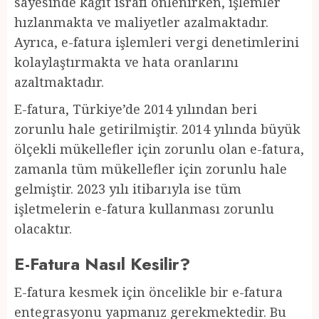
sayesinde kağıt israfı önlenirken, işlemler
hızlanmakta ve maliyetler azalmaktadır.
Ayrıca, e-fatura işlemleri vergi denetimlerini
kolaylaştırmakta ve hata oranlarını
azaltmaktadır.
E-fatura, Türkiye’de 2014 yılından beri
zorunlu hale getirilmiştir. 2014 yılında büyük
ölçekli mükellefler için zorunlu olan e-fatura,
zamanla tüm mükellefler için zorunlu hale
gelmiştir. 2023 yılı itibarıyla ise tüm
işletmelerin e-fatura kullanması zorunlu
olacaktır.
E-Fatura Nasıl Kesilir?
E-fatura kesmek için öncelikle bir e-fatura
entegrasyonu yapmanız gerekmektedir. Bu