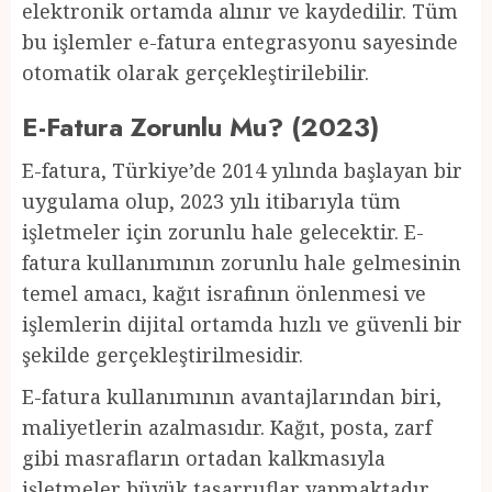
elektronik ortamda alınır ve kaydedilir. Tüm
bu işlemler e-fatura entegrasyonu sayesinde
otomatik olarak gerçekleştirilebilir.
E-Fatura Zorunlu Mu? (2023)
E-fatura, Türkiye’de 2014 yılında başlayan bir
uygulama olup, 2023 yılı itibarıyla tüm
işletmeler için zorunlu hale gelecektir. E-
fatura kullanımının zorunlu hale gelmesinin
temel amacı, kağıt israfının önlenmesi ve
işlemlerin dijital ortamda hızlı ve güvenli bir
şekilde gerçekleştirilmesidir.
E-fatura kullanımının avantajlarından biri,
maliyetlerin azalmasıdır. Kağıt, posta, zarf
gibi masrafların ortadan kalkmasıyla
işletmeler büyük tasarruflar yapmaktadır.