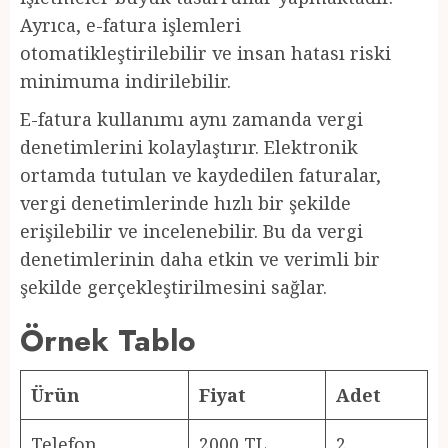
Ayrıca, e-fatura işlemleri
otomatikleştirilebilir ve insan hatası riski
minimuma indirilebilir.
E-fatura kullanımı aynı zamanda vergi
denetimlerini kolaylaştırır. Elektronik
ortamda tutulan ve kaydedilen faturalar,
vergi denetimlerinde hızlı bir şekilde
erişilebilir ve incelenebilir. Bu da vergi
denetimlerinin daha etkin ve verimli bir
şekilde gerçekleştirilmesini sağlar.
Örnek Tablo
Ürün
Fiyat
Adet
Telefon
2000 TL
2