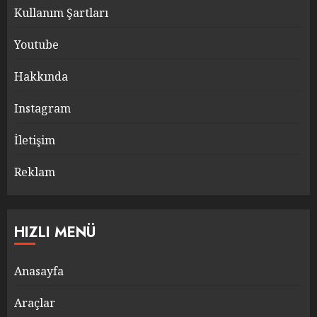
Kullanım Şartları
Youtube
Hakkında
Instagram
İletişim
Reklam
HIZLI MENÜ
Anasayfa
Araçlar