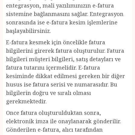
entegrasyon, mali yazılımınızın e-fatura
sistemine bağlanmasını sağlar. Entegrasyon
sonrasında ise e-fatura kesim işlemlerine
başlayabilirsiniz.
E-fatura kesmek için öncelikle fatura
bilgilerini girerek fatura oluşturulur. Fatura
bilgileri müşteri bilgileri, satış detayları ve
fatura tutarını içermelidir. E-fatura
kesiminde dikkat edilmesi gereken bir diğer
husus ise fatura serisi ve numarasıdır. Bu
bilgilerin doğru ve sıralı olması
gerekmektedir.
Once fatura oluşturulduktan sonra,
elektronik imza ile onaylanarak gönderilir.
Gönderilen e-fatura, alıcı tarafından