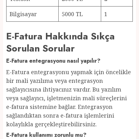
Bilgisayar
5000 TL
1
E-Fatura Hakkında Sıkça
Sorulan Sorular
E-Fatura entegrasyonu nasıl yapılır?
E-Fatura entegrasyonu yapmak için öncelikle
bir mali yazılıma veya entegrasyon
sağlayıcısına ihtiyacınız vardır. Bu yazılım
veya sağlayıcı, işletmenizin mali süreçlerini
e-fatura sistemine bağlar. Entegrasyon
sağlandıktan sonra e-fatura işlemlerini
kolaylıkla gerçekleştirebilirsiniz.
E-Fatura kullanımı zorunlu mu?