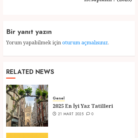
post:
Bir yanıt yazın
Yorum yapabilmek için
oturum açmalısınız
.
RELATED NEWS
Genel
2025 En İyi Yaz Tatilleri
21 MART 2025
0