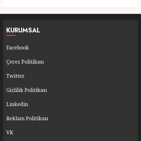
KURUMSAL
Facebook
Çerez Politikası
Twitter
Gizlilik Politikası
Linkedin
Reklam Politikası
VK