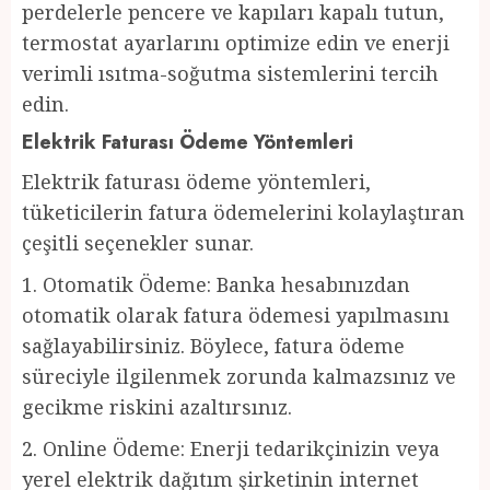
perdelerle pencere ve kapıları kapalı tutun,
termostat ayarlarını optimize edin ve enerji
verimli ısıtma-soğutma sistemlerini tercih
edin.
Elektrik Faturası Ödeme Yöntemleri
Elektrik faturası ödeme yöntemleri,
tüketicilerin fatura ödemelerini kolaylaştıran
çeşitli seçenekler sunar.
1. Otomatik Ödeme: Banka hesabınızdan
otomatik olarak fatura ödemesi yapılmasını
sağlayabilirsiniz. Böylece, fatura ödeme
süreciyle ilgilenmek zorunda kalmazsınız ve
gecikme riskini azaltırsınız.
2. Online Ödeme: Enerji tedarikçinizin veya
yerel elektrik dağıtım şirketinin internet