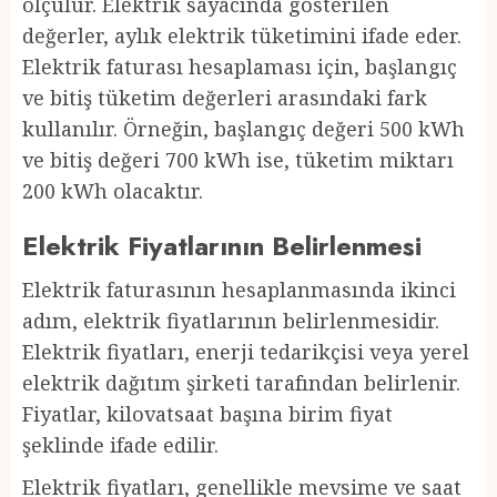
ölçülür. Elektrik sayacında gösterilen
değerler, aylık elektrik tüketimini ifade eder.
Elektrik faturası hesaplaması için, başlangıç
ve bitiş tüketim değerleri arasındaki fark
kullanılır. Örneğin, başlangıç değeri 500 kWh
ve bitiş değeri 700 kWh ise, tüketim miktarı
200 kWh olacaktır.
Elektrik Fiyatlarının Belirlenmesi
Elektrik faturasının hesaplanmasında ikinci
adım, elektrik fiyatlarının belirlenmesidir.
Elektrik fiyatları, enerji tedarikçisi veya yerel
elektrik dağıtım şirketi tarafından belirlenir.
Fiyatlar, kilovatsaat başına birim fiyat
şeklinde ifade edilir.
Elektrik fiyatları, genellikle mevsime ve saat