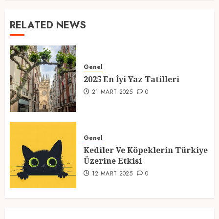
RELATED NEWS
Genel
2025 En İyi Yaz Tatilleri
21 MART 2025
0
Genel
Kediler Ve Köpeklerin Türkiye
Üzerine Etkisi
12 MART 2025
0