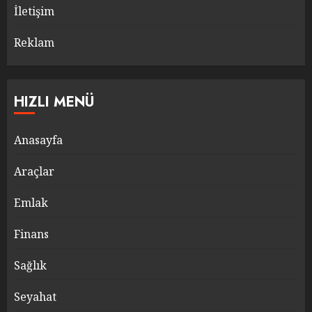
İletişim
Reklam
HIZLI MENÜ
Anasayfa
Araçlar
Emlak
Finans
Sağlık
Seyahat