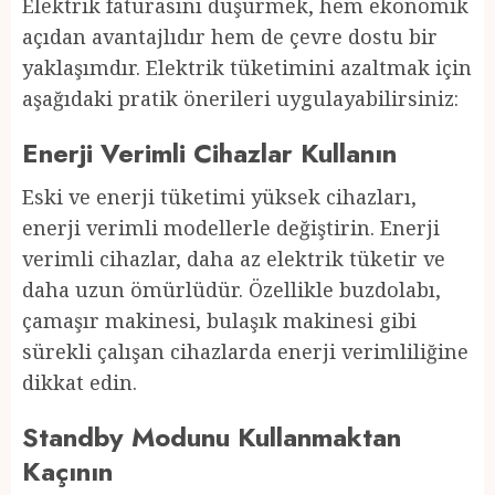
Elektrik faturasını düşürmek, hem ekonomik
açıdan avantajlıdır hem de çevre dostu bir
yaklaşımdır. Elektrik tüketimini azaltmak için
aşağıdaki pratik önerileri uygulayabilirsiniz:
Enerji Verimli Cihazlar Kullanın
Eski ve enerji tüketimi yüksek cihazları,
enerji verimli modellerle değiştirin. Enerji
verimli cihazlar, daha az elektrik tüketir ve
daha uzun ömürlüdür. Özellikle buzdolabı,
çamaşır makinesi, bulaşık makinesi gibi
sürekli çalışan cihazlarda enerji verimliliğine
dikkat edin.
Standby Modunu Kullanmaktan
Kaçının