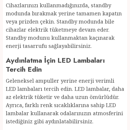
Cihazlarınızı kullanmadığınızda, standby
modunda bırakmak yerine tamamen kapatın
veya prizden çekin. Standby modunda bile
cihazlar elektrik tüketmeye devam eder.
Standby modunu kullanmaktan kaçınarak
enerji tasarrufu sağlayabilirsiniz.
Aydınlatma İçin LED Lambaları
Tercih Edin
Geleneksel ampuller yerine enerji verimli
LED lambaları tercih edin. LED lambalar, daha
az elektrik tüketir ve daha uzun ömürlüdür.
Ayrıca, farklı renk sıcaklıklarına sahip LED
lambalar kullanarak odalarınızın atmosferini
istediğiniz gibi aydınlatabilirsiniz.