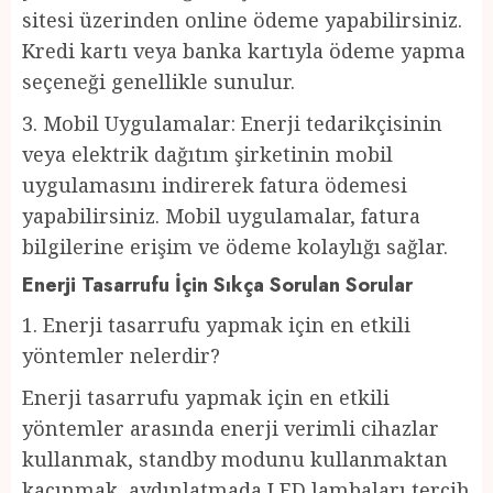
sitesi üzerinden online ödeme yapabilirsiniz.
Kredi kartı veya banka kartıyla ödeme yapma
seçeneği genellikle sunulur.
3. Mobil Uygulamalar: Enerji tedarikçisinin
veya elektrik dağıtım şirketinin mobil
uygulamasını indirerek fatura ödemesi
yapabilirsiniz. Mobil uygulamalar, fatura
bilgilerine erişim ve ödeme kolaylığı sağlar.
Enerji Tasarrufu İçin Sıkça Sorulan Sorular
1. Enerji tasarrufu yapmak için en etkili
yöntemler nelerdir?
Enerji tasarrufu yapmak için en etkili
yöntemler arasında enerji verimli cihazlar
kullanmak, standby modunu kullanmaktan
kaçınmak, aydınlatmada LED lambaları tercih