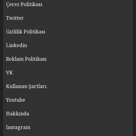
Çerez Politikası
Twitter
Gizlilik Politikası
Linkedin
Reklam Politikası
VK
Kullanım Şartları
Youtube
Hakkında
Instagram