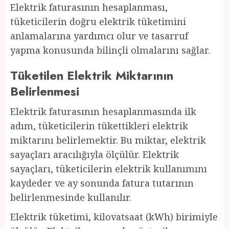
Elektrik faturasının hesaplanması,
tüketicilerin doğru elektrik tüketimini
anlamalarına yardımcı olur ve tasarruf
yapma konusunda bilinçli olmalarını sağlar.
Tüketilen Elektrik Miktarının
Belirlenmesi
Elektrik faturasının hesaplanmasında ilk
adım, tüketicilerin tükettikleri elektrik
miktarını belirlemektir. Bu miktar, elektrik
sayaçları aracılığıyla ölçülür. Elektrik
sayaçları, tüketicilerin elektrik kullanımını
kaydeder ve ay sonunda fatura tutarının
belirlenmesinde kullanılır.
Elektrik tüketimi, kilovatsaat (kWh) birimiyle