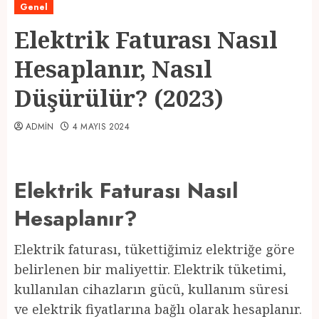
Genel
Elektrik Faturası Nasıl
Hesaplanır, Nasıl
Düşürülür? (2023)
ADMIN
4 MAYIS 2024
Elektrik Faturası Nasıl
Hesaplanır?
Elektrik faturası, tükettiğimiz elektriğe göre
belirlenen bir maliyettir. Elektrik tüketimi,
kullanılan cihazların gücü, kullanım süresi
ve elektrik fiyatlarına bağlı olarak hesaplanır.