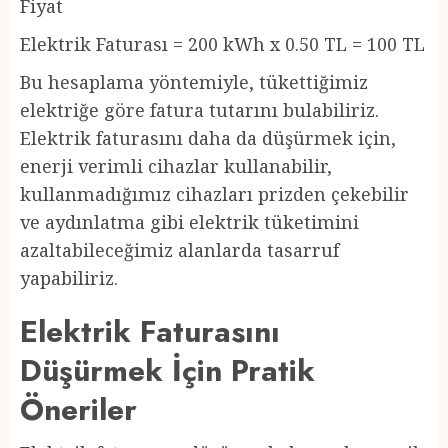
Fiyat
Elektrik Faturası = 200 kWh x 0.50 TL = 100 TL
Bu hesaplama yöntemiyle, tükettiğimiz
elektriğe göre fatura tutarını bulabiliriz.
Elektrik faturasını daha da düşürmek için,
enerji verimli cihazlar kullanabilir,
kullanmadığımız cihazları prizden çekebilir
ve aydınlatma gibi elektrik tüketimini
azaltabileceğimiz alanlarda tasarruf
yapabiliriz.
Elektrik Faturasını
Düşürmek İçin Pratik
Öneriler