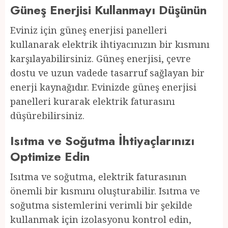
Güneş Enerjisi Kullanmayı Düşünün
Eviniz için güneş enerjisi panelleri
kullanarak elektrik ihtiyacınızın bir kısmını
karşılayabilirsiniz. Güneş enerjisi, çevre
dostu ve uzun vadede tasarruf sağlayan bir
enerji kaynağıdır. Evinizde güneş enerjisi
panelleri kurarak elektrik faturasını
düşürebilirsiniz.
Isıtma ve Soğutma İhtiyaçlarınızı
Optimize Edin
Isıtma ve soğutma, elektrik faturasının
önemli bir kısmını oluşturabilir. Isıtma ve
soğutma sistemlerini verimli bir şekilde
kullanmak için izolasyonu kontrol edin,