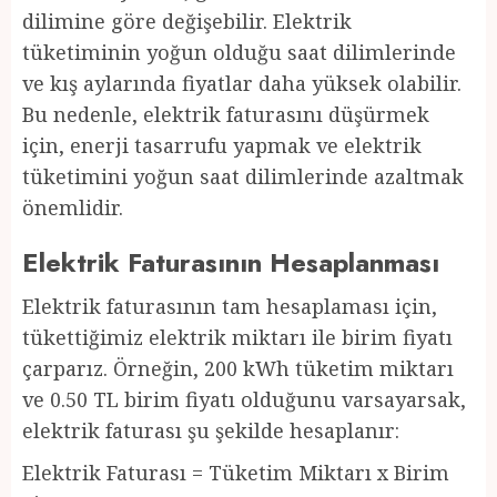
dilimine göre değişebilir. Elektrik
tüketiminin yoğun olduğu saat dilimlerinde
ve kış aylarında fiyatlar daha yüksek olabilir.
Bu nedenle, elektrik faturasını düşürmek
için, enerji tasarrufu yapmak ve elektrik
tüketimini yoğun saat dilimlerinde azaltmak
önemlidir.
Elektrik Faturasının Hesaplanması
Elektrik faturasının tam hesaplaması için,
tükettiğimiz elektrik miktarı ile birim fiyatı
çarparız. Örneğin, 200 kWh tüketim miktarı
ve 0.50 TL birim fiyatı olduğunu varsayarsak,
elektrik faturası şu şekilde hesaplanır:
Elektrik Faturası = Tüketim Miktarı x Birim