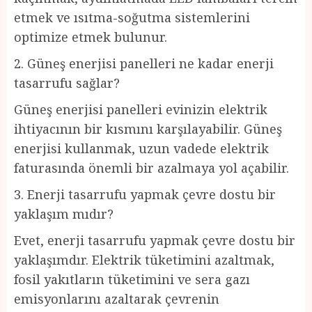
etmek ve ısıtma-soğutma sistemlerini
optimize etmek bulunur.
2. Güneş enerjisi panelleri ne kadar enerji
tasarrufu sağlar?
Güneş enerjisi panelleri evinizin elektrik
ihtiyacının bir kısmını karşılayabilir. Güneş
enerjisi kullanmak, uzun vadede elektrik
faturasında önemli bir azalmaya yol açabilir.
3. Enerji tasarrufu yapmak çevre dostu bir
yaklaşım mıdır?
Evet, enerji tasarrufu yapmak çevre dostu bir
yaklaşımdır. Elektrik tüketimini azaltmak,
fosil yakıtların tüketimini ve sera gazı
emisyonlarını azaltarak çevrenin