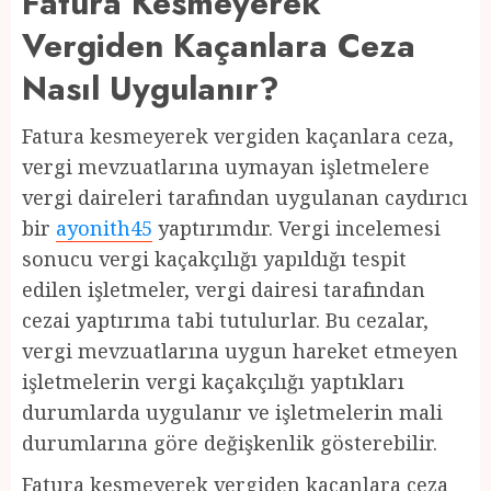
Fatura Kesmeyerek
Vergiden Kaçanlara Ceza
Nasıl Uygulanır?
Fatura kesmeyerek vergiden kaçanlara ceza,
vergi mevzuatlarına uymayan işletmelere
vergi daireleri tarafından uygulanan caydırıcı
bir
ayonith45
yaptırımdır. Vergi incelemesi
sonucu vergi kaçakçılığı yapıldığı tespit
edilen işletmeler, vergi dairesi tarafından
cezai yaptırıma tabi tutulurlar. Bu cezalar,
vergi mevzuatlarına uygun hareket etmeyen
işletmelerin vergi kaçakçılığı yaptıkları
durumlarda uygulanır ve işletmelerin mali
durumlarına göre değişkenlik gösterebilir.
Fatura kesmeyerek vergiden kaçanlara ceza