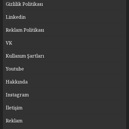
Gizlilik Politikası
Linkedin
Reklam Politikası
VK
Kullanım Şartları
Youtube
Hakkında
Instagram
İletişim
Reklam