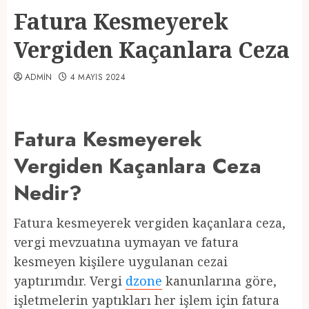
Fatura Kesmeyerek
Vergiden Kaçanlara Ceza
ADMIN
4 MAYIS 2024
Fatura Kesmeyerek
Vergiden Kaçanlara Ceza
Nedir?
Fatura kesmeyerek vergiden kaçanlara ceza,
vergi mevzuatına uymayan ve fatura
kesmeyen kişilere uygulanan cezai
yaptırımdır. Vergi
dzone
kanunlarına göre,
işletmelerin yaptıkları her işlem için fatura