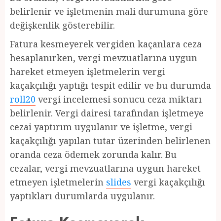
belirlenir ve işletmenin mali durumuna göre
değişkenlik gösterebilir.
Fatura kesmeyerek vergiden kaçanlara ceza
hesaplanırken, vergi mevzuatlarına uygun
hareket etmeyen işletmelerin vergi
kaçakçılığı yaptığı tespit edilir ve bu durumda
roll20
vergi incelemesi sonucu ceza miktarı
belirlenir. Vergi dairesi tarafından işletmeye
cezai yaptırım uygulanır ve işletme, vergi
kaçakçılığı yapılan tutar üzerinden belirlenen
oranda ceza ödemek zorunda kalır. Bu
cezalar, vergi mevzuatlarına uygun hareket
etmeyen işletmelerin
slides
vergi kaçakçılığı
yaptıkları durumlarda uygulanır.