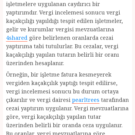
işletmelere uygulanan caydırıcı bir
yaptırımdır. Vergi incelemesi sonucu vergi
kaçakçılığı yapıldığı tespit edilen işletmeler,
gelir ve kurumlar vergisi mevzuatlarına
4shared
göre belirlenen oranlarda cezai
yaptırıma tabi tutulurlar. Bu cezalar, vergi
kaçakçılığı yapılan tutarın belirli bir oranı
üzerinden hesaplanır.
Örneğin, bir işletme fatura kesmeyerek
vergiden kaçakçılık yaptığı tespit edilirse,
vergi incelemesi sonucu bu durum ortaya
çıkarılır ve vergi dairesi
pearltrees
tarafından
cezai yaptırım uygulanır. Vergi mevzuatlarına
göre, vergi kaçakçılığı yapılan tutar
üzerinden belirli bir oranda ceza uygulanır.
Bu oranlar, vergi mevzuatlarına göre