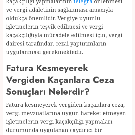
kaçakçılığı yapmalarının
telegra
önlenmesi
ve vergi adaletinin sağlanması amacıyla
oldukça önemlidir. Vergiye uyumlu
işletmelerin teşvik edilmesi ve vergi
kaçakçılığıyla mücadele edilmesi için, vergi
dairesi tarafından cezai yaptırımların
uygulanması gerekmektedir.
Fatura Kesmeyerek
Vergiden Kaçanlara Ceza
Sonuçları Nelerdir?
Fatura kesmeyerek vergiden kaçanlara ceza,
vergi mevzuatlarına uygun hareket etmeyen
işletmelerin vergi kaçakçılığı yapmaları
durumunda uygulanan caydırıcı bir