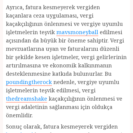
Ayrıca, fatura kesmeyerek vergiden
kaçanlara ceza uygulaması, vergi
kaçakçılığının önlenmesi ve vergiye uyumlu
işletmelerin teşvik
mavsmoneyball
edilmesi
açısından da büyük bir öneme sahiptir. Vergi
mevzuatlarına uyan ve faturalarını düzenli
bir şekilde kesen işletmeler, vergi gelirlerinin
artırılmasına ve ekonomik kalkınmanın
desteklenmesine katkıda bulunurlar. Bu
poundingtherock
nedenle, vergiye uyumlu
işletmelerin teşvik edilmesi, vergi
thedreamshake
kaçakçılığının önlenmesi ve
vergi adaletinin sağlanması için oldukça
önemlidir.
Sonuç olarak, fatura kesmeyerek vergiden