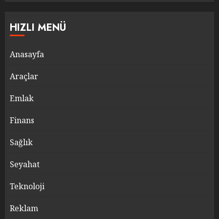
HIZLI MENÜ
Anasayfa
Araçlar
Emlak
Finans
Sağlık
Seyahat
Teknoloji
Reklam