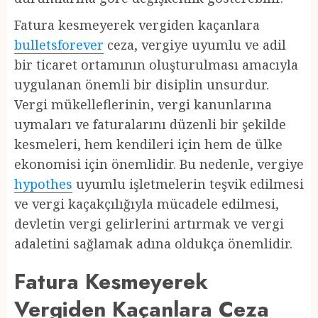
Fatura kesmeyerek vergiden kaçanlara
bulletsforever
ceza, vergiye uyumlu ve adil
bir ticaret ortamının oluşturulması amacıyla
uygulanan önemli bir disiplin unsurdur.
Vergi mükelleflerinin, vergi kanunlarına
uymaları ve faturalarını düzenli bir şekilde
kesmeleri, hem kendileri için hem de ülke
ekonomisi için önemlidir. Bu nedenle, vergiye
hypothes
uyumlu işletmelerin teşvik edilmesi
ve vergi kaçakçılığıyla mücadele edilmesi,
devletin vergi gelirlerini artırmak ve vergi
adaletini sağlamak adına oldukça önemlidir.
Fatura Kesmeyerek
Vergiden Kaçanlara Ceza