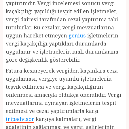
yaptırımdır. Vergi incelemesi sonucu vergi
kaçakçılığı yapıldığı tespit edilen işletmeler,
vergi dairesi tarafından cezai yaptırıma tabi
tutulurlar. Bu cezalar, vergi mevzuatlarına
uygun hareket etmeyen
genius
işletmelerin
vergi kaçakçılığı yaptıkları durumlarda
uygulanır ve işletmelerin mali durumlarına
göre değişkenlik gösterebilir.
Fatura kesmeyerek vergiden kaçanlara ceza
uygulaması, vergiye uyumlu işletmelerin
teşvik edilmesi ve vergi kaçakçılığının
önlenmesi amacıyla oldukça önemlidir. Vergi
mevzuatlarına uymayan işletmelerin tespit
edilmesi ve cezai yaptırımlarla karşı
tripadvisor
karşıya kalmaları, vergi
adaletinin sağlanması ve vergi gelirlerinin