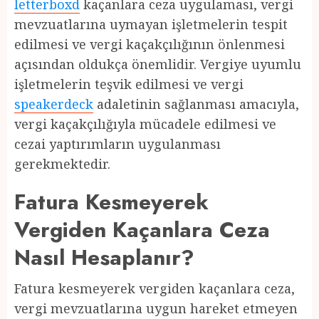
letterboxd
kaçanlara ceza uygulaması, vergi
mevzuatlarına uymayan işletmelerin tespit
edilmesi ve vergi kaçakçılığının önlenmesi
açısından oldukça önemlidir. Vergiye uyumlu
işletmelerin teşvik edilmesi ve vergi
speakerdeck
adaletinin sağlanması amacıyla,
vergi kaçakçılığıyla mücadele edilmesi ve
cezai yaptırımların uygulanması
gerekmektedir.
Fatura Kesmeyerek
Vergiden Kaçanlara Ceza
Nasıl Hesaplanır?
Fatura kesmeyerek vergiden kaçanlara ceza,
vergi mevzuatlarına uygun hareket etmeyen