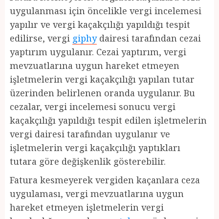
uygulanması için öncelikle vergi incelemesi
yapılır ve vergi kaçakçılığı yapıldığı tespit
edilirse, vergi
giphy
dairesi tarafından cezai
yaptırım uygulanır. Cezai yaptırım, vergi
mevzuatlarına uygun hareket etmeyen
işletmelerin vergi kaçakçılığı yapılan tutar
üzerinden belirlenen oranda uygulanır. Bu
cezalar, vergi incelemesi sonucu vergi
kaçakçılığı yapıldığı tespit edilen işletmelerin
vergi dairesi tarafından uygulanır ve
işletmelerin vergi kaçakçılığı yaptıkları
tutara göre değişkenlik gösterebilir.
Fatura kesmeyerek vergiden kaçanlara ceza
uygulaması, vergi mevzuatlarına uygun
hareket etmeyen işletmelerin vergi