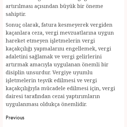
artırılması açısından büyük bir öneme
sahiptir.
Sonuç olarak, fatura kesmeyerek vergiden
kaçanlara ceza, vergi mevzuatlarına uygun
hareket etmeyen işletmelerin vergi
kaçakçılığı yapmalarını engellemek, vergi
adaletini sağlamak ve vergi gelirlerini
artırmak amacıyla uygulanan önemli bir
disiplin unsurdur. Vergiye uyumlu
işletmelerin teşvik edilmesi ve vergi
kaçakçılığıyla mücadele edilmesi için, vergi
dairesi tarafından cezai yaptırımların
uygulanması oldukça önemlidir.
Post
Previous