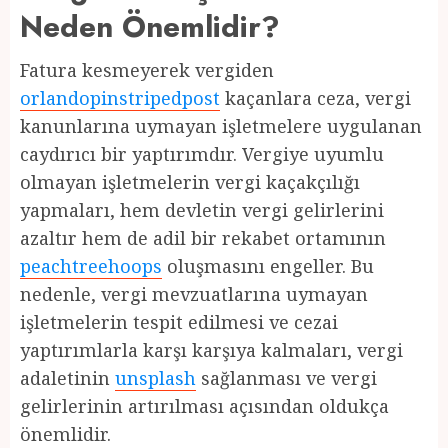
Neden Önemlidir?
Fatura kesmeyerek vergiden
orlandopinstripedpost
kaçanlara ceza, vergi
kanunlarına uymayan işletmelere uygulanan
caydırıcı bir yaptırımdır. Vergiye uyumlu
olmayan işletmelerin vergi kaçakçılığı
yapmaları, hem devletin vergi gelirlerini
azaltır hem de adil bir rekabet ortamının
peachtreehoops
oluşmasını engeller. Bu
nedenle, vergi mevzuatlarına uymayan
işletmelerin tespit edilmesi ve cezai
yaptırımlarla karşı karşıya kalmaları, vergi
adaletinin
unsplash
sağlanması ve vergi
gelirlerinin artırılması açısından oldukça
önemlidir.