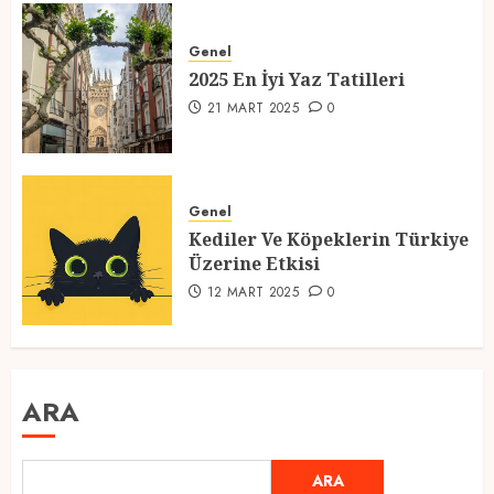
Genel
2025 En İyi Yaz Tatilleri
21 MART 2025
0
Genel
Kediler Ve Köpeklerin Türkiye
Üzerine Etkisi
12 MART 2025
0
ARA
ARA