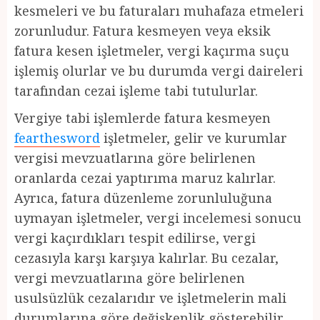
kesmeleri ve bu faturaları muhafaza etmeleri
zorunludur. Fatura kesmeyen veya eksik
fatura kesen işletmeler, vergi kaçırma suçu
işlemiş olurlar ve bu durumda vergi daireleri
tarafından cezai işleme tabi tutulurlar.
Vergiye tabi işlemlerde fatura kesmeyen
fearthesword
işletmeler, gelir ve kurumlar
vergisi mevzuatlarına göre belirlenen
oranlarda cezai yaptırıma maruz kalırlar.
Ayrıca, fatura düzenleme zorunluluğuna
uymayan işletmeler, vergi incelemesi sonucu
vergi kaçırdıkları tespit edilirse, vergi
cezasıyla karşı karşıya kalırlar. Bu cezalar,
vergi mevzuatlarına göre belirlenen
usulsüzlük cezalarıdır ve işletmelerin mali
durumlarına göre değişkenlik gösterebilir.