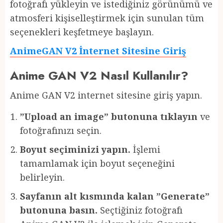
fotoğrafı yükleyin ve istediğiniz görünümü ve
atmosferi kişiselleştirmek için sunulan tüm
seçenekleri keşfetmeye başlayın.
AnimeGAN V2 İnternet Sitesine Giriş
Anime GAN V2 Nasıl Kullanılır?
Anime GAN V2 internet sitesine giriş yapın.
”Upload an image” butonuna tıklayın
ve
fotoğrafınızı seçin.
Boyut seçiminizi yapın.
İşlemi
tamamlamak için boyut seçeneğini
belirleyin.
Sayfanın alt kısmında kalan ”Generate”
butonuna basın.
Seçtiğiniz fotoğrafı