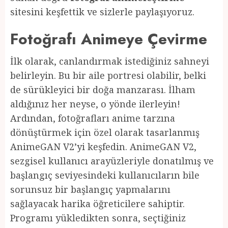
sitesini keşfettik ve sizlerle paylaşıyoruz.
Fotoğrafı Animeye Çevirme
İlk olarak, canlandırmak istediğiniz sahneyi
belirleyin. Bu bir aile portresi olabilir, belki
de sürükleyici bir doğa manzarası. İlham
aldığınız her neyse, o yönde ilerleyin!
Ardından, fotoğrafları anime tarzına
dönüştürmek için özel olarak tasarlanmış
AnimeGAN V2’yi keşfedin. AnimeGAN V2,
sezgisel kullanıcı arayüzleriyle donatılmış ve
başlangıç ​​seviyesindeki kullanıcıların bile
sorunsuz bir başlangıç yapmalarını
sağlayacak harika öğreticilere sahiptir.
Programı yükledikten sonra, seçtiğiniz