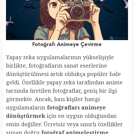
Fotoğrafı Animeye Çevirme
Yapay zeka uygulamalarının yükselişiyle
birlikte, fotoğrafların sanat eserlerine
dönüştürülmesi artık oldukça popüler hale
geldi. Özellikle yapay zeka tarafından anime
tarzında üretilen fotoğraflar, geniş bir ilgi
görmekte. Ancak, bazı kişiler hangi
uygulamaların
fotoğrafları animeye
dönüştürmek
için en uygun olduğundan
emin değiller. Ücretsiz veya sınırlı özellikler
sunan doğru
fotoğraf animeleştirme