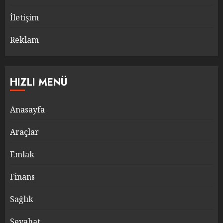
İletişim
Reklam
HIZLI MENÜ
Anasayfa
Araçlar
Emlak
Finans
Sağlık
Seyahat