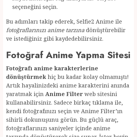
seçeneğini seçin.
Bu adımları takip ederek, Selfie2 Anime ile
fotoğraflarınızı anime tarzına
dönüştürebilir
ve istediğiniz gibi kaydedebilirsiniz.
Fotoğraf Anime Yapma Sitesi
Fotoğrafı anime karakterlerine
dönüştürmek
hiç bu kadar kolay olmamıştı!
Artık hayalinizdeki anime karakterini anında
yaratmak için
Anime Filter
web sitesini
kullanabilirsiniz. Sadece birkaç tıklama ile,
kendi fotoğrafınızı seçin ve Anime Filter’ın
sihirli dokunuşunu görün. Bu güçlü araç,
fotoğraflarınızı saniyeler içinde anime
tarzında dönüştürerek size sunar. İster beyin