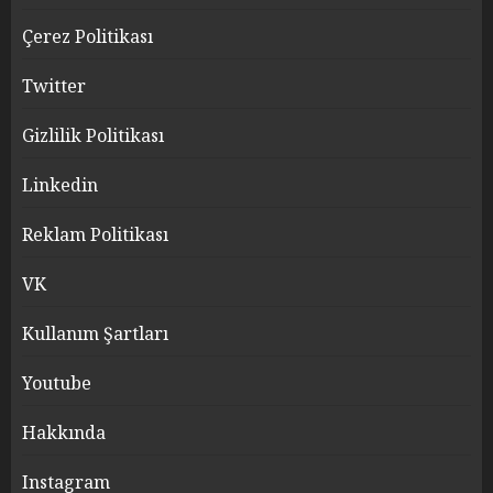
Çerez Politikası
Twitter
Gizlilik Politikası
Linkedin
Reklam Politikası
VK
Kullanım Şartları
Youtube
Hakkında
Instagram