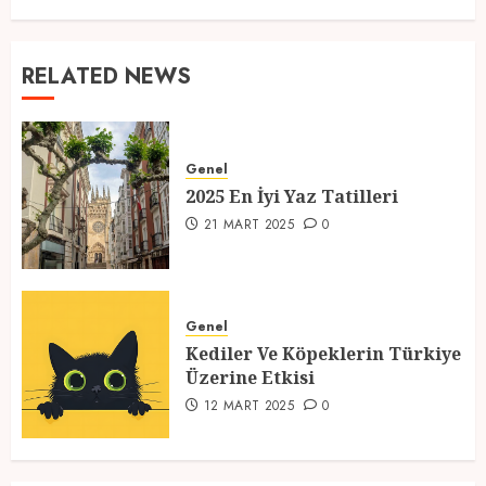
RELATED NEWS
Genel
2025 En İyi Yaz Tatilleri
21 MART 2025
0
Genel
Kediler Ve Köpeklerin Türkiye
Üzerine Etkisi
12 MART 2025
0