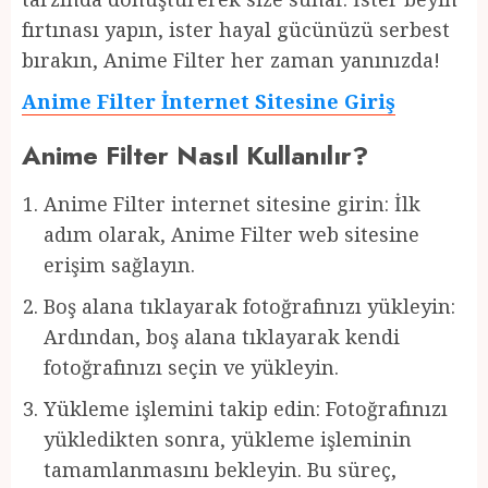
fırtınası yapın, ister hayal gücünüzü serbest
bırakın, Anime Filter her zaman yanınızda!
Anime Filter İnternet Sitesine Giriş
Anime Filter Nasıl Kullanılır?
Anime Filter internet sitesine girin: İlk
adım olarak, Anime Filter web sitesine
erişim sağlayın.
Boş alana tıklayarak fotoğrafınızı yükleyin:
Ardından, boş alana tıklayarak kendi
fotoğrafınızı seçin ve yükleyin.
Yükleme işlemini takip edin: Fotoğrafınızı
yükledikten sonra, yükleme işleminin
tamamlanmasını bekleyin. Bu süreç,