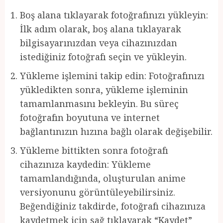
Boş alana tıklayarak fotoğrafınızı yükleyin:
İlk adım olarak, boş alana tıklayarak
bilgisayarınızdan veya cihazınızdan
istediğiniz fotoğrafı seçin ve yükleyin.
Yükleme işlemini takip edin: Fotoğrafınızı
yükledikten sonra, yükleme işleminin
tamamlanmasını bekleyin. Bu süreç
fotoğrafın boyutuna ve internet
bağlantınızın hızına bağlı olarak değişebilir.
Yükleme bittikten sonra fotoğrafı
cihazınıza kaydedin: Yükleme
tamamlandığında, oluşturulan anime
versiyonunu görüntüleyebilirsiniz.
Beğendiğiniz takdirde, fotoğrafı cihazınıza
kaydetmek için sağ tıklayarak “Kaydet”