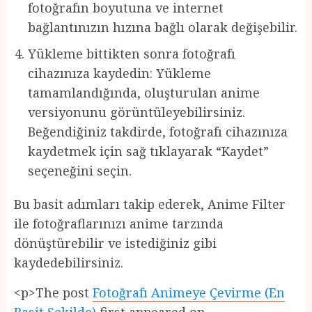
fotoğrafın boyutuna ve internet
bağlantınızın hızına bağlı olarak değişebilir.
Yükleme bittikten sonra fotoğrafı
cihazınıza kaydedin: Yükleme
tamamlandığında, oluşturulan anime
versiyonunu görüntüleyebilirsiniz.
Beğendiğiniz takdirde, fotoğrafı cihazınıza
kaydetmek için sağ tıklayarak “Kaydet”
seçeneğini seçin.
Bu basit adımları takip ederek, Anime Filter
ile fotoğraflarınızı anime tarzında
dönüştürebilir ve istediğiniz gibi
kaydedebilirsiniz.
<p>The post
Fotoğrafı Animeye Çevirme (En