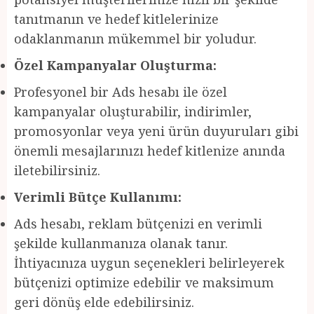
tanıtmanın ve hedef kitlelerinize
odaklanmanın mükemmel bir yoludur.
Özel Kampanyalar Oluşturma:
Profesyonel bir Ads hesabı ile özel
kampanyalar oluşturabilir, indirimler,
promosyonlar veya yeni ürün duyuruları gibi
önemli mesajlarınızı hedef kitlenize anında
iletebilirsiniz.
Verimli Bütçe Kullanımı:
Ads hesabı, reklam bütçenizi en verimli
şekilde kullanmanıza olanak tanır.
İhtiyacınıza uygun seçenekleri belirleyerek
bütçenizi optimize edebilir ve maksimum
geri dönüş elde edebilirsiniz.