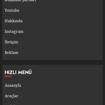
Youtube
Hakkında
Instagram
İletişim
Reklam
HIZLI MENÜ
Anasayfa
Araçlar