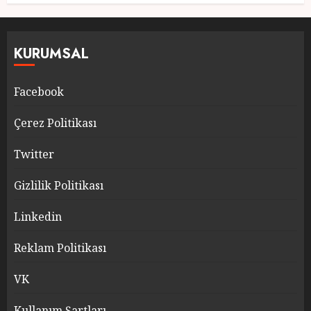
KURUMSAL
Facebook
Çerez Politikası
Twitter
Gizlilik Politikası
Linkedin
Reklam Politikası
VK
Kullanım Şartları