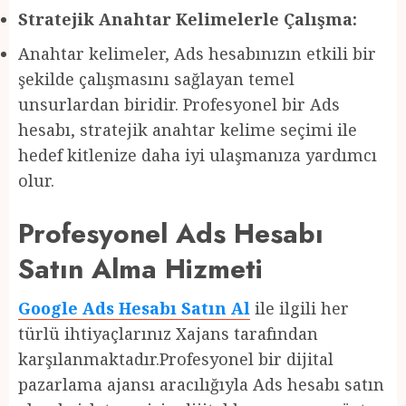
Stratejik Anahtar Kelimelerle Çalışma:
Anahtar kelimeler, Ads hesabınızın etkili bir
şekilde çalışmasını sağlayan temel
unsurlardan biridir. Profesyonel bir Ads
hesabı, stratejik anahtar kelime seçimi ile
hedef kitlenize daha iyi ulaşmanıza yardımcı
olur.
Profesyonel Ads Hesabı
Satın Alma Hizmeti
Google Ads Hesabı Satın Al
ile ilgili her
türlü ihtiyaçlarınız Xajans tarafından
karşılanmaktadır.Profesyonel bir dijital
pazarlama ajansı aracılığıyla Ads hesabı satın