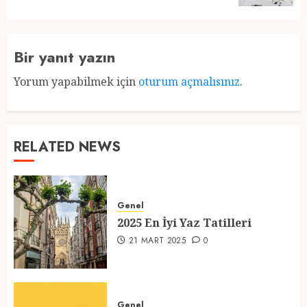
Bir yanıt yazın
Yorum yapabilmek için
oturum açmalısınız
.
RELATED NEWS
Genel
2025 En İyi Yaz Tatilleri
21 MART 2025
0
Genel