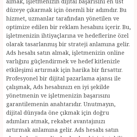
almak, işletmenizin dijital başarısını en üst
düzeye çıkarmak için önemli bir adımdır. Bu
hizmet, uzmanlar tarafından yönetilen ve
optimize edilen bir reklam hesabını içerir. Bu,
işletmenizin ihtiyaçlarına ve hedeflerine özel
olarak tasarlanmış bir strateji anlamına gelir.
Ads hesabı satın almak, işletmenizin online
varlığını güçlendirmek ve hedef kitlenizle
etkileşimi artırmak için harika bir fırsattır.
Profesyonel bir dijital pazarlama ajansı ile
çalışmak, Ads hesabınızı en iyi şekilde
yönetmenin ve işletmenizin başarısını
garantilemenin anahtarıdır. Unutmayın,
dijital dünyada öne çıkmak için doğru
adımları atmak, rekabet avantajınızı
artırmak anlamına gelir. Ads hesabı satın