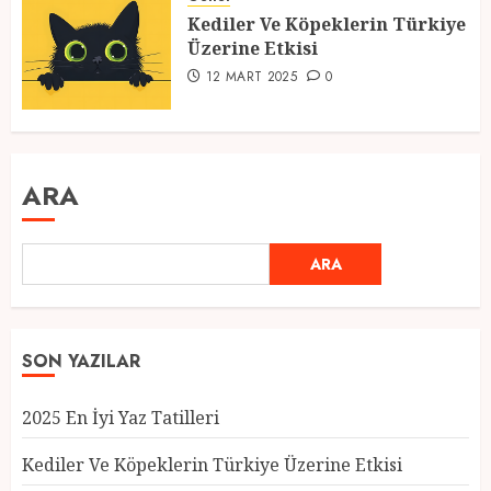
Kediler Ve Köpeklerin Türkiye
Üzerine Etkisi
12 MART 2025
0
ARA
ARA
SON YAZILAR
2025 En İyi Yaz Tatilleri
Kediler Ve Köpeklerin Türkiye Üzerine Etkisi