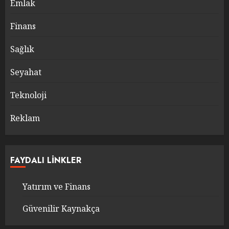
Emlak
Finans
Sağlık
Seyahat
Teknoloji
Reklam
FAYDALI LINKLER
Yatırım ve Finans
Güvenilir Kaynakça