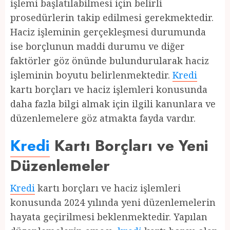
işlemi başlatılabilmesi için belirli
prosedürlerin takip edilmesi gerekmektedir.
Haciz işleminin gerçekleşmesi durumunda
ise borçlunun maddi durumu ve diğer
faktörler göz önünde bulundurularak haciz
işleminin boyutu belirlenmektedir.
Kredi
kartı borçları ve haciz işlemleri konusunda
daha fazla bilgi almak için ilgili kanunlara ve
düzenlemelere göz atmakta fayda vardır.
Kredi
Kartı Borçları ve Yeni
Düzenlemeler
Kredi
kartı borçları ve haciz işlemleri
konusunda 2024 yılında yeni düzenlemelerin
hayata geçirilmesi beklenmektedir. Yapılan