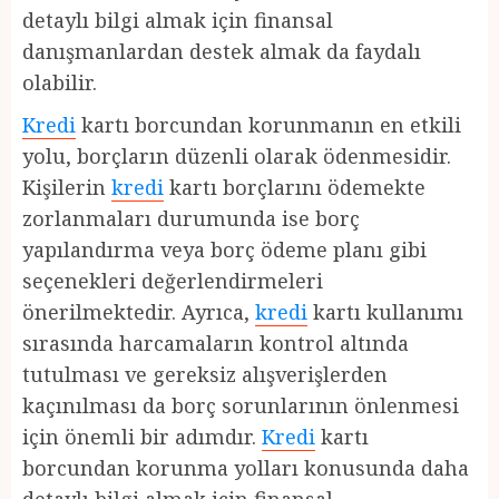
detaylı bilgi almak için finansal
danışmanlardan destek almak da faydalı
olabilir.
Kredi
kartı borcundan korunmanın en etkili
yolu, borçların düzenli olarak ödenmesidir.
Kişilerin
kredi
kartı borçlarını ödemekte
zorlanmaları durumunda ise borç
yapılandırma veya borç ödeme planı gibi
seçenekleri değerlendirmeleri
önerilmektedir. Ayrıca,
kredi
kartı kullanımı
sırasında harcamaların kontrol altında
tutulması ve gereksiz alışverişlerden
kaçınılması da borç sorunlarının önlenmesi
için önemli bir adımdır.
Kredi
kartı
borcundan korunma yolları konusunda daha