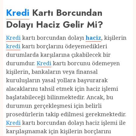
Kredi
Kartı Borcundan
Dolayı Haciz Gelir Mi?
Kredi
kartı borcundan dolayı
haciz
, kişilerin
kredi
kartı borçlarını ödeyemedikleri
durumlarda karşılarına çıkabilecek bir
durumdur.
Kredi
kartı borcunu ödemeyen
kişilerin, bankaların veya finansal
kuruluşların yasal yollara başvurarak
alacaklarını tahsil etmek için haciz işlemi
başlatabileceği bilinmektedir. Ancak, bu
durumun gerçekleşmesi için belirli
prosedürlerin takip edilmesi gerekmektedir.
Kredi
kartı borcundan dolayı haciz işlemi ile
karşılaşmamak için kişilerin borçlarını