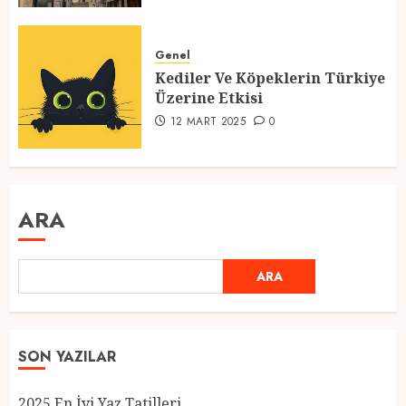
Genel
Kediler Ve Köpeklerin Türkiye
Üzerine Etkisi
12 MART 2025
0
ARA
ARA
SON YAZILAR
2025 En İyi Yaz Tatilleri