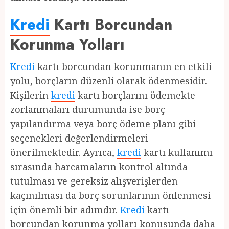
Kredi
Kartı Borcundan
Korunma Yolları
Kredi
kartı borcundan korunmanın en etkili
yolu, borçların düzenli olarak ödenmesidir.
Kişilerin
kredi
kartı borçlarını ödemekte
zorlanmaları durumunda ise borç
yapılandırma veya borç ödeme planı gibi
seçenekleri değerlendirmeleri
önerilmektedir. Ayrıca,
kredi
kartı kullanımı
sırasında harcamaların kontrol altında
tutulması ve gereksiz alışverişlerden
kaçınılması da borç sorunlarının önlenmesi
için önemli bir adımdır.
Kredi
kartı
borcundan korunma yolları konusunda daha