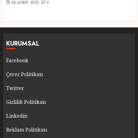
28 ŞUBAT 2025
0
KURUMSAL
Facebook
Çerez Politikası
Twitter
Gizlilik Politikası
Linkedin
Reklam Politikası