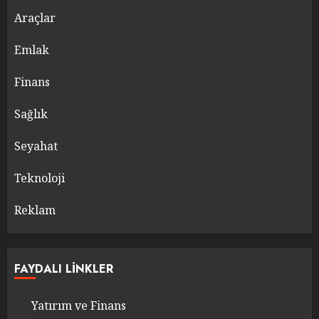
Araçlar
Emlak
Finans
Sağlık
Seyahat
Teknoloji
Reklam
FAYDALI LINKLER
Yatırım ve Finans