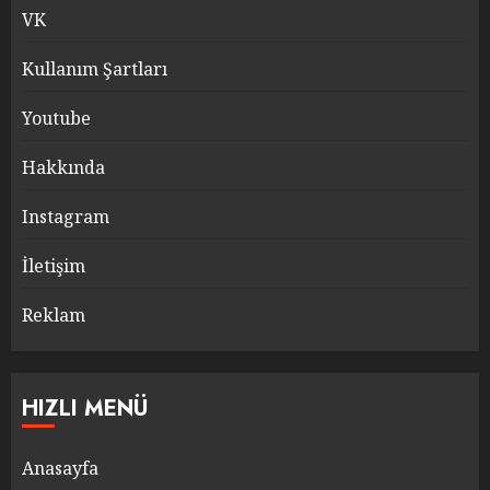
VK
Kullanım Şartları
Youtube
Hakkında
Instagram
İletişim
Reklam
HIZLI MENÜ
Anasayfa