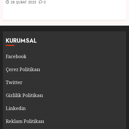
28 ŞUBAT 2025
0
KURUMSAL
Facebook
Çerez Politikası
Twitter
Gizlilik Politikası
Linkedin
Reklam Politikası