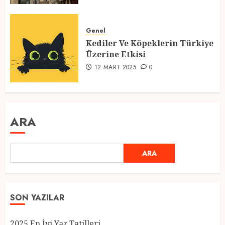
Genel
Kediler Ve Köpeklerin Türkiye
Üzerine Etkisi
12 MART 2025
0
ARA
ARA
SON YAZILAR
2025 En İyi Yaz Tatilleri