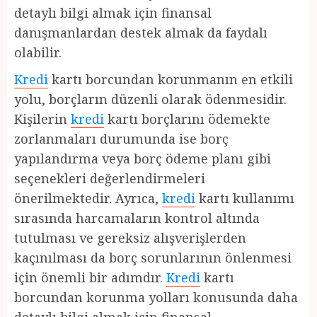
detaylı bilgi almak için finansal
danışmanlardan destek almak da faydalı
olabilir.
Kredi
kartı borcundan korunmanın en etkili
yolu, borçların düzenli olarak ödenmesidir.
Kişilerin
kredi
kartı borçlarını ödemekte
zorlanmaları durumunda ise borç
yapılandırma veya borç ödeme planı gibi
seçenekleri değerlendirmeleri
önerilmektedir. Ayrıca,
kredi
kartı kullanımı
sırasında harcamaların kontrol altında
tutulması ve gereksiz alışverişlerden
kaçınılması da borç sorunlarının önlenmesi
için önemli bir adımdır.
Kredi
kartı
borcundan korunma yolları konusunda daha