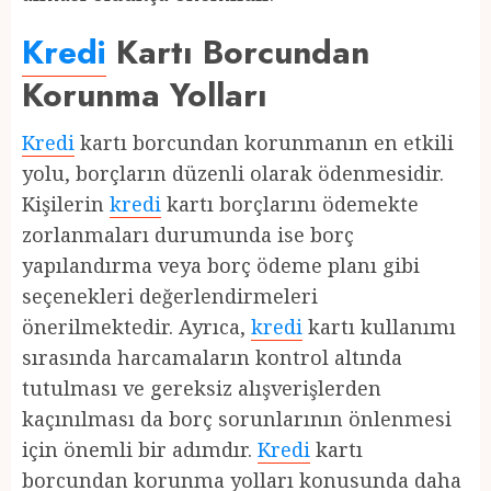
Kredi
Kartı Borcundan
Korunma Yolları
Kredi
kartı borcundan korunmanın en etkili
yolu, borçların düzenli olarak ödenmesidir.
Kişilerin
kredi
kartı borçlarını ödemekte
zorlanmaları durumunda ise borç
yapılandırma veya borç ödeme planı gibi
seçenekleri değerlendirmeleri
önerilmektedir. Ayrıca,
kredi
kartı kullanımı
sırasında harcamaların kontrol altında
tutulması ve gereksiz alışverişlerden
kaçınılması da borç sorunlarının önlenmesi
için önemli bir adımdır.
Kredi
kartı
borcundan korunma yolları konusunda daha