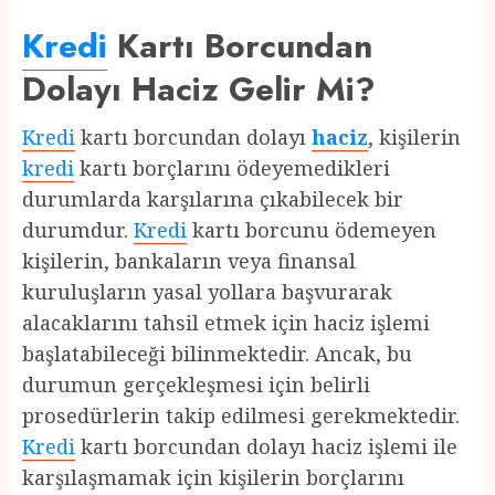
Kredi
Kartı Borcundan
Dolayı Haciz Gelir Mi?
Kredi
kartı borcundan dolayı
haciz
, kişilerin
kredi
kartı borçlarını ödeyemedikleri
durumlarda karşılarına çıkabilecek bir
durumdur.
Kredi
kartı borcunu ödemeyen
kişilerin, bankaların veya finansal
kuruluşların yasal yollara başvurarak
alacaklarını tahsil etmek için haciz işlemi
başlatabileceği bilinmektedir. Ancak, bu
durumun gerçekleşmesi için belirli
prosedürlerin takip edilmesi gerekmektedir.
Kredi
kartı borcundan dolayı haciz işlemi ile
karşılaşmamak için kişilerin borçlarını