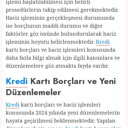
işlemi başlatılabilmesi için belirli
prosedürlerin takip edilmesi gerekmektedir.
Haciz işleminin gerçekleşmesi durumunda
ise borçlunun maddi durumu ve diğer
faktörler göz önünde bulundurularak haciz
işleminin boyutu belirlenmektedir.
Kredi
kartı borçları ve haciz işlemleri konusunda
daha fazla bilgi almak için ilgili kanunlara ve
düzenlemelere göz atmakta fayda vardır.
Kredi
Kartı Borçları ve Yeni
Düzenlemeler
Kredi
kartı borçları ve haciz işlemleri
konusunda 2024 yılında yeni düzenlemelerin
hayata geçirilmesi beklenmektedir. Yapılan