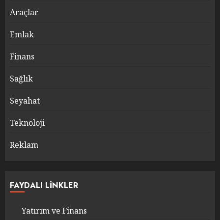
Araçlar
Emlak
Finans
Sağlık
Seyahat
Teknoloji
Reklam
FAYDALI LINKLER
Yatırım ve Finans