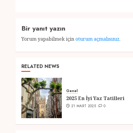
Bir yanıt yazın
Yorum yapabilmek için
oturum açmalısınız
.
RELATED NEWS
Genel
2025 En İyi Yaz Tatilleri
21 MART 2025
0