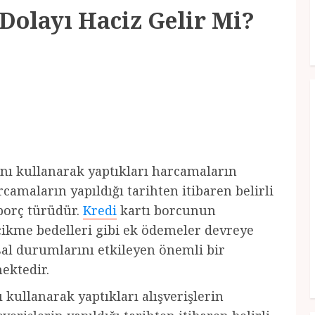
Dolayı Haciz Gelir Mi?
nı kullanarak yaptıkları harcamaların
camaların yapıldığı tarihten itibaren belirli
borç türüdür.
Kredi
kartı borcunun
ikme bedelleri gibi ek ödemeler devreye
nsal durumlarını etkileyen önemli bir
ektedir.
 kullanarak yaptıkları alışverişlerin