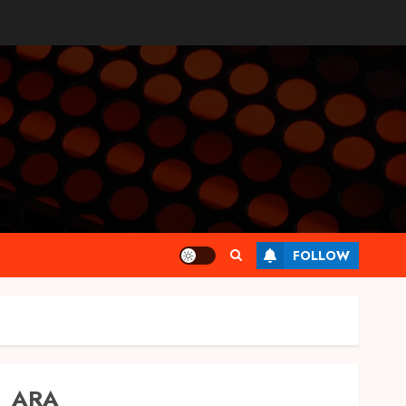
FOLLOW
ARA