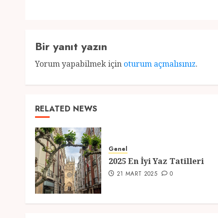
Bir yanıt yazın
Yorum yapabilmek için
oturum açmalısınız
.
RELATED NEWS
Genel
2025 En İyi Yaz Tatilleri
21 MART 2025
0