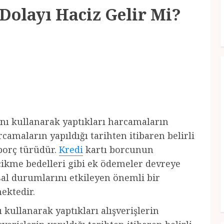
Dolayı Haciz Gelir Mi?
nı kullanarak yaptıkları harcamaların
camaların yapıldığı tarihten itibaren belirli
borç türüdür.
Kredi
kartı borcunun
ikme bedelleri gibi ek ödemeler devreye
nsal durumlarını etkileyen önemli bir
ektedir.
 kullanarak yaptıkları alışverişlerin