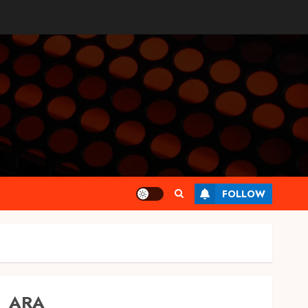
FOLLOW
ARA