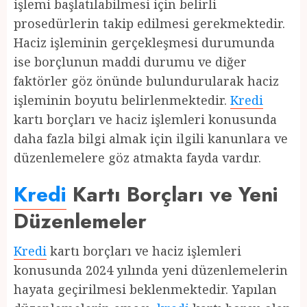
işlemi başlatılabilmesi için belirli
prosedürlerin takip edilmesi gerekmektedir.
Haciz işleminin gerçekleşmesi durumunda
ise borçlunun maddi durumu ve diğer
faktörler göz önünde bulundurularak haciz
işleminin boyutu belirlenmektedir.
Kredi
kartı borçları ve haciz işlemleri konusunda
daha fazla bilgi almak için ilgili kanunlara ve
düzenlemelere göz atmakta fayda vardır.
Kredi
Kartı Borçları ve Yeni
Düzenlemeler
Kredi
kartı borçları ve haciz işlemleri
konusunda 2024 yılında yeni düzenlemelerin
hayata geçirilmesi beklenmektedir. Yapılan