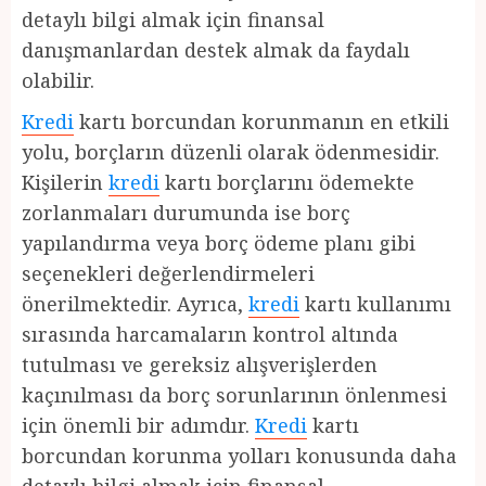
detaylı bilgi almak için finansal
danışmanlardan destek almak da faydalı
olabilir.
Kredi
kartı borcundan korunmanın en etkili
yolu, borçların düzenli olarak ödenmesidir.
Kişilerin
kredi
kartı borçlarını ödemekte
zorlanmaları durumunda ise borç
yapılandırma veya borç ödeme planı gibi
seçenekleri değerlendirmeleri
önerilmektedir. Ayrıca,
kredi
kartı kullanımı
sırasında harcamaların kontrol altında
tutulması ve gereksiz alışverişlerden
kaçınılması da borç sorunlarının önlenmesi
için önemli bir adımdır.
Kredi
kartı
borcundan korunma yolları konusunda daha