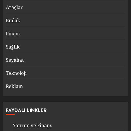
Araçlar
Emlak
Finans
Sağlık
Seyahat
Teknoloji
Reklam
FAYDALI LINKLER
Yatırım ve Finans