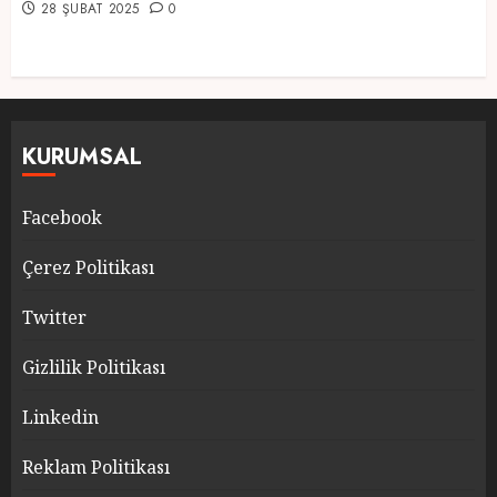
28 ŞUBAT 2025
0
KURUMSAL
Facebook
Çerez Politikası
Twitter
Gizlilik Politikası
Linkedin
Reklam Politikası