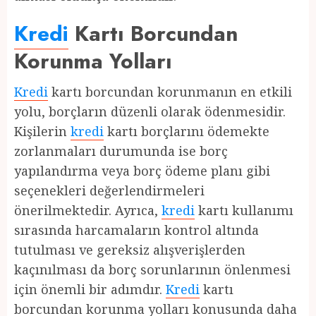
Kredi
Kartı Borcundan
Korunma Yolları
Kredi
kartı borcundan korunmanın en etkili
yolu, borçların düzenli olarak ödenmesidir.
Kişilerin
kredi
kartı borçlarını ödemekte
zorlanmaları durumunda ise borç
yapılandırma veya borç ödeme planı gibi
seçenekleri değerlendirmeleri
önerilmektedir. Ayrıca,
kredi
kartı kullanımı
sırasında harcamaların kontrol altında
tutulması ve gereksiz alışverişlerden
kaçınılması da borç sorunlarının önlenmesi
için önemli bir adımdır.
Kredi
kartı
borcundan korunma yolları konusunda daha