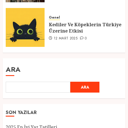
Genel
Kediler Ve Köpeklerin Türkiye
Üzerine Etkisi
12 MART 2025
0
ARA
ARA
SON YAZILAR
2025 En İyi Yaz Tatilleri