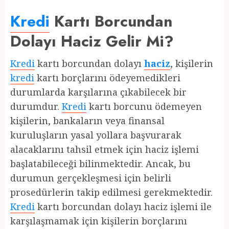
Kredi
Kartı Borcundan
Dolayı Haciz Gelir Mi?
Kredi
kartı borcundan dolayı
haciz
, kişilerin
kredi
kartı borçlarını ödeyemedikleri
durumlarda karşılarına çıkabilecek bir
durumdur.
Kredi
kartı borcunu ödemeyen
kişilerin, bankaların veya finansal
kuruluşların yasal yollara başvurarak
alacaklarını tahsil etmek için haciz işlemi
başlatabileceği bilinmektedir. Ancak, bu
durumun gerçekleşmesi için belirli
prosedürlerin takip edilmesi gerekmektedir.
Kredi
kartı borcundan dolayı haciz işlemi ile
karşılaşmamak için kişilerin borçlarını