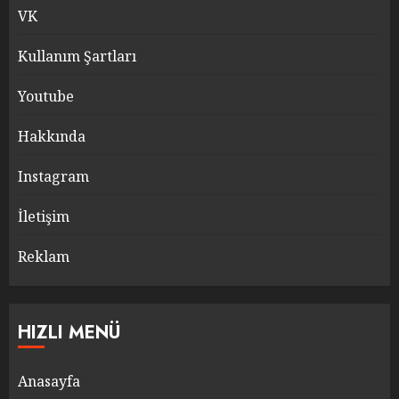
VK
Kullanım Şartları
Youtube
Hakkında
Instagram
İletişim
Reklam
HIZLI MENÜ
Anasayfa