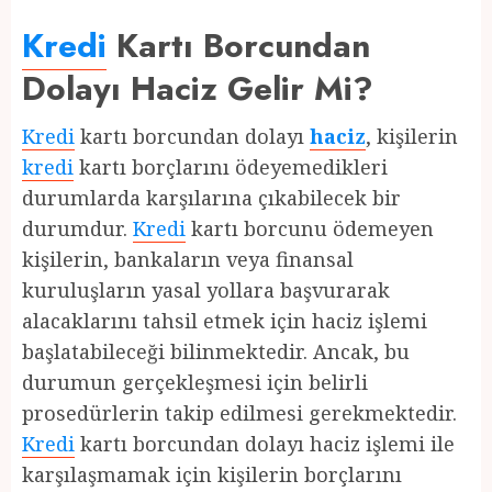
Kredi
Kartı Borcundan
Dolayı Haciz Gelir Mi?
Kredi
kartı borcundan dolayı
haciz
, kişilerin
kredi
kartı borçlarını ödeyemedikleri
durumlarda karşılarına çıkabilecek bir
durumdur.
Kredi
kartı borcunu ödemeyen
kişilerin, bankaların veya finansal
kuruluşların yasal yollara başvurarak
alacaklarını tahsil etmek için haciz işlemi
başlatabileceği bilinmektedir. Ancak, bu
durumun gerçekleşmesi için belirli
prosedürlerin takip edilmesi gerekmektedir.
Kredi
kartı borcundan dolayı haciz işlemi ile
karşılaşmamak için kişilerin borçlarını