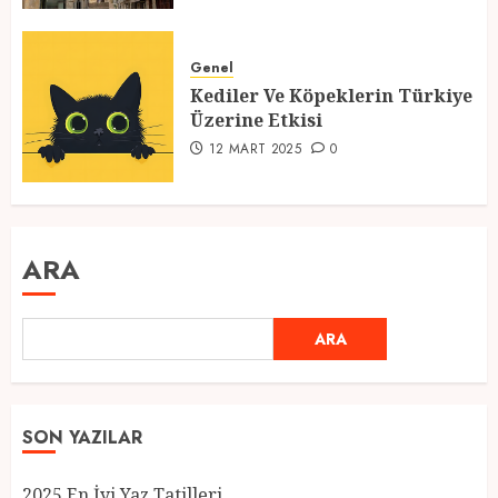
Genel
Kediler Ve Köpeklerin Türkiye
Üzerine Etkisi
12 MART 2025
0
ARA
ARA
SON YAZILAR
2025 En İyi Yaz Tatilleri