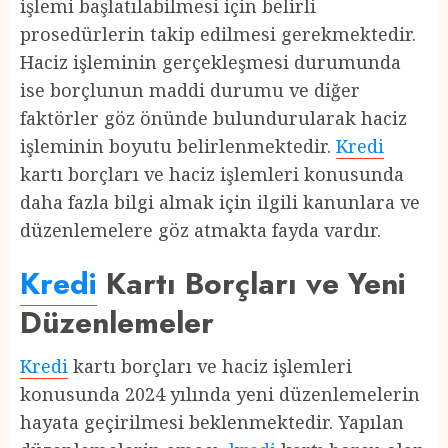
işlemi başlatılabilmesi için belirli
prosedürlerin takip edilmesi gerekmektedir.
Haciz işleminin gerçekleşmesi durumunda
ise borçlunun maddi durumu ve diğer
faktörler göz önünde bulundurularak haciz
işleminin boyutu belirlenmektedir.
Kredi
kartı borçları ve haciz işlemleri konusunda
daha fazla bilgi almak için ilgili kanunlara ve
düzenlemelere göz atmakta fayda vardır.
Kredi
Kartı Borçları ve Yeni
Düzenlemeler
Kredi
kartı borçları ve haciz işlemleri
konusunda 2024 yılında yeni düzenlemelerin
hayata geçirilmesi beklenmektedir. Yapılan