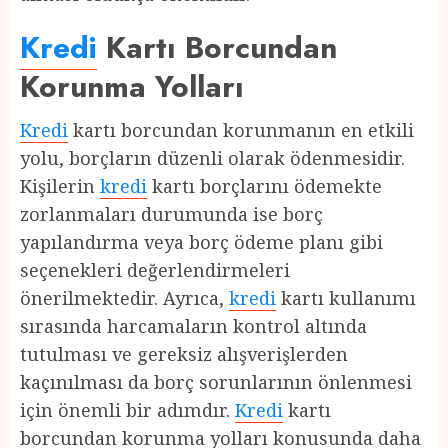
Kredi
Kartı Borcundan
Korunma Yolları
Kredi
kartı borcundan korunmanın en etkili
yolu, borçların düzenli olarak ödenmesidir.
Kişilerin
kredi
kartı borçlarını ödemekte
zorlanmaları durumunda ise borç
yapılandırma veya borç ödeme planı gibi
seçenekleri değerlendirmeleri
önerilmektedir. Ayrıca,
kredi
kartı kullanımı
sırasında harcamaların kontrol altında
tutulması ve gereksiz alışverişlerden
kaçınılması da borç sorunlarının önlenmesi
için önemli bir adımdır.
Kredi
kartı
borcundan korunma yolları konusunda daha