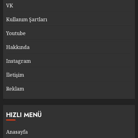
VK
Kullanım Şartları
Youtube
Hakkında
Instagram
İletişim
Reklam
HIZLI MENÜ
Anasayfa