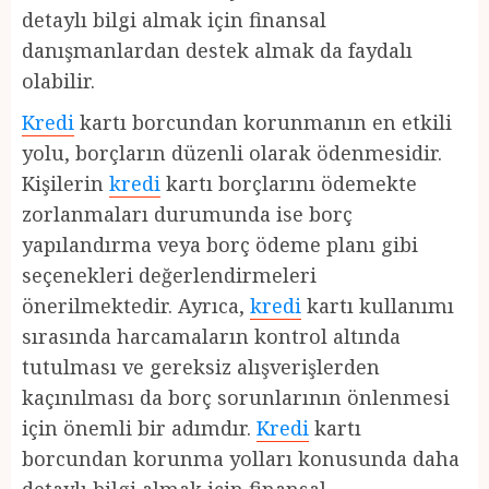
detaylı bilgi almak için finansal
danışmanlardan destek almak da faydalı
olabilir.
Kredi
kartı borcundan korunmanın en etkili
yolu, borçların düzenli olarak ödenmesidir.
Kişilerin
kredi
kartı borçlarını ödemekte
zorlanmaları durumunda ise borç
yapılandırma veya borç ödeme planı gibi
seçenekleri değerlendirmeleri
önerilmektedir. Ayrıca,
kredi
kartı kullanımı
sırasında harcamaların kontrol altında
tutulması ve gereksiz alışverişlerden
kaçınılması da borç sorunlarının önlenmesi
için önemli bir adımdır.
Kredi
kartı
borcundan korunma yolları konusunda daha