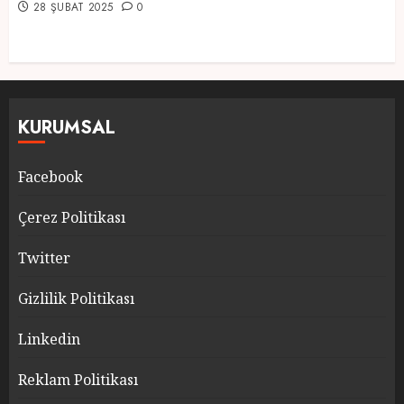
28 ŞUBAT 2025
0
KURUMSAL
Facebook
Çerez Politikası
Twitter
Gizlilik Politikası
Linkedin
Reklam Politikası