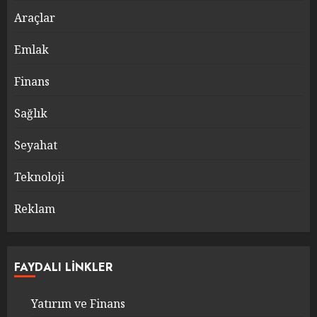
Araçlar
Emlak
Finans
Sağlık
Seyahat
Teknoloji
Reklam
FAYDALI LINKLER
Yatırım ve Finans