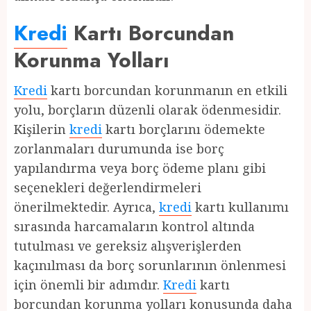
Kredi
Kartı Borcundan
Korunma Yolları
Kredi
kartı borcundan korunmanın en etkili
yolu, borçların düzenli olarak ödenmesidir.
Kişilerin
kredi
kartı borçlarını ödemekte
zorlanmaları durumunda ise borç
yapılandırma veya borç ödeme planı gibi
seçenekleri değerlendirmeleri
önerilmektedir. Ayrıca,
kredi
kartı kullanımı
sırasında harcamaların kontrol altında
tutulması ve gereksiz alışverişlerden
kaçınılması da borç sorunlarının önlenmesi
için önemli bir adımdır.
Kredi
kartı
borcundan korunma yolları konusunda daha