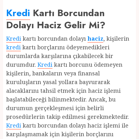
Kredi
Kartı Borcundan
Dolayı Haciz Gelir Mi?
Kredi
kartı borcundan dolayı
haciz
, kişilerin
kredi
kartı borçlarını ödeyemedikleri
durumlarda karşılarına çıkabilecek bir
durumdur.
Kredi
kartı borcunu ödemeyen
kişilerin, bankaların veya finansal
kuruluşların yasal yollara başvurarak
alacaklarını tahsil etmek için haciz işlemi
başlatabileceği bilinmektedir. Ancak, bu
durumun gerçekleşmesi için belirli
prosedürlerin takip edilmesi gerekmektedir.
Kredi
kartı borcundan dolayı haciz işlemi ile
karşılaşmamak için kişilerin borçlarını