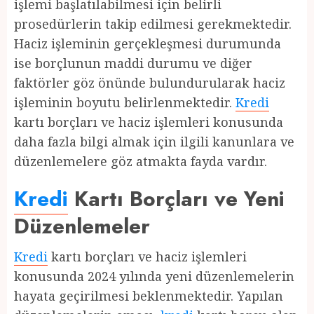
işlemi başlatılabilmesi için belirli
prosedürlerin takip edilmesi gerekmektedir.
Haciz işleminin gerçekleşmesi durumunda
ise borçlunun maddi durumu ve diğer
faktörler göz önünde bulundurularak haciz
işleminin boyutu belirlenmektedir.
Kredi
kartı borçları ve haciz işlemleri konusunda
daha fazla bilgi almak için ilgili kanunlara ve
düzenlemelere göz atmakta fayda vardır.
Kredi
Kartı Borçları ve Yeni
Düzenlemeler
Kredi
kartı borçları ve haciz işlemleri
konusunda 2024 yılında yeni düzenlemelerin
hayata geçirilmesi beklenmektedir. Yapılan