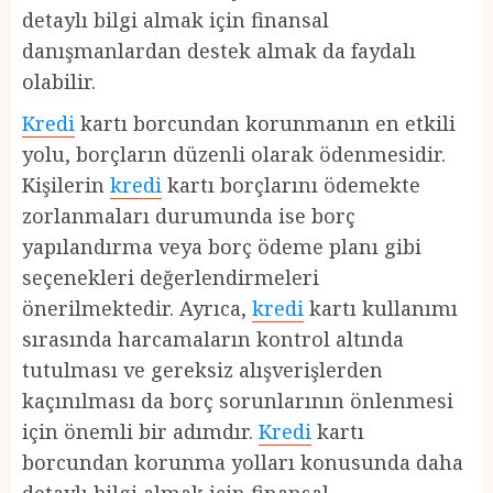
detaylı bilgi almak için finansal
danışmanlardan destek almak da faydalı
olabilir.
Kredi
kartı borcundan korunmanın en etkili
yolu, borçların düzenli olarak ödenmesidir.
Kişilerin
kredi
kartı borçlarını ödemekte
zorlanmaları durumunda ise borç
yapılandırma veya borç ödeme planı gibi
seçenekleri değerlendirmeleri
önerilmektedir. Ayrıca,
kredi
kartı kullanımı
sırasında harcamaların kontrol altında
tutulması ve gereksiz alışverişlerden
kaçınılması da borç sorunlarının önlenmesi
için önemli bir adımdır.
Kredi
kartı
borcundan korunma yolları konusunda daha