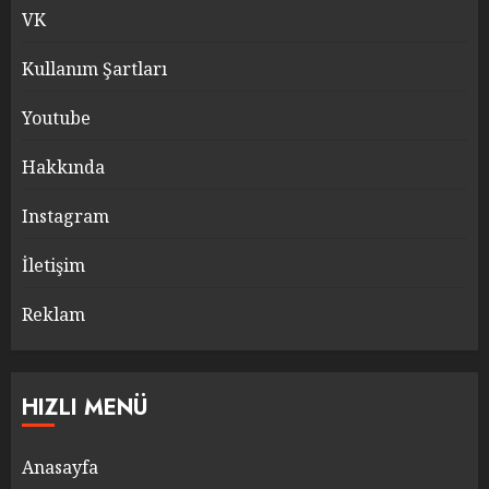
VK
Kullanım Şartları
Youtube
Hakkında
Instagram
İletişim
Reklam
HIZLI MENÜ
Anasayfa