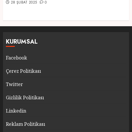
28 ŞUBAT 2025
0
KURUMSAL
Facebook
Çerez Politikası
Twitter
Gizlilik Politikası
Linkedin
Reklam Politikası