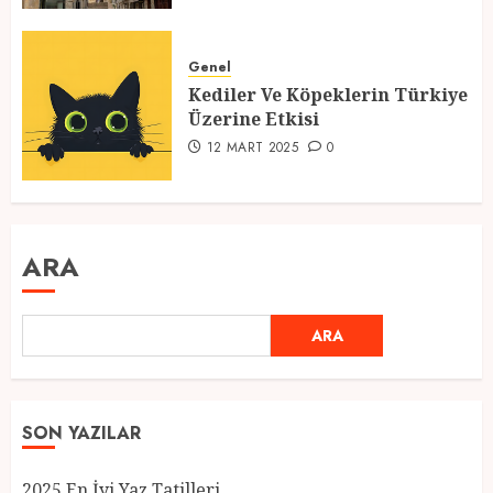
Genel
Kediler Ve Köpeklerin Türkiye
Üzerine Etkisi
12 MART 2025
0
ARA
ARA
SON YAZILAR
2025 En İyi Yaz Tatilleri