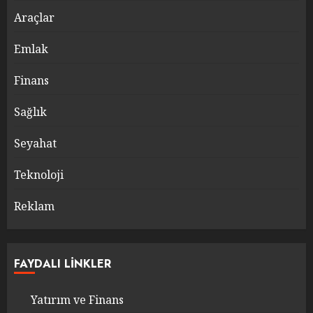
Araçlar
Emlak
Finans
Sağlık
Seyahat
Teknoloji
Reklam
FAYDALI LINKLER
Yatırım ve Finans