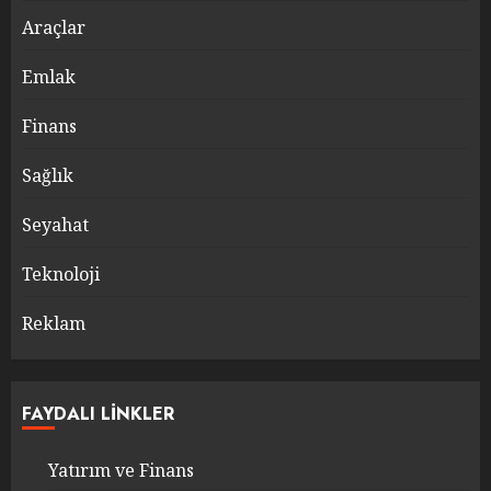
Araçlar
Emlak
Finans
Sağlık
Seyahat
Teknoloji
Reklam
FAYDALI LINKLER
Yatırım ve Finans