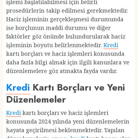
işlemi başlatılabilmesi için belirli
prosedürlerin takip edilmesi gerekmektedir.
Haciz işleminin gerçekleşmesi durumunda
ise borçlunun maddi durumu ve diğer
faktörler göz önünde bulundurularak haciz
işleminin boyutu belirlenmektedir.
Kredi
kartı borçları ve haciz işlemleri konusunda
daha fazla bilgi almak için ilgili kanunlara ve
düzenlemelere göz atmakta fayda vardır.
Kredi
Kartı Borçları ve Yeni
Düzenlemeler
Kredi
kartı borçları ve haciz işlemleri
konusunda 2024 yılında yeni düzenlemelerin
hayata geçirilmesi beklenmektedir. Yapılan