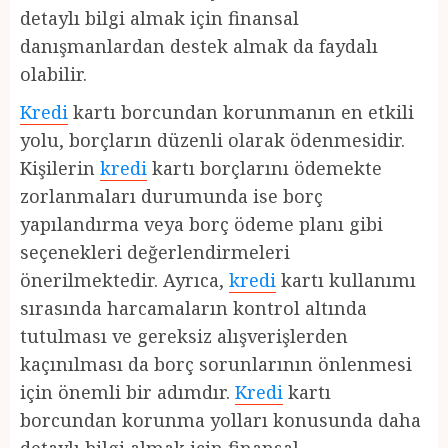
detaylı bilgi almak için finansal
danışmanlardan destek almak da faydalı
olabilir.
Kredi
kartı borcundan korunmanın en etkili
yolu, borçların düzenli olarak ödenmesidir.
Kişilerin
kredi
kartı borçlarını ödemekte
zorlanmaları durumunda ise borç
yapılandırma veya borç ödeme planı gibi
seçenekleri değerlendirmeleri
önerilmektedir. Ayrıca,
kredi
kartı kullanımı
sırasında harcamaların kontrol altında
tutulması ve gereksiz alışverişlerden
kaçınılması da borç sorunlarının önlenmesi
için önemli bir adımdır.
Kredi
kartı
borcundan korunma yolları konusunda daha