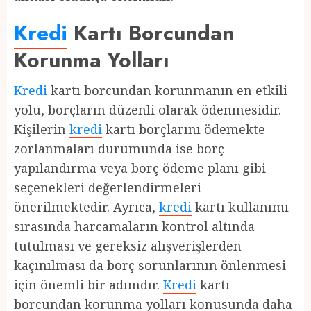
Kredi
Kartı Borcundan
Korunma Yolları
Kredi
kartı borcundan korunmanın en etkili
yolu, borçların düzenli olarak ödenmesidir.
Kişilerin
kredi
kartı borçlarını ödemekte
zorlanmaları durumunda ise borç
yapılandırma veya borç ödeme planı gibi
seçenekleri değerlendirmeleri
önerilmektedir. Ayrıca,
kredi
kartı kullanımı
sırasında harcamaların kontrol altında
tutulması ve gereksiz alışverişlerden
kaçınılması da borç sorunlarının önlenmesi
için önemli bir adımdır.
Kredi
kartı
borcundan korunma yolları konusunda daha