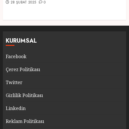
28 ŞUBAT 2025
0
KURUMSAL
Facebook
Çerez Politikası
Twitter
Gizlilik Politikası
Linkedin
Reklam Politikası