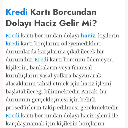
Kredi
Kartı Borcundan
Dolayı Haciz Gelir Mi?
Kredi
kartı borcundan dolayı
haciz
, kişilerin
kredi
kartı borçlarını ödeyemedikleri
durumlarda karşılarına çıkabilecek bir
durumdur.
Kredi
kartı borcunu ödemeyen
kişilerin, bankaların veya finansal
kuruluşların yasal yollara başvurarak
alacaklarını tahsil etmek için haciz işlemi
başlatabileceği bilinmektedir. Ancak, bu
durumun gerçekleşmesi için belirli
prosedürlerin takip edilmesi gerekmektedir.
Kredi
kartı borcundan dolayı haciz işlemi ile
karşılaşmamak için kişilerin borçlarını