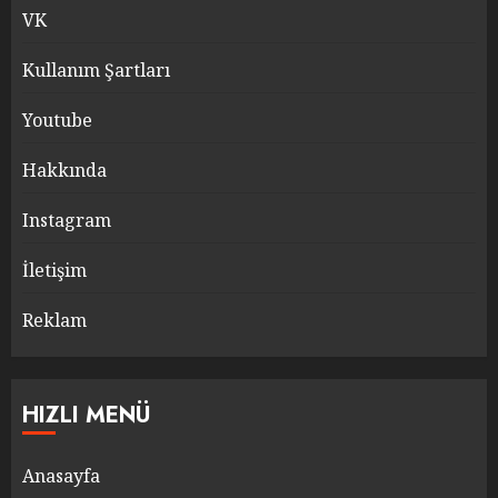
VK
Kullanım Şartları
Youtube
Hakkında
Instagram
İletişim
Reklam
HIZLI MENÜ
Anasayfa