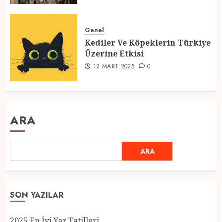
Genel
Kediler Ve Köpeklerin Türkiye
Üzerine Etkisi
12 MART 2025
0
ARA
ARA
SON YAZILAR
2025 En İyi Yaz Tatilleri