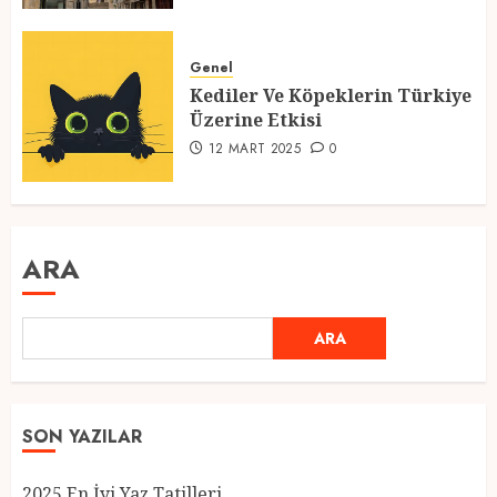
Genel
Kediler Ve Köpeklerin Türkiye
Üzerine Etkisi
12 MART 2025
0
ARA
ARA
SON YAZILAR
2025 En İyi Yaz Tatilleri