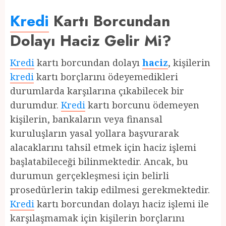
Kredi
Kartı Borcundan
Dolayı Haciz Gelir Mi?
Kredi
kartı borcundan dolayı
haciz
, kişilerin
kredi
kartı borçlarını ödeyemedikleri
durumlarda karşılarına çıkabilecek bir
durumdur.
Kredi
kartı borcunu ödemeyen
kişilerin, bankaların veya finansal
kuruluşların yasal yollara başvurarak
alacaklarını tahsil etmek için haciz işlemi
başlatabileceği bilinmektedir. Ancak, bu
durumun gerçekleşmesi için belirli
prosedürlerin takip edilmesi gerekmektedir.
Kredi
kartı borcundan dolayı haciz işlemi ile
karşılaşmamak için kişilerin borçlarını