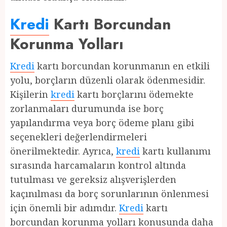
Kredi
Kartı Borcundan
Korunma Yolları
Kredi
kartı borcundan korunmanın en etkili
yolu, borçların düzenli olarak ödenmesidir.
Kişilerin
kredi
kartı borçlarını ödemekte
zorlanmaları durumunda ise borç
yapılandırma veya borç ödeme planı gibi
seçenekleri değerlendirmeleri
önerilmektedir. Ayrıca,
kredi
kartı kullanımı
sırasında harcamaların kontrol altında
tutulması ve gereksiz alışverişlerden
kaçınılması da borç sorunlarının önlenmesi
için önemli bir adımdır.
Kredi
kartı
borcundan korunma yolları konusunda daha