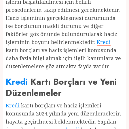
işlemi başlatılabilmesi için belirli
prosedürlerin takip edilmesi gerekmektedir.
Haciz işleminin gerçekleşmesi durumunda
ise borçlunun maddi durumu ve diğer
faktörler göz önünde bulundurularak haciz
işleminin boyutu belirlenmektedir.
Kredi
kartı borçları ve haciz işlemleri konusunda
daha fazla bilgi almak için ilgili kanunlara ve
düzenlemelere göz atmakta fayda vardır.
Kredi
Kartı Borçları ve Yeni
Düzenlemeler
Kredi
kartı borçları ve haciz işlemleri
konusunda 2024 yılında yeni düzenlemelerin
hayata geçirilmesi beklenmektedir. Yapılan