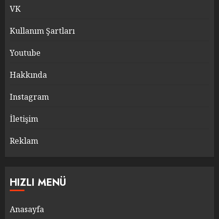
VK
Kullanım Şartları
Youtube
Hakkında
Instagram
İletişim
Reklam
HIZLI MENÜ
Anasayfa