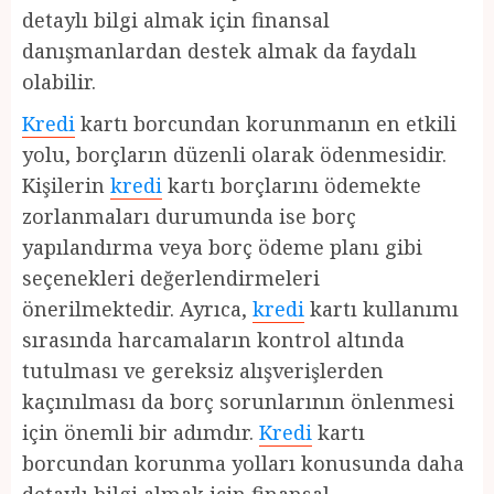
detaylı bilgi almak için finansal
danışmanlardan destek almak da faydalı
olabilir.
Kredi
kartı borcundan korunmanın en etkili
yolu, borçların düzenli olarak ödenmesidir.
Kişilerin
kredi
kartı borçlarını ödemekte
zorlanmaları durumunda ise borç
yapılandırma veya borç ödeme planı gibi
seçenekleri değerlendirmeleri
önerilmektedir. Ayrıca,
kredi
kartı kullanımı
sırasında harcamaların kontrol altında
tutulması ve gereksiz alışverişlerden
kaçınılması da borç sorunlarının önlenmesi
için önemli bir adımdır.
Kredi
kartı
borcundan korunma yolları konusunda daha