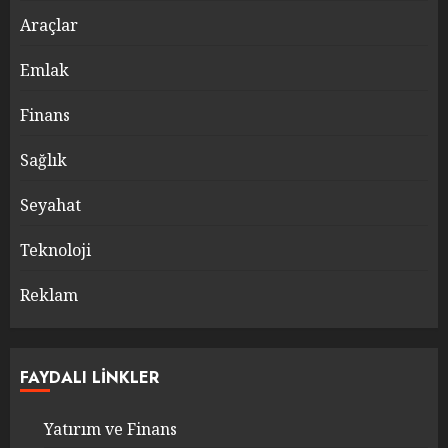
Araçlar
Emlak
Finans
Sağlık
Seyahat
Teknoloji
Reklam
FAYDALI LINKLER
Yatırım ve Finans