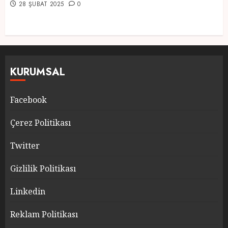
28 ŞUBAT 2025
0
KURUMSAL
Facebook
Çerez Politikası
Twitter
Gizlilik Politikası
Linkedin
Reklam Politikası