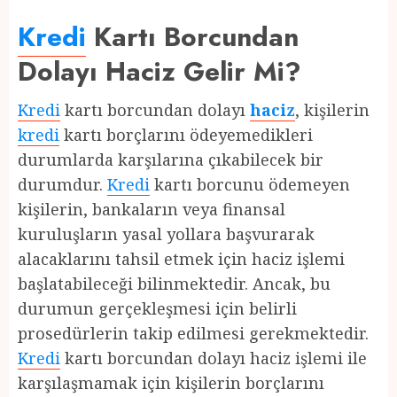
Kredi
Kartı Borcundan
Dolayı Haciz Gelir Mi?
Kredi
kartı borcundan dolayı
haciz
, kişilerin
kredi
kartı borçlarını ödeyemedikleri
durumlarda karşılarına çıkabilecek bir
durumdur.
Kredi
kartı borcunu ödemeyen
kişilerin, bankaların veya finansal
kuruluşların yasal yollara başvurarak
alacaklarını tahsil etmek için haciz işlemi
başlatabileceği bilinmektedir. Ancak, bu
durumun gerçekleşmesi için belirli
prosedürlerin takip edilmesi gerekmektedir.
Kredi
kartı borcundan dolayı haciz işlemi ile
karşılaşmamak için kişilerin borçlarını