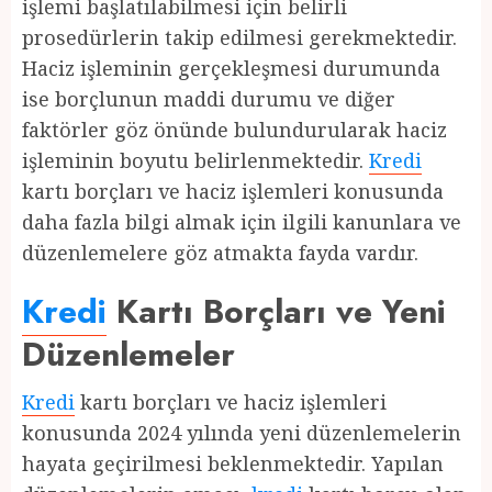
işlemi başlatılabilmesi için belirli
prosedürlerin takip edilmesi gerekmektedir.
Haciz işleminin gerçekleşmesi durumunda
ise borçlunun maddi durumu ve diğer
faktörler göz önünde bulundurularak haciz
işleminin boyutu belirlenmektedir.
Kredi
kartı borçları ve haciz işlemleri konusunda
daha fazla bilgi almak için ilgili kanunlara ve
düzenlemelere göz atmakta fayda vardır.
Kredi
Kartı Borçları ve Yeni
Düzenlemeler
Kredi
kartı borçları ve haciz işlemleri
konusunda 2024 yılında yeni düzenlemelerin
hayata geçirilmesi beklenmektedir. Yapılan