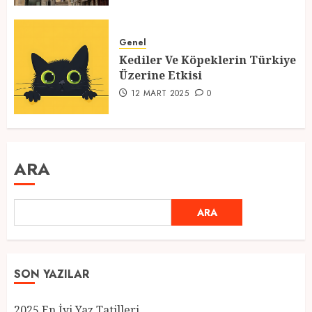
Genel
Kediler Ve Köpeklerin Türkiye
Üzerine Etkisi
12 MART 2025
0
ARA
ARA
SON YAZILAR
2025 En İyi Yaz Tatilleri