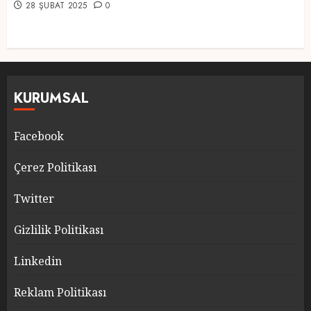
28 ŞUBAT 2025
0
KURUMSAL
Facebook
Çerez Politikası
Twitter
Gizlilik Politikası
Linkedin
Reklam Politikası