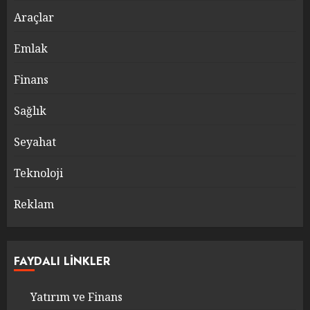
Araçlar
Emlak
Finans
Sağlık
Seyahat
Teknoloji
Reklam
FAYDALI LINKLER
Yatırım ve Finans