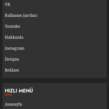
VK
Kullanım Şartları
Youtube
Hakkında
Instagram
İletişim
Reklam
HIZLI MENÜ
Anasayfa