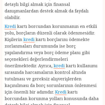
detaylı bilgi almak için finansal
danışmanlardan destek almak da faydalı
olabilir.
Kredi
kartı borcundan korunmanın en etkili
yolu, borçların düzenli olarak ödenmesidir.
Kişilerin
kredi
kartı borçlarını ödemekte
zorlanmaları durumunda ise borç
yapılandırma veya borç ödeme planı gibi
seçenekleri değerlendirmeleri
önerilmektedir. Ayrıca,
kredi
kartı kullanımı
sırasında harcamaların kontrol altında
tutulması ve gereksiz alışverişlerden
kaçınılması da borç sorunlarının önlenmesi
için önemli bir adımdır.
Kredi
kartı
borcundan korunma yolları konusunda daha