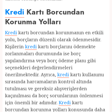
Kredi
Kartı Borcundan
Korunma Yolları
Kredi
kartı borcundan korunmanın en etkili
yolu, borçların düzenli olarak ödenmesidir.
Kişilerin
kredi
kartı borçlarını ödemekte
zorlanmaları durumunda ise borç
yapılandırma veya borç ödeme planı gibi
seçenekleri değerlendirmeleri
önerilmektedir. Ayrıca,
kredi
kartı kullanımı
sırasında harcamaların kontrol altında
tutulması ve gereksiz alışverişlerden
kaçınılması da borç sorunlarının önlenmesi
için önemli bir adımdır.
Kredi
kartı
borcundan korunma yolları konusunda daha