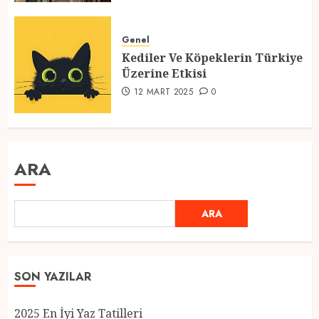
Genel
Kediler Ve Köpeklerin Türkiye
Üzerine Etkisi
12 MART 2025
0
ARA
ARA
SON YAZILAR
2025 En İyi Yaz Tatilleri