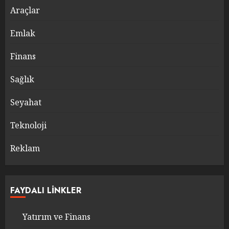
Araçlar
Emlak
Finans
Sağlık
Seyahat
Teknoloji
Reklam
FAYDALI LINKLER
Yatırım ve Finans