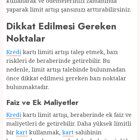
kullanarak ve ödemelerinizi zamanında
yaparak limit artışı şansınızı arttırabilirsiniz.
Dikkat Edilmesi Gereken
Noktalar
Kredi
kartı limiti artışı talep etmek, bazı
riskleri de beraberinde getirebilir. Bu
nedenle, limit artışı talebinde bulunmadan
önce dikkat edilmesi gereken bazı noktalar
bulunmaktadır.
Faiz ve Ek Maliyetler
Kredi
kartı limit artışı, beraberinde ek faiz ve
maliyetleri de getirebilir. Daha yüksek limitli
bir
kart
kullanmak,
kart
sahibinin