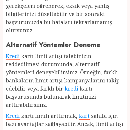
gerekçeleri öğrenerek, eksik veya yanlış
bilgilerinizi düzeltebilir ve bir sonraki
başvurunuzda bu hataları tekrarlamamış
olursunuz.
Alternatif Yöntemler Deneme
Kredi
kartı limit artışı talebinizin
reddedilmesi durumunda, alternatif
yöntemleri deneyebilirsiniz. Örneğin, farklı
bankaların limit artışı kampanyalarını takip
edebilir veya farklı bir
kredi
kartı
başvurusunda bulunarak limitinizi
arttırabilirsiniz.
Kredi
kartı limiti arttırmak,
kart
sahibi için
bazı avantajlar sağlayabilir. Ancak, limit artışı