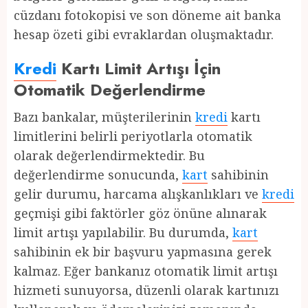
cüzdanı fotokopisi ve son döneme ait banka
hesap özeti gibi evraklardan oluşmaktadır.
Kredi
Kartı Limit Artışı İçin
Otomatik Değerlendirme
Bazı bankalar, müşterilerinin
kredi
kartı
limitlerini belirli periyotlarla otomatik
olarak değerlendirmektedir. Bu
değerlendirme sonucunda,
kart
sahibinin
gelir durumu, harcama alışkanlıkları ve
kredi
geçmişi gibi faktörler göz önüne alınarak
limit artışı yapılabilir. Bu durumda,
kart
sahibinin ek bir başvuru yapmasına gerek
kalmaz. Eğer bankanız otomatik limit artışı
hizmeti sunuyorsa, düzenli olarak kartınızı