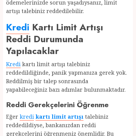
ödemelerinizde sorun yaşadıysanız, limit
artışı talebiniz reddedilebilir.
Kredi
Kartı Limit Artışı
Reddi Durumunda
Yapılacaklar
Kredi
kartı limit artışı talebiniz
reddedildiğinde, panik yapmanıza gerek yok.
Reddilmiş bir talep sonrasında
yapabileceğiniz bazı adımlar bulunmaktadır.
Reddi Gerekçelerini Öğrenme
Eğer
kredi
kartı limit artışı
talebiniz
reddedildiyse, bankanızdan reddi
gerekçelerini öğrenmeniz önemlidir. Bu