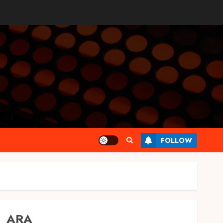
FOLLOW
ARA