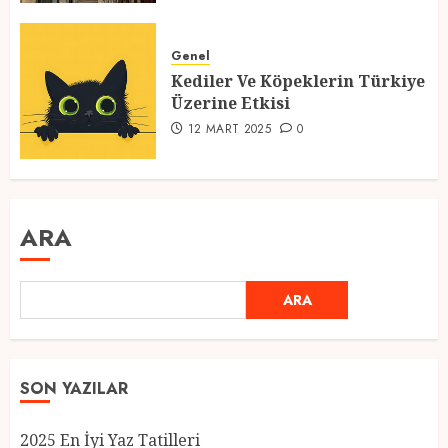
Genel
Kediler Ve Köpeklerin Türkiye
Üzerine Etkisi
12 MART 2025
0
ARA
ARA
SON YAZILAR
2025 En İyi Yaz Tatilleri