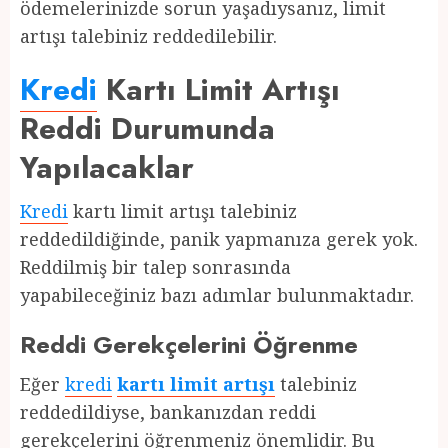
ödemelerinizde sorun yaşadıysanız, limit
artışı talebiniz reddedilebilir.
Kredi
Kartı Limit Artışı
Reddi Durumunda
Yapılacaklar
Kredi
kartı limit artışı talebiniz
reddedildiğinde, panik yapmanıza gerek yok.
Reddilmiş bir talep sonrasında
yapabileceğiniz bazı adımlar bulunmaktadır.
Reddi Gerekçelerini Öğrenme
Eğer
kredi
kartı limit artışı
talebiniz
reddedildiyse, bankanızdan reddi
gerekçelerini öğrenmeniz önemlidir. Bu