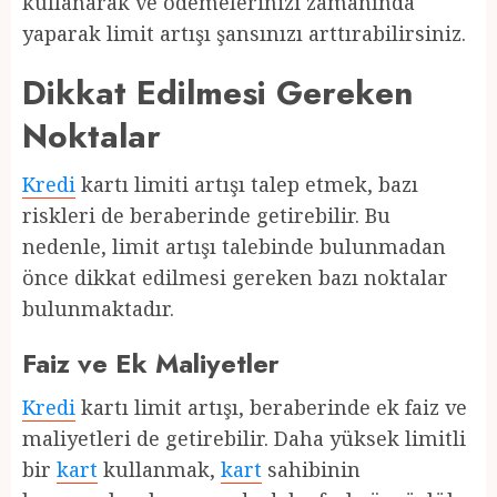
kullanarak ve ödemelerinizi zamanında
yaparak limit artışı şansınızı arttırabilirsiniz.
Dikkat Edilmesi Gereken
Noktalar
Kredi
kartı limiti artışı talep etmek, bazı
riskleri de beraberinde getirebilir. Bu
nedenle, limit artışı talebinde bulunmadan
önce dikkat edilmesi gereken bazı noktalar
bulunmaktadır.
Faiz ve Ek Maliyetler
Kredi
kartı limit artışı, beraberinde ek faiz ve
maliyetleri de getirebilir. Daha yüksek limitli
bir
kart
kullanmak,
kart
sahibinin