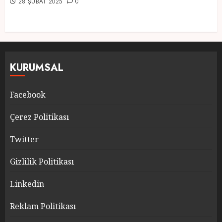
28 ŞUBAT 2025
0
KURUMSAL
Facebook
Çerez Politikası
Twitter
Gizlilik Politikası
Linkedin
Reklam Politikası