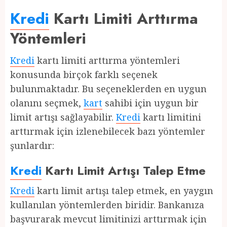
Kredi
Kartı Limiti Arttırma
Yöntemleri
Kredi
kartı limiti arttırma yöntemleri
konusunda birçok farklı seçenek
bulunmaktadır. Bu seçeneklerden en uygun
olanını seçmek,
kart
sahibi için uygun bir
limit artışı sağlayabilir.
Kredi
kartı limitini
arttırmak için izlenebilecek bazı yöntemler
şunlardır:
Kredi
Kartı Limit Artışı Talep Etme
Kredi
kartı limit artışı talep etmek, en yaygın
kullanılan yöntemlerden biridir. Bankanıza
başvurarak mevcut limitinizi arttırmak için