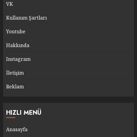
VK
Kullanım Şartları
Youtube
Hakkında
Instagram
İletişim
Reklam
HIZLI MENÜ
Anasayfa