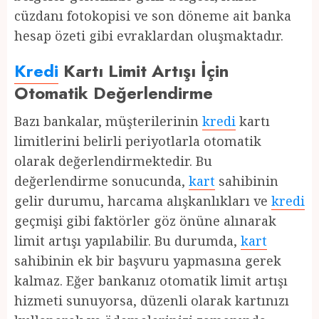
cüzdanı fotokopisi ve son döneme ait banka
hesap özeti gibi evraklardan oluşmaktadır.
Kredi
Kartı Limit Artışı İçin
Otomatik Değerlendirme
Bazı bankalar, müşterilerinin
kredi
kartı
limitlerini belirli periyotlarla otomatik
olarak değerlendirmektedir. Bu
değerlendirme sonucunda,
kart
sahibinin
gelir durumu, harcama alışkanlıkları ve
kredi
geçmişi gibi faktörler göz önüne alınarak
limit artışı yapılabilir. Bu durumda,
kart
sahibinin ek bir başvuru yapmasına gerek
kalmaz. Eğer bankanız otomatik limit artışı
hizmeti sunuyorsa, düzenli olarak kartınızı