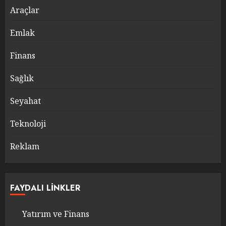
Araçlar
Emlak
Finans
Sağlık
Seyahat
Teknoloji
Reklam
FAYDALI LINKLER
Yatırım ve Finans