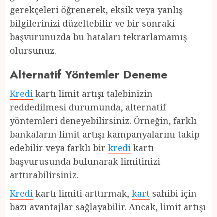
gerekçeleri öğrenerek, eksik veya yanlış
bilgilerinizi düzeltebilir ve bir sonraki
başvurunuzda bu hataları tekrarlamamış
olursunuz.
Alternatif Yöntemler Deneme
Kredi
kartı limit artışı talebinizin
reddedilmesi durumunda, alternatif
yöntemleri deneyebilirsiniz. Örneğin, farklı
bankaların limit artışı kampanyalarını takip
edebilir veya farklı bir
kredi
kartı
başvurusunda bulunarak limitinizi
arttırabilirsiniz.
Kredi
kartı limiti arttırmak,
kart
sahibi için
bazı avantajlar sağlayabilir. Ancak, limit artışı