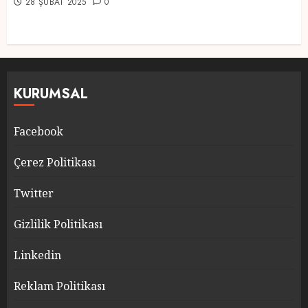
28 ŞUBAT 2025
0
KURUMSAL
Facebook
Çerez Politikası
Twitter
Gizlilik Politikası
Linkedin
Reklam Politikası