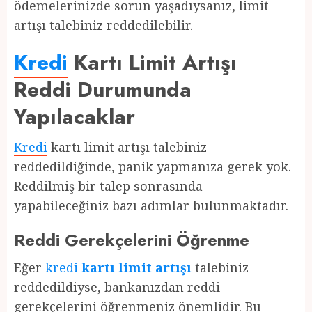
ödemelerinizde sorun yaşadıysanız, limit
artışı talebiniz reddedilebilir.
Kredi
Kartı Limit Artışı
Reddi Durumunda
Yapılacaklar
Kredi
kartı limit artışı talebiniz
reddedildiğinde, panik yapmanıza gerek yok.
Reddilmiş bir talep sonrasında
yapabileceğiniz bazı adımlar bulunmaktadır.
Reddi Gerekçelerini Öğrenme
Eğer
kredi
kartı limit artışı
talebiniz
reddedildiyse, bankanızdan reddi
gerekçelerini öğrenmeniz önemlidir. Bu