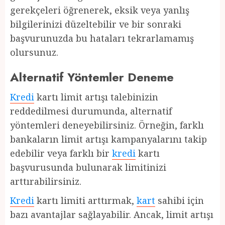
gerekçeleri öğrenerek, eksik veya yanlış
bilgilerinizi düzeltebilir ve bir sonraki
başvurunuzda bu hataları tekrarlamamış
olursunuz.
Alternatif Yöntemler Deneme
Kredi
kartı limit artışı talebinizin
reddedilmesi durumunda, alternatif
yöntemleri deneyebilirsiniz. Örneğin, farklı
bankaların limit artışı kampanyalarını takip
edebilir veya farklı bir
kredi
kartı
başvurusunda bulunarak limitinizi
arttırabilirsiniz.
Kredi
kartı limiti arttırmak,
kart
sahibi için
bazı avantajlar sağlayabilir. Ancak, limit artışı