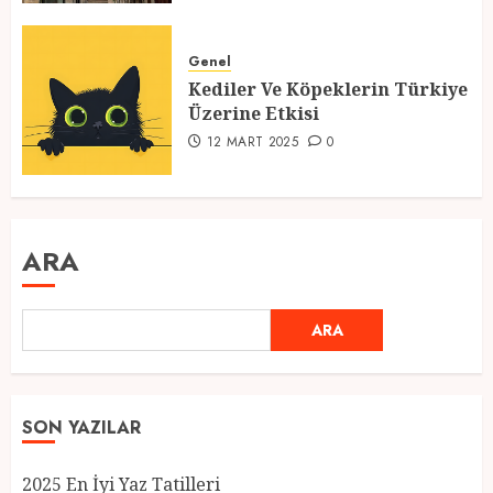
Genel
Kediler Ve Köpeklerin Türkiye
Üzerine Etkisi
12 MART 2025
0
ARA
ARA
SON YAZILAR
2025 En İyi Yaz Tatilleri