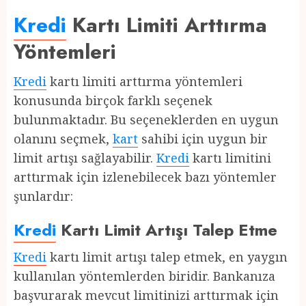
Kredi
Kartı Limiti Arttırma
Yöntemleri
Kredi
kartı limiti arttırma yöntemleri
konusunda birçok farklı seçenek
bulunmaktadır. Bu seçeneklerden en uygun
olanını seçmek,
kart
sahibi için uygun bir
limit artışı sağlayabilir.
Kredi
kartı limitini
arttırmak için izlenebilecek bazı yöntemler
şunlardır:
Kredi
Kartı Limit Artışı Talep Etme
Kredi
kartı limit artışı talep etmek, en yaygın
kullanılan yöntemlerden biridir. Bankanıza
başvurarak mevcut limitinizi arttırmak için