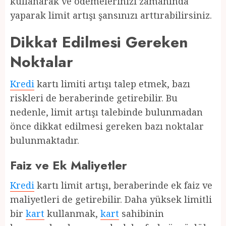
kullanarak ve ödemelerinizi zamanında
yaparak limit artışı şansınızı arttırabilirsiniz.
Dikkat Edilmesi Gereken
Noktalar
Kredi
kartı limiti artışı talep etmek, bazı
riskleri de beraberinde getirebilir. Bu
nedenle, limit artışı talebinde bulunmadan
önce dikkat edilmesi gereken bazı noktalar
bulunmaktadır.
Faiz ve Ek Maliyetler
Kredi
kartı limit artışı, beraberinde ek faiz ve
maliyetleri de getirebilir. Daha yüksek limitli
bir
kart
kullanmak,
kart
sahibinin