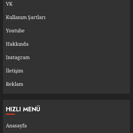
VK
Kullanım Şartları
Youtube
Hakkında
Instagram
İletişim
Reklam
HIZLI MENÜ
Anasayfa