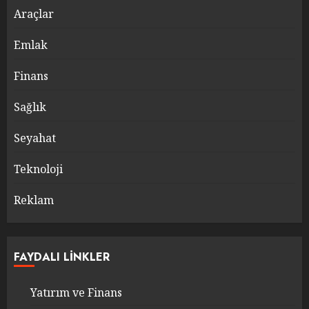
Araçlar
Emlak
Finans
Sağlık
Seyahat
Teknoloji
Reklam
FAYDALI LINKLER
Yatırım ve Finans