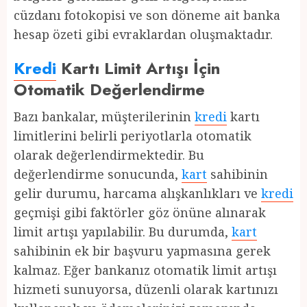
cüzdanı fotokopisi ve son döneme ait banka
hesap özeti gibi evraklardan oluşmaktadır.
Kredi
Kartı Limit Artışı İçin
Otomatik Değerlendirme
Bazı bankalar, müşterilerinin
kredi
kartı
limitlerini belirli periyotlarla otomatik
olarak değerlendirmektedir. Bu
değerlendirme sonucunda,
kart
sahibinin
gelir durumu, harcama alışkanlıkları ve
kredi
geçmişi gibi faktörler göz önüne alınarak
limit artışı yapılabilir. Bu durumda,
kart
sahibinin ek bir başvuru yapmasına gerek
kalmaz. Eğer bankanız otomatik limit artışı
hizmeti sunuyorsa, düzenli olarak kartınızı