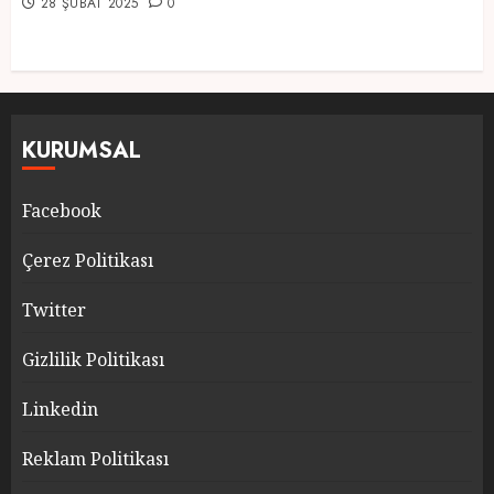
28 ŞUBAT 2025
0
KURUMSAL
Facebook
Çerez Politikası
Twitter
Gizlilik Politikası
Linkedin
Reklam Politikası