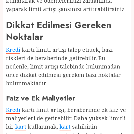
kullanarak ve ödemelerinizi zamanında
yaparak limit artışı şansınızı arttırabilirsiniz.
Dikkat Edilmesi Gereken
Noktalar
Kredi
kartı limiti artışı talep etmek, bazı
riskleri de beraberinde getirebilir. Bu
nedenle, limit artışı talebinde bulunmadan
önce dikkat edilmesi gereken bazı noktalar
bulunmaktadır.
Faiz ve Ek Maliyetler
Kredi
kartı limit artışı, beraberinde ek faiz ve
maliyetleri de getirebilir. Daha yüksek limitli
bir
kart
kullanmak,
kart
sahibinin