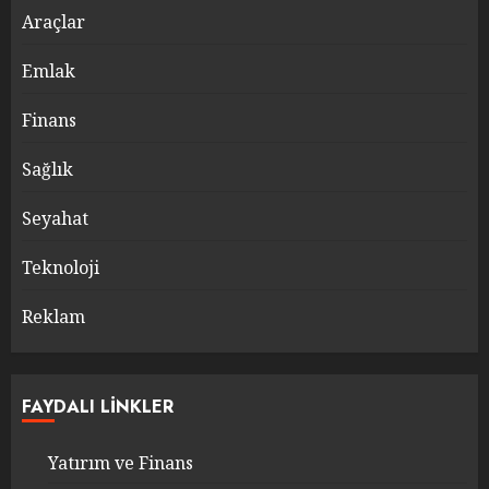
Araçlar
Emlak
Finans
Sağlık
Seyahat
Teknoloji
Reklam
FAYDALI LINKLER
Yatırım ve Finans