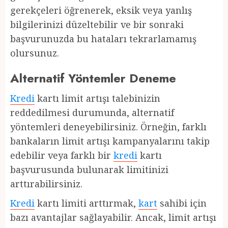
gerekçeleri öğrenerek, eksik veya yanlış
bilgilerinizi düzeltebilir ve bir sonraki
başvurunuzda bu hataları tekrarlamamış
olursunuz.
Alternatif Yöntemler Deneme
Kredi
kartı limit artışı talebinizin
reddedilmesi durumunda, alternatif
yöntemleri deneyebilirsiniz. Örneğin, farklı
bankaların limit artışı kampanyalarını takip
edebilir veya farklı bir
kredi
kartı
başvurusunda bulunarak limitinizi
arttırabilirsiniz.
Kredi
kartı limiti arttırmak,
kart
sahibi için
bazı avantajlar sağlayabilir. Ancak, limit artışı