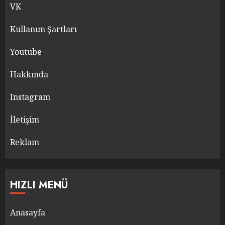
VK
Kullanım Şartları
Youtube
Hakkında
Instagram
İletişim
Reklam
HIZLI MENÜ
Anasayfa