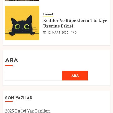
Genel
Kediler Ve Köpeklerin Türkiye
Üzerine Etkisi
12 MART 2025
0
ARA
ARA
SON YAZILAR
2025 En İyi Yaz Tatilleri