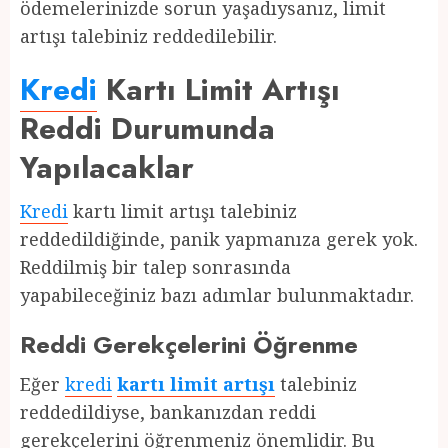
ödemelerinizde sorun yaşadıysanız, limit
artışı talebiniz reddedilebilir.
Kredi
Kartı Limit Artışı
Reddi Durumunda
Yapılacaklar
Kredi
kartı limit artışı talebiniz
reddedildiğinde, panik yapmanıza gerek yok.
Reddilmiş bir talep sonrasında
yapabileceğiniz bazı adımlar bulunmaktadır.
Reddi Gerekçelerini Öğrenme
Eğer
kredi
kartı limit artışı
talebiniz
reddedildiyse, bankanızdan reddi
gerekçelerini öğrenmeniz önemlidir. Bu