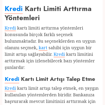
Kredi
Kartı Limiti Arttırma
Yöntemleri
Kredi
kartı limiti arttırma yöntemleri
konusunda birçok farklı seçenek
bulunmaktadır. Bu seçeneklerden en uygun
olanını seçmek,
kart
sahibi için uygun bir
limit artışı sağlayabilir.
Kredi
kartı limitini
arttırmak için izlenebilecek bazı yöntemler
şunlardır:
Kredi
Kartı Limit Artışı Talep Etme
Kredi
kartı limit artışı talep etmek, en yaygın
kullanılan yöntemlerden biridir. Bankanıza
başvurarak mevcut limitinizi arttırmak için