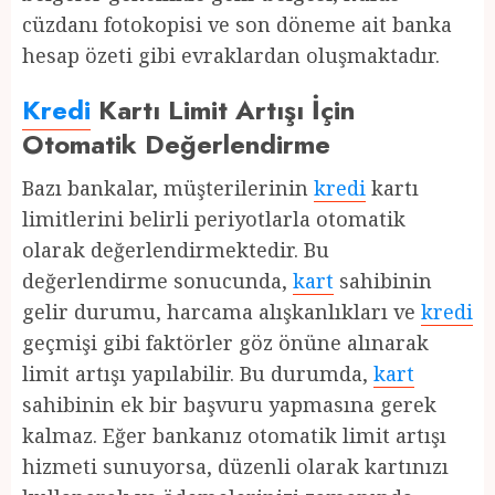
cüzdanı fotokopisi ve son döneme ait banka
hesap özeti gibi evraklardan oluşmaktadır.
Kredi
Kartı Limit Artışı İçin
Otomatik Değerlendirme
Bazı bankalar, müşterilerinin
kredi
kartı
limitlerini belirli periyotlarla otomatik
olarak değerlendirmektedir. Bu
değerlendirme sonucunda,
kart
sahibinin
gelir durumu, harcama alışkanlıkları ve
kredi
geçmişi gibi faktörler göz önüne alınarak
limit artışı yapılabilir. Bu durumda,
kart
sahibinin ek bir başvuru yapmasına gerek
kalmaz. Eğer bankanız otomatik limit artışı
hizmeti sunuyorsa, düzenli olarak kartınızı