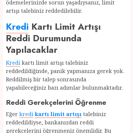
ödemelerinizde sorun yaşadıysanız, limit
artışı talebiniz reddedilebilir.
Kredi
Kartı Limit Artışı
Reddi Durumunda
Yapılacaklar
Kredi
kartı limit artışı talebiniz
reddedildiğinde, panik yapmanıza gerek yok.
Reddilmiş bir talep sonrasında
yapabileceğiniz bazı adımlar bulunmaktadır.
Reddi Gerekçelerini Öğrenme
Eğer
kredi
kartı limit artışı
talebiniz
reddedildiyse, bankanızdan reddi
gerekçelerini öğrenmeniz önemlidir. Bu