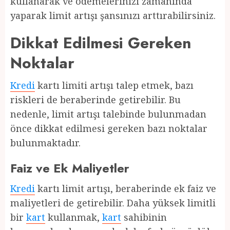
kullanarak ve ödemelerinizi zamanında
yaparak limit artışı şansınızı arttırabilirsiniz.
Dikkat Edilmesi Gereken
Noktalar
Kredi
kartı limiti artışı talep etmek, bazı
riskleri de beraberinde getirebilir. Bu
nedenle, limit artışı talebinde bulunmadan
önce dikkat edilmesi gereken bazı noktalar
bulunmaktadır.
Faiz ve Ek Maliyetler
Kredi
kartı limit artışı, beraberinde ek faiz ve
maliyetleri de getirebilir. Daha yüksek limitli
bir
kart
kullanmak,
kart
sahibinin