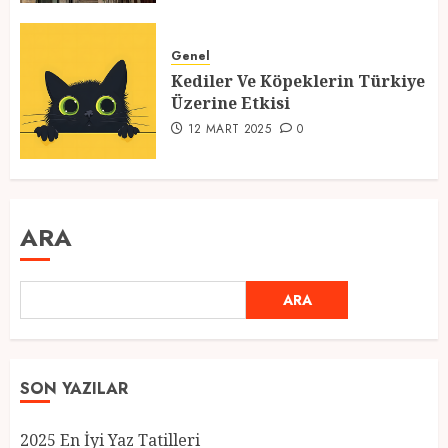
Genel
Kediler Ve Köpeklerin Türkiye
Üzerine Etkisi
12 MART 2025
0
ARA
ARA
SON YAZILAR
2025 En İyi Yaz Tatilleri