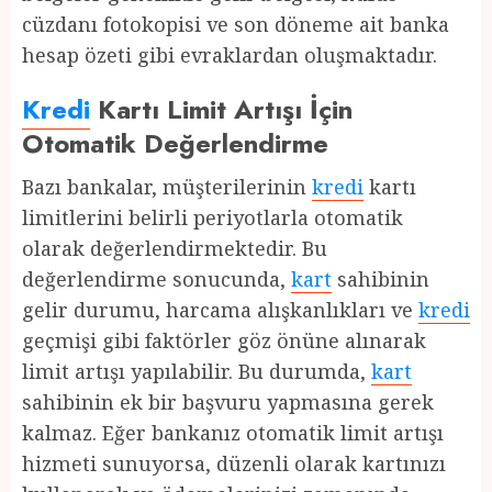
cüzdanı fotokopisi ve son döneme ait banka
hesap özeti gibi evraklardan oluşmaktadır.
Kredi
Kartı Limit Artışı İçin
Otomatik Değerlendirme
Bazı bankalar, müşterilerinin
kredi
kartı
limitlerini belirli periyotlarla otomatik
olarak değerlendirmektedir. Bu
değerlendirme sonucunda,
kart
sahibinin
gelir durumu, harcama alışkanlıkları ve
kredi
geçmişi gibi faktörler göz önüne alınarak
limit artışı yapılabilir. Bu durumda,
kart
sahibinin ek bir başvuru yapmasına gerek
kalmaz. Eğer bankanız otomatik limit artışı
hizmeti sunuyorsa, düzenli olarak kartınızı