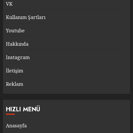
VK
Kullanım Şartları
Youtube
Hakkında
Instagram
İletişim
Reklam
HIZLI MENÜ
Anasayfa