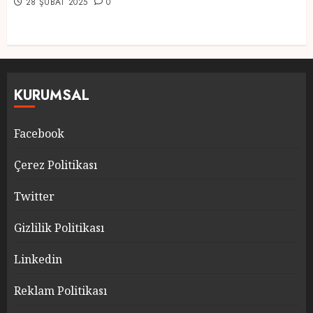
28 ŞUBAT 2025
0
KURUMSAL
Facebook
Çerez Politikası
Twitter
Gizlilik Politikası
Linkedin
Reklam Politikası