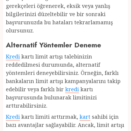
gerekçeleri öğrenerek, eksik veya yanlış
bilgilerinizi düzeltebilir ve bir sonraki
başvurunuzda bu hataları tekrarlamamış
olursunuz.
Alternatif Yöntemler Deneme
Kredi
kartı limit artışı talebinizin
reddedilmesi durumunda, alternatif
yöntemleri deneyebilirsiniz. Örneğin, farklı
bankaların limit artışı kampanyalarını takip
edebilir veya farklı bir
kredi
kartı
başvurusunda bulunarak limitinizi
arttırabilirsiniz.
Kredi
kartı limiti arttırmak,
kart
sahibi için
bazı avantajlar sağlayabilir. Ancak, limit artışı