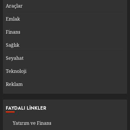
Araçlar
Emlak
Finans
Sağlık
Seyahat
Teknoloji
Reklam
FAYDALI LINKLER
Yatırım ve Finans