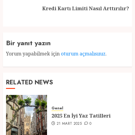
Next
Kredi Kartı Limiti Nasıl Arttırılır?
post:
Bir yanıt yazın
Yorum yapabilmek için
oturum açmalısınız
.
RELATED NEWS
Genel
2025 En İyi Yaz Tatilleri
21 MART 2025
0