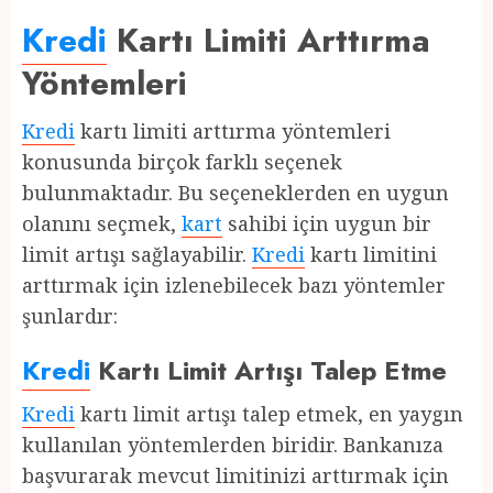
Kredi
Kartı Limiti Arttırma
Yöntemleri
Kredi
kartı limiti arttırma yöntemleri
konusunda birçok farklı seçenek
bulunmaktadır. Bu seçeneklerden en uygun
olanını seçmek,
kart
sahibi için uygun bir
limit artışı sağlayabilir.
Kredi
kartı limitini
arttırmak için izlenebilecek bazı yöntemler
şunlardır:
Kredi
Kartı Limit Artışı Talep Etme
Kredi
kartı limit artışı talep etmek, en yaygın
kullanılan yöntemlerden biridir. Bankanıza
başvurarak mevcut limitinizi arttırmak için