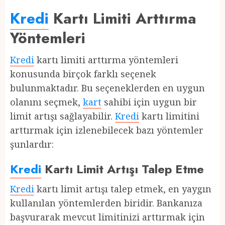
Kredi
Kartı Limiti Arttırma
Yöntemleri
Kredi
kartı limiti arttırma yöntemleri
konusunda birçok farklı seçenek
bulunmaktadır. Bu seçeneklerden en uygun
olanını seçmek,
kart
sahibi için uygun bir
limit artışı sağlayabilir.
Kredi
kartı limitini
arttırmak için izlenebilecek bazı yöntemler
şunlardır:
Kredi
Kartı Limit Artışı Talep Etme
Kredi
kartı limit artışı talep etmek, en yaygın
kullanılan yöntemlerden biridir. Bankanıza
başvurarak mevcut limitinizi arttırmak için