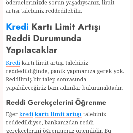
ödemelerinizde sorun yaşadıysanız, limit
artışı talebiniz reddedilebilir.
Kredi
Kartı Limit Artışı
Reddi Durumunda
Yapılacaklar
Kredi
kartı limit artışı talebiniz
reddedildiğinde, panik yapmanıza gerek yok.
Reddilmiş bir talep sonrasında
yapabileceğiniz bazı adımlar bulunmaktadır.
Reddi Gerekçelerini Öğrenme
Eğer
kredi
kartı limit artışı
talebiniz
reddedildiyse, bankanızdan reddi
gerekçelerini öğrenmeniz önemlidir. Bu