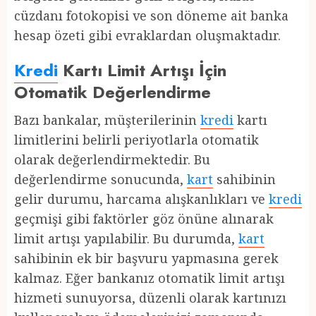
cüzdanı fotokopisi ve son döneme ait banka
hesap özeti gibi evraklardan oluşmaktadır.
Kredi
Kartı Limit Artışı İçin
Otomatik Değerlendirme
Bazı bankalar, müşterilerinin
kredi
kartı
limitlerini belirli periyotlarla otomatik
olarak değerlendirmektedir. Bu
değerlendirme sonucunda,
kart
sahibinin
gelir durumu, harcama alışkanlıkları ve
kredi
geçmişi gibi faktörler göz önüne alınarak
limit artışı yapılabilir. Bu durumda,
kart
sahibinin ek bir başvuru yapmasına gerek
kalmaz. Eğer bankanız otomatik limit artışı
hizmeti sunuyorsa, düzenli olarak kartınızı