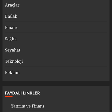
Araçlar
Emlak
Finans
Sağlık
Seyahat
Teknoloji
Reklam
FAYDALI LINKLER
Yatırım ve Finans