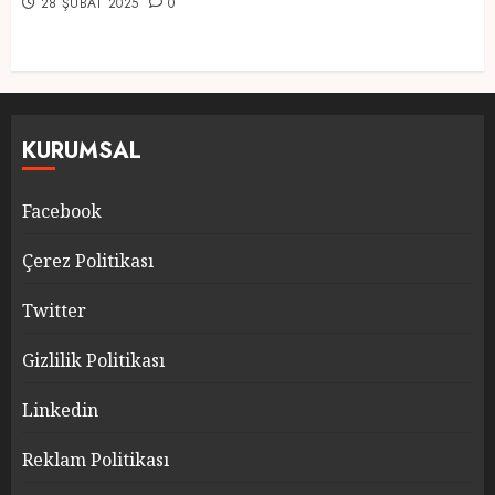
28 ŞUBAT 2025
0
KURUMSAL
Facebook
Çerez Politikası
Twitter
Gizlilik Politikası
Linkedin
Reklam Politikası