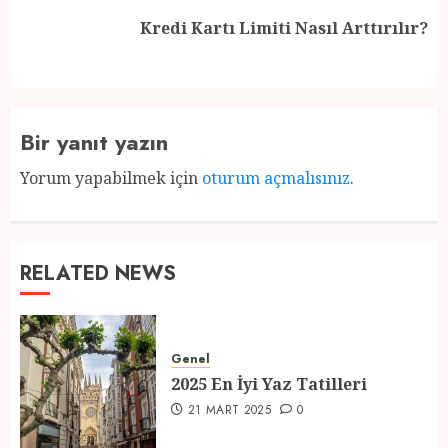
Next
Kredi Kartı Limiti Nasıl Arttırılır?
post:
Bir yanıt yazın
Yorum yapabilmek için
oturum açmalısınız
.
RELATED NEWS
Genel
2025 En İyi Yaz Tatilleri
21 MART 2025
0