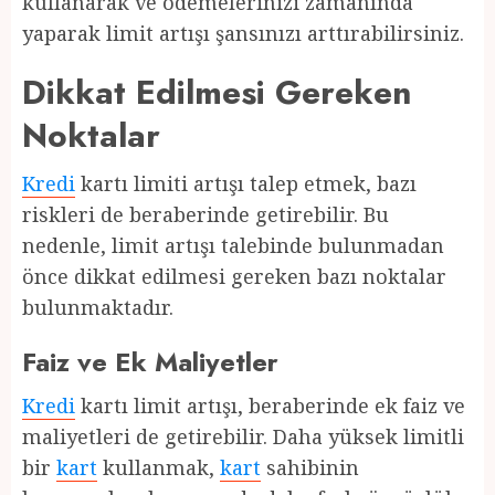
kullanarak ve ödemelerinizi zamanında
yaparak limit artışı şansınızı arttırabilirsiniz.
Dikkat Edilmesi Gereken
Noktalar
Kredi
kartı limiti artışı talep etmek, bazı
riskleri de beraberinde getirebilir. Bu
nedenle, limit artışı talebinde bulunmadan
önce dikkat edilmesi gereken bazı noktalar
bulunmaktadır.
Faiz ve Ek Maliyetler
Kredi
kartı limit artışı, beraberinde ek faiz ve
maliyetleri de getirebilir. Daha yüksek limitli
bir
kart
kullanmak,
kart
sahibinin