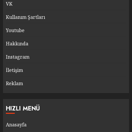
VK
Kullanım Şartları
Youtube
Hakkında
Instagram
İletişim
Reklam
HIZLI MENÜ
Anasayfa