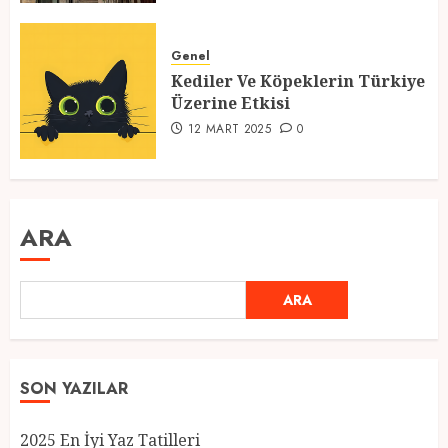
Genel
Kediler Ve Köpeklerin Türkiye
Üzerine Etkisi
12 MART 2025
0
ARA
ARA
SON YAZILAR
2025 En İyi Yaz Tatilleri