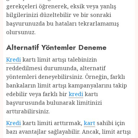
gerekçeleri öğrenerek, eksik veya yanlış
bilgilerinizi düzeltebilir ve bir sonraki
başvurunuzda bu hataları tekrarlamamış
olursunuz.
Alternatif Yöntemler Deneme
Kredi
kartı limit artışı talebinizin
reddedilmesi durumunda, alternatif
yöntemleri deneyebilirsiniz. Örneğin, farklı
bankaların limit artışı kampanyalarını takip
edebilir veya farklı bir
kredi
kartı
başvurusunda bulunarak limitinizi
arttırabilirsiniz.
Kredi
kartı limiti arttırmak,
kart
sahibi için
bazı avantajlar sağlayabilir. Ancak, limit artışı