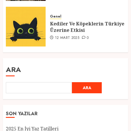
Genel
Kediler Ve Köpeklerin Türkiye
Üzerine Etkisi
12 MART 2025
0
ARA
ARA
SON YAZILAR
2025 En İyi Yaz Tatilleri