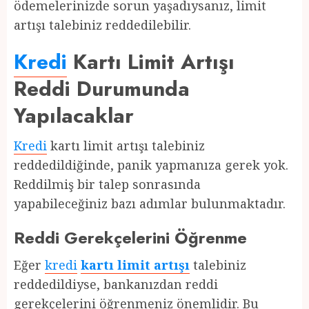
ödemelerinizde sorun yaşadıysanız, limit
artışı talebiniz reddedilebilir.
Kredi
Kartı Limit Artışı
Reddi Durumunda
Yapılacaklar
Kredi
kartı limit artışı talebiniz
reddedildiğinde, panik yapmanıza gerek yok.
Reddilmiş bir talep sonrasında
yapabileceğiniz bazı adımlar bulunmaktadır.
Reddi Gerekçelerini Öğrenme
Eğer
kredi
kartı limit artışı
talebiniz
reddedildiyse, bankanızdan reddi
gerekçelerini öğrenmeniz önemlidir. Bu