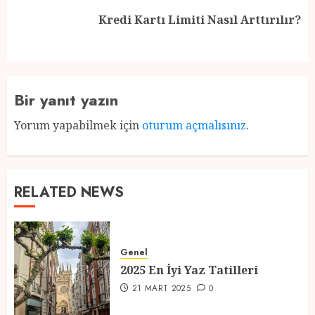
Next
Kredi Kartı Limiti Nasıl Arttırılır?
post:
Bir yanıt yazın
Yorum yapabilmek için
oturum açmalısınız
.
RELATED NEWS
Genel
2025 En İyi Yaz Tatilleri
21 MART 2025
0