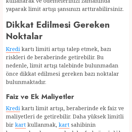
kullanarak ve ödemelerinizi zamanında
yaparak limit artışı şansınızı arttırabilirsiniz.
Dikkat Edilmesi Gereken
Noktalar
Kredi
kartı limiti artışı talep etmek, bazı
riskleri de beraberinde getirebilir. Bu
nedenle, limit artışı talebinde bulunmadan
önce dikkat edilmesi gereken bazı noktalar
bulunmaktadır.
Faiz ve Ek Maliyetler
Kredi
kartı limit artışı, beraberinde ek faiz ve
maliyetleri de getirebilir. Daha yüksek limitli
bir
kart
kullanmak,
kart
sahibinin