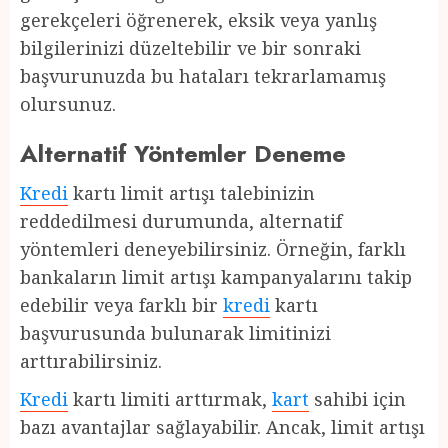
gerekçeleri öğrenerek, eksik veya yanlış
bilgilerinizi düzeltebilir ve bir sonraki
başvurunuzda bu hataları tekrarlamamış
olursunuz.
Alternatif Yöntemler Deneme
Kredi
kartı limit artışı talebinizin
reddedilmesi durumunda, alternatif
yöntemleri deneyebilirsiniz. Örneğin, farklı
bankaların limit artışı kampanyalarını takip
edebilir veya farklı bir
kredi
kartı
başvurusunda bulunarak limitinizi
arttırabilirsiniz.
Kredi
kartı limiti arttırmak,
kart
sahibi için
bazı avantajlar sağlayabilir. Ancak, limit artışı