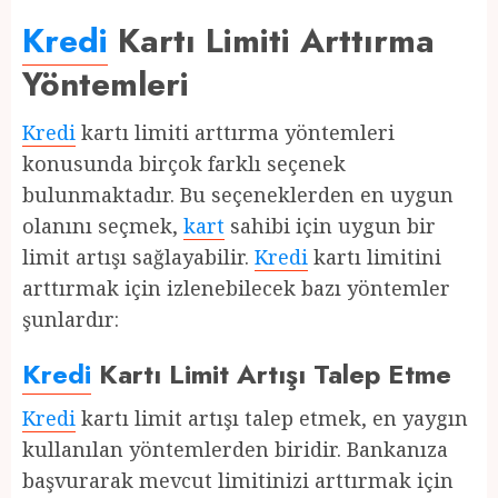
Kredi
Kartı Limiti Arttırma
Yöntemleri
Kredi
kartı limiti arttırma yöntemleri
konusunda birçok farklı seçenek
bulunmaktadır. Bu seçeneklerden en uygun
olanını seçmek,
kart
sahibi için uygun bir
limit artışı sağlayabilir.
Kredi
kartı limitini
arttırmak için izlenebilecek bazı yöntemler
şunlardır:
Kredi
Kartı Limit Artışı Talep Etme
Kredi
kartı limit artışı talep etmek, en yaygın
kullanılan yöntemlerden biridir. Bankanıza
başvurarak mevcut limitinizi arttırmak için