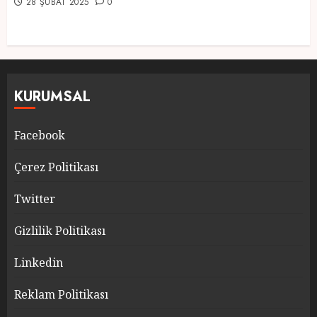
28 ŞUBAT 2025
0
KURUMSAL
Facebook
Çerez Politikası
Twitter
Gizlilik Politikası
Linkedin
Reklam Politikası