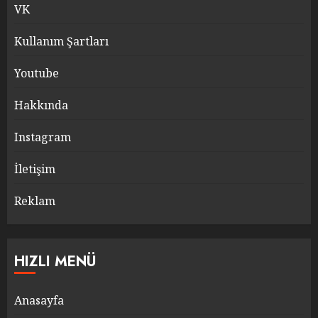
VK
Kullanım Şartları
Youtube
Hakkında
Instagram
İletişim
Reklam
HIZLI MENÜ
Anasayfa