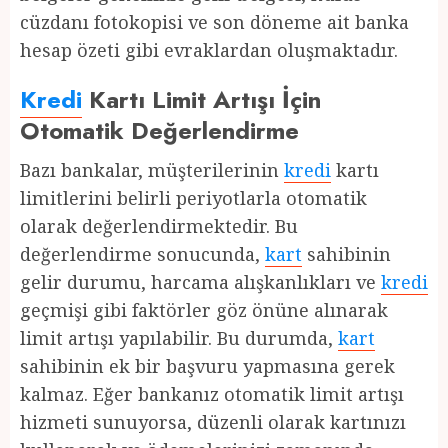
cüzdanı fotokopisi ve son döneme ait banka
hesap özeti gibi evraklardan oluşmaktadır.
Kredi
Kartı Limit Artışı İçin
Otomatik Değerlendirme
Bazı bankalar, müşterilerinin
kredi
kartı
limitlerini belirli periyotlarla otomatik
olarak değerlendirmektedir. Bu
değerlendirme sonucunda,
kart
sahibinin
gelir durumu, harcama alışkanlıkları ve
kredi
geçmişi gibi faktörler göz önüne alınarak
limit artışı yapılabilir. Bu durumda,
kart
sahibinin ek bir başvuru yapmasına gerek
kalmaz. Eğer bankanız otomatik limit artışı
hizmeti sunuyorsa, düzenli olarak kartınızı