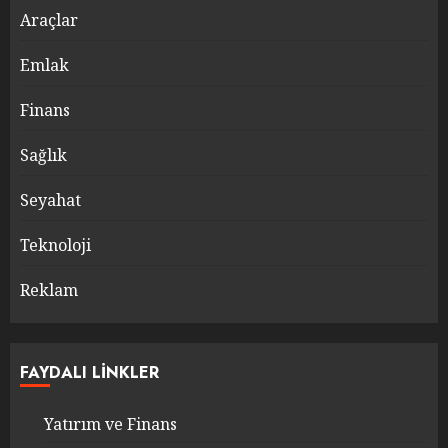
Araçlar
Emlak
Finans
Sağlık
Seyahat
Teknoloji
Reklam
FAYDALI LINKLER
Yatırım ve Finans