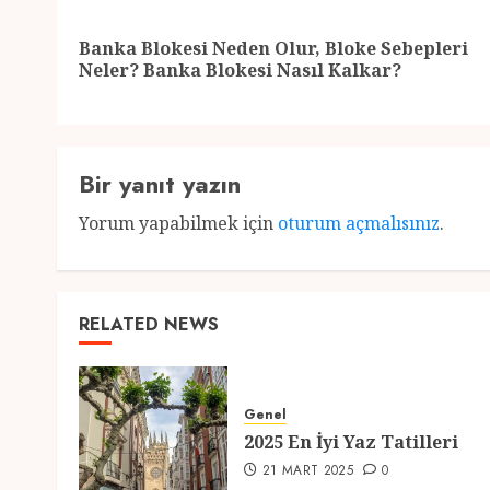
navigation
Banka Blokesi Neden Olur, Bloke Sebepleri
Neler? Banka Blokesi Nasıl Kalkar?
Bir yanıt yazın
Yorum yapabilmek için
oturum açmalısınız
.
RELATED NEWS
Genel
2025 En İyi Yaz Tatilleri
21 MART 2025
0