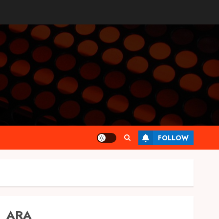
FOLLOW
ARA