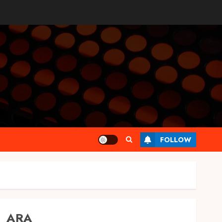
FOLLOW
ARA