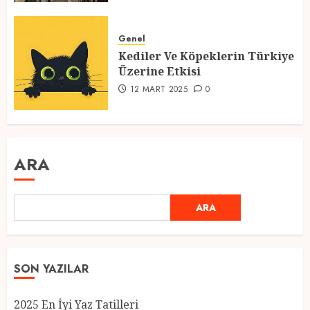
Genel
Kediler Ve Köpeklerin Türkiye
Üzerine Etkisi
12 MART 2025
0
ARA
ARA
SON YAZILAR
2025 En İyi Yaz Tatilleri