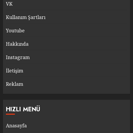
VK
Kullanım Şartları
Youtube
Hakkında
Instagram
İletişim
Reklam
HIZLI MENÜ
Anasayfa