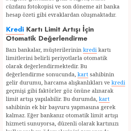
cüzdanı fotokopisi ve son döneme ait banka
hesap özeti gibi evraklardan oluşmaktadır.
Kredi
Kartı Limit Artışı İçin
Otomatik Değerlendirme
Bazı bankalar, müşterilerinin
kredi
kartı
limitlerini belirli periyotlarla otomatik
olarak değerlendirmektedir. Bu
değerlendirme sonucunda,
kart
sahibinin
gelir durumu, harcama alışkanlıkları ve
kredi
geçmişi gibi faktörler göz önüne alınarak
limit artışı yapılabilir. Bu durumda,
kart
sahibinin ek bir başvuru yapmasına gerek
kalmaz. Eğer bankanız otomatik limit artışı
hizmeti sunuyorsa, düzenli olarak kartınızı