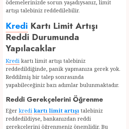
ödemelerinizde sorun yaşadıysanız, limit
artışı talebiniz reddedilebilir.
Kredi
Kartı Limit Artışı
Reddi Durumunda
Yapılacaklar
Kredi
kartı limit artışı talebiniz
reddedildiğinde, panik yapmanıza gerek yok.
Reddilmiş bir talep sonrasında
yapabileceğiniz bazı adımlar bulunmaktadır.
Reddi Gerekçelerini Öğrenme
Eğer
kredi
kartı limit artışı
talebiniz
reddedildiyse, bankanızdan reddi
gerekçelerini öğrenmeniz önemlidir. Bu