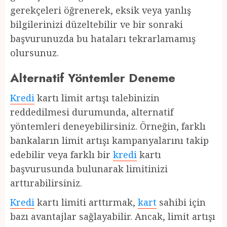
gerekçeleri öğrenerek, eksik veya yanlış
bilgilerinizi düzeltebilir ve bir sonraki
başvurunuzda bu hataları tekrarlamamış
olursunuz.
Alternatif Yöntemler Deneme
Kredi
kartı limit artışı talebinizin
reddedilmesi durumunda, alternatif
yöntemleri deneyebilirsiniz. Örneğin, farklı
bankaların limit artışı kampanyalarını takip
edebilir veya farklı bir
kredi
kartı
başvurusunda bulunarak limitinizi
arttırabilirsiniz.
Kredi
kartı limiti arttırmak,
kart
sahibi için
bazı avantajlar sağlayabilir. Ancak, limit artışı