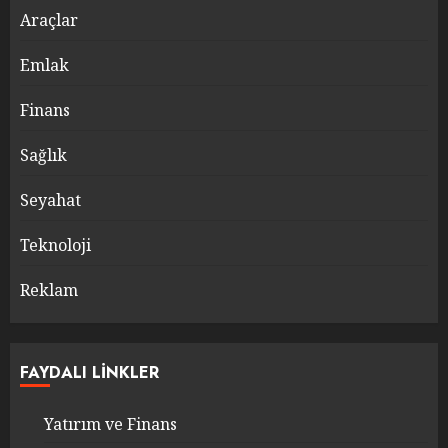
Araçlar
Emlak
Finans
Sağlık
Seyahat
Teknoloji
Reklam
FAYDALI LINKLER
Yatırım ve Finans