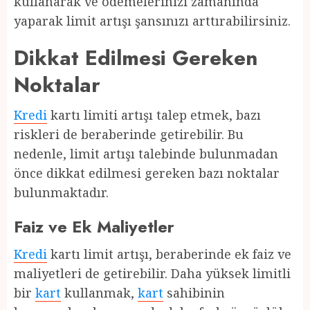
kullanarak ve ödemelerinizi zamanında
yaparak limit artışı şansınızı arttırabilirsiniz.
Dikkat Edilmesi Gereken
Noktalar
Kredi
kartı limiti artışı talep etmek, bazı
riskleri de beraberinde getirebilir. Bu
nedenle, limit artışı talebinde bulunmadan
önce dikkat edilmesi gereken bazı noktalar
bulunmaktadır.
Faiz ve Ek Maliyetler
Kredi
kartı limit artışı, beraberinde ek faiz ve
maliyetleri de getirebilir. Daha yüksek limitli
bir
kart
kullanmak,
kart
sahibinin