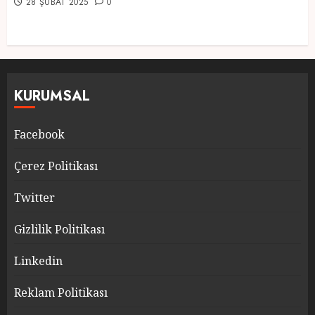
28 ŞUBAT 2025
0
KURUMSAL
Facebook
Çerez Politikası
Twitter
Gizlilik Politikası
Linkedin
Reklam Politikası