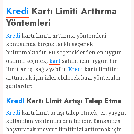
Kredi
Kartı Limiti Arttırma
Yöntemleri
Kredi
kartı limiti arttırma yöntemleri
konusunda birçok farklı seçenek
bulunmaktadır. Bu seçeneklerden en uygun
olanını seçmek,
kart
sahibi için uygun bir
limit artışı sağlayabilir.
Kredi
kartı limitini
arttırmak için izlenebilecek bazı yöntemler
şunlardır:
Kredi
Kartı Limit Artışı Talep Etme
Kredi
kartı limit artışı talep etmek, en yaygın
kullanılan yöntemlerden biridir. Bankanıza
başvurarak mevcut limitinizi arttırmak için