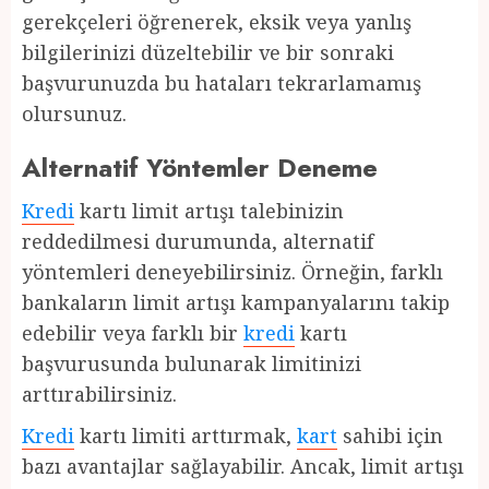
gerekçeleri öğrenerek, eksik veya yanlış
bilgilerinizi düzeltebilir ve bir sonraki
başvurunuzda bu hataları tekrarlamamış
olursunuz.
Alternatif Yöntemler Deneme
Kredi
kartı limit artışı talebinizin
reddedilmesi durumunda, alternatif
yöntemleri deneyebilirsiniz. Örneğin, farklı
bankaların limit artışı kampanyalarını takip
edebilir veya farklı bir
kredi
kartı
başvurusunda bulunarak limitinizi
arttırabilirsiniz.
Kredi
kartı limiti arttırmak,
kart
sahibi için
bazı avantajlar sağlayabilir. Ancak, limit artışı