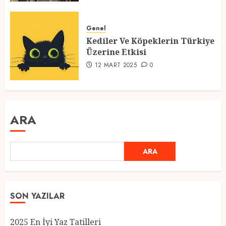
Genel
Kediler Ve Köpeklerin Türkiye
Üzerine Etkisi
12 MART 2025
0
ARA
ARA
SON YAZILAR
2025 En İyi Yaz Tatilleri