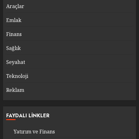
Araçlar
Emlak
Finans
Sağlık
Seyahat
Teknoloji
Reklam
FAYDALI LINKLER
Yatırım ve Finans