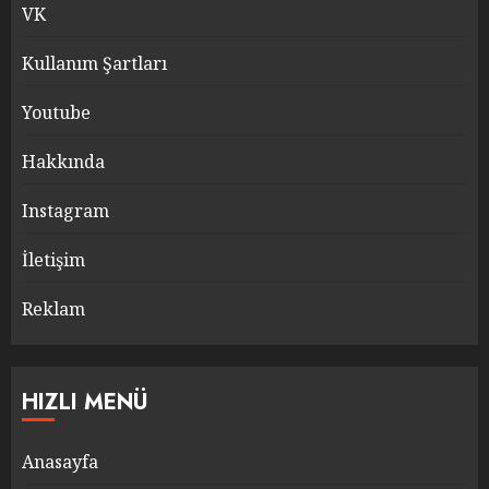
VK
Kullanım Şartları
Youtube
Hakkında
Instagram
İletişim
Reklam
HIZLI MENÜ
Anasayfa