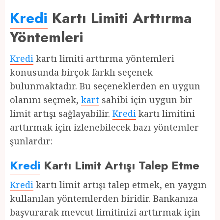
Kredi
Kartı Limiti Arttırma
Yöntemleri
Kredi
kartı limiti arttırma yöntemleri
konusunda birçok farklı seçenek
bulunmaktadır. Bu seçeneklerden en uygun
olanını seçmek,
kart
sahibi için uygun bir
limit artışı sağlayabilir.
Kredi
kartı limitini
arttırmak için izlenebilecek bazı yöntemler
şunlardır:
Kredi
Kartı Limit Artışı Talep Etme
Kredi
kartı limit artışı talep etmek, en yaygın
kullanılan yöntemlerden biridir. Bankanıza
başvurarak mevcut limitinizi arttırmak için