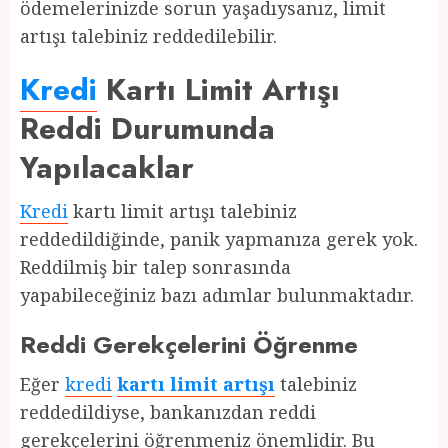
ödemelerinizde sorun yaşadıysanız, limit
artışı talebiniz reddedilebilir.
Kredi
Kartı Limit Artışı
Reddi Durumunda
Yapılacaklar
Kredi
kartı limit artışı talebiniz
reddedildiğinde, panik yapmanıza gerek yok.
Reddilmiş bir talep sonrasında
yapabileceğiniz bazı adımlar bulunmaktadır.
Reddi Gerekçelerini Öğrenme
Eğer
kredi
kartı limit artışı
talebiniz
reddedildiyse, bankanızdan reddi
gerekçelerini öğrenmeniz önemlidir. Bu