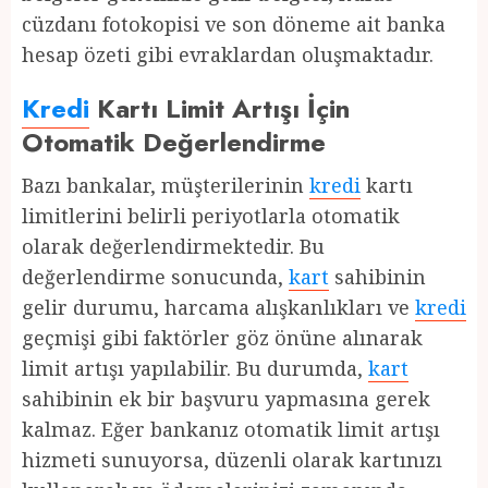
cüzdanı fotokopisi ve son döneme ait banka
hesap özeti gibi evraklardan oluşmaktadır.
Kredi
Kartı Limit Artışı İçin
Otomatik Değerlendirme
Bazı bankalar, müşterilerinin
kredi
kartı
limitlerini belirli periyotlarla otomatik
olarak değerlendirmektedir. Bu
değerlendirme sonucunda,
kart
sahibinin
gelir durumu, harcama alışkanlıkları ve
kredi
geçmişi gibi faktörler göz önüne alınarak
limit artışı yapılabilir. Bu durumda,
kart
sahibinin ek bir başvuru yapmasına gerek
kalmaz. Eğer bankanız otomatik limit artışı
hizmeti sunuyorsa, düzenli olarak kartınızı