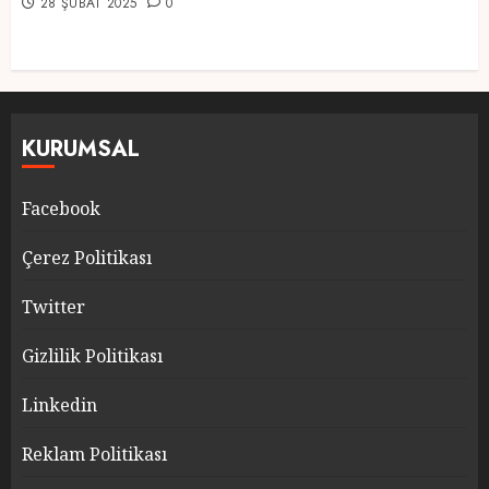
28 ŞUBAT 2025
0
KURUMSAL
Facebook
Çerez Politikası
Twitter
Gizlilik Politikası
Linkedin
Reklam Politikası