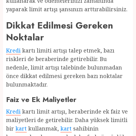
kullanarak ve ödemelerinizi zamanında
yaparak limit artışı şansınızı arttırabilirsiniz.
Dikkat Edilmesi Gereken
Noktalar
Kredi
kartı limiti artışı talep etmek, bazı
riskleri de beraberinde getirebilir. Bu
nedenle, limit artışı talebinde bulunmadan
önce dikkat edilmesi gereken bazı noktalar
bulunmaktadır.
Faiz ve Ek Maliyetler
Kredi
kartı limit artışı, beraberinde ek faiz ve
maliyetleri de getirebilir. Daha yüksek limitli
bir
kart
kullanmak,
kart
sahibinin