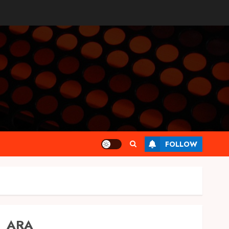
FOLLOW
ARA