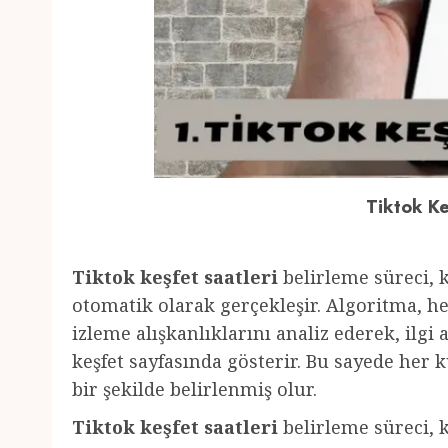
Tiktok Ke
Tiktok keşfet saatleri
belirleme süreci, k
otomatik olarak gerçekleşir. Algoritma, h
izleme alışkanlıklarını analiz ederek, ilgi 
keşfet sayfasında gösterir. Bu sayede her ku
bir şekilde belirlenmiş olur.
Tiktok keşfet saatleri
belirleme süreci, k