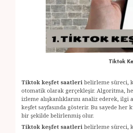
Tiktok Ke
Tiktok keşfet saatleri
belirleme süreci, k
otomatik olarak gerçekleşir. Algoritma, h
izleme alışkanlıklarını analiz ederek, ilgi 
keşfet sayfasında gösterir. Bu sayede her ku
bir şekilde belirlenmiş olur.
Tiktok keşfet saatleri
belirleme süreci, k