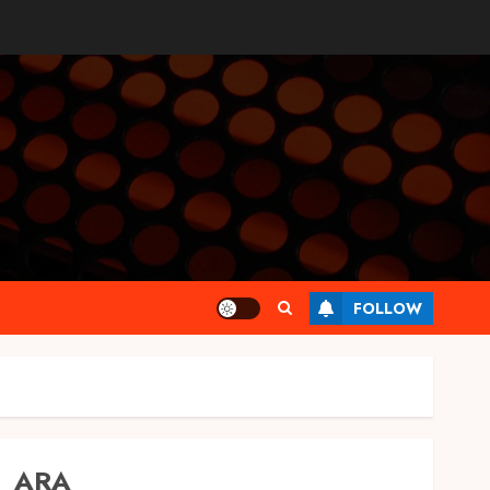
FOLLOW
ARA