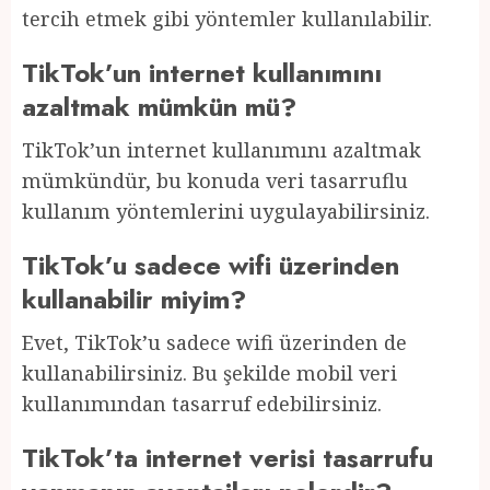
tercih etmek gibi yöntemler kullanılabilir.
TikTok’un internet kullanımını
azaltmak mümkün mü?
TikTok’un internet kullanımını azaltmak
mümkündür, bu konuda veri tasarruflu
kullanım yöntemlerini uygulayabilirsiniz.
TikTok’u sadece wifi üzerinden
kullanabilir miyim?
Evet, TikTok’u sadece wifi üzerinden de
kullanabilirsiniz. Bu şekilde mobil veri
kullanımından tasarruf edebilirsiniz.
TikTok’ta internet verisi tasarrufu