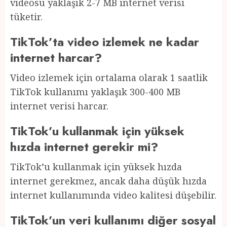
videosu yaklaşık 2-7 MB internet verisi
tüketir.
TikTok’ta video izlemek ne kadar
internet harcar?
Video izlemek için ortalama olarak 1 saatlik
TikTok kullanımı yaklaşık 300-400 MB
internet verisi harcar.
TikTok’u kullanmak için yüksek
hızda internet gerekir mi?
TikTok’u kullanmak için yüksek hızda
internet gerekmez, ancak daha düşük hızda
internet kullanımında video kalitesi düşebilir.
TikTok’un veri kullanımı diğer sosyal