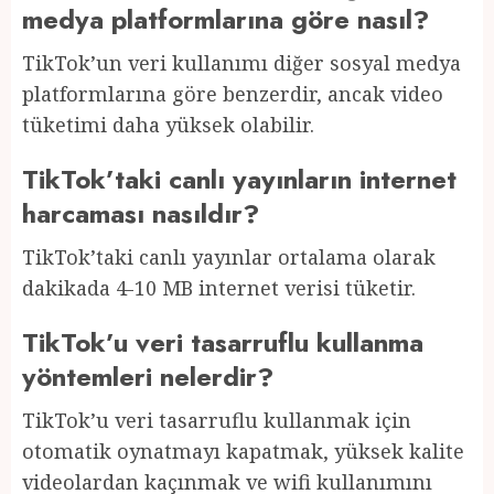
medya platformlarına göre nasıl?
TikTok’un veri kullanımı diğer sosyal medya
platformlarına göre benzerdir, ancak video
tüketimi daha yüksek olabilir.
TikTok’taki canlı yayınların internet
harcaması nasıldır?
TikTok’taki canlı yayınlar ortalama olarak
dakikada 4-10 MB internet verisi tüketir.
TikTok’u veri tasarruflu kullanma
yöntemleri nelerdir?
TikTok’u veri tasarruflu kullanmak için
otomatik oynatmayı kapatmak, yüksek kalite
videolardan kaçınmak ve wifi kullanımını