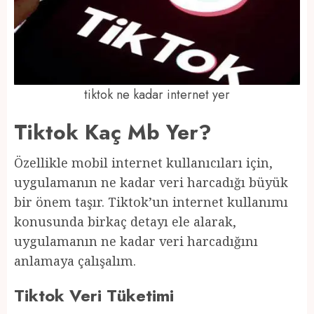
tiktok ne kadar internet yer
Tiktok Kaç Mb Yer?
Özellikle mobil internet kullanıcıları için,
uygulamanın ne kadar veri harcadığı büyük
bir önem taşır. Tiktok’un internet kullanımı
konusunda birkaç detayı ele alarak,
uygulamanın ne kadar veri harcadığını
anlamaya çalışalım.
Tiktok Veri Tüketimi