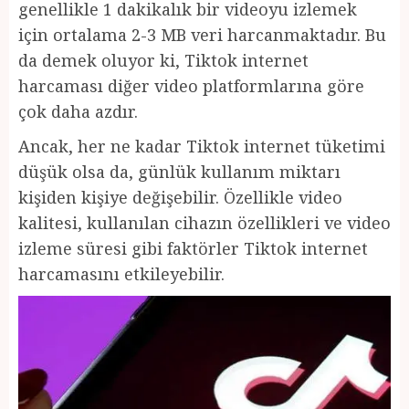
genellikle 1 dakikalık bir videoyu izlemek
için ortalama 2-3 MB veri harcanmaktadır. Bu
da demek oluyor ki, Tiktok internet
harcaması diğer video platformlarına göre
çok daha azdır.
Ancak, her ne kadar Tiktok internet tüketimi
düşük olsa da, günlük kullanım miktarı
kişiden kişiye değişebilir. Özellikle video
kalitesi, kullanılan cihazın özellikleri ve video
izleme süresi gibi faktörler Tiktok internet
harcamasını etkileyebilir.