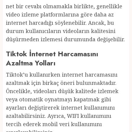
net bir cevabı olmamakla birlikte, genellikle
video izleme platformlarına göre daha az
internet harcadığı söylenebilir. Ancak, bu
durum kullanıcıların videoların kalitesini
düşürmeden izlemesi durumunda değişebilir.
Tiktok İnternet Harcamasını
Azaltma Yolları
Tiktok’u kullanırken internet harcamasını
azaltmak için birkaç öneri bulunmaktadır.
Öncelikle, videoları düşük kalitede izlemek
veya otomatik oynatmayı kapatmak gibi
ayarları değiştirerek internet kullanımını
azaltabilirsiniz. Ayrıca, WIFI kullanımını
tercih ederek mobil veri kullanımını