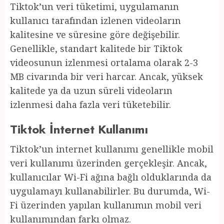
Tiktok’un veri tüketimi, uygulamanın
kullanıcı tarafından izlenen videoların
kalitesine ve süresine göre değişebilir.
Genellikle, standart kalitede bir Tiktok
videosunun izlenmesi ortalama olarak 2-3
MB civarında bir veri harcar. Ancak, yüksek
kalitede ya da uzun süreli videoların
izlenmesi daha fazla veri tüketebilir.
Tiktok İnternet Kullanımı
Tiktok’un internet kullanımı genellikle mobil
veri kullanımı üzerinden gerçekleşir. Ancak,
kullanıcılar Wi-Fi ağına bağlı olduklarında da
uygulamayı kullanabilirler. Bu durumda, Wi-
Fi üzerinden yapılan kullanımın mobil veri
kullanımından farkı olmaz.