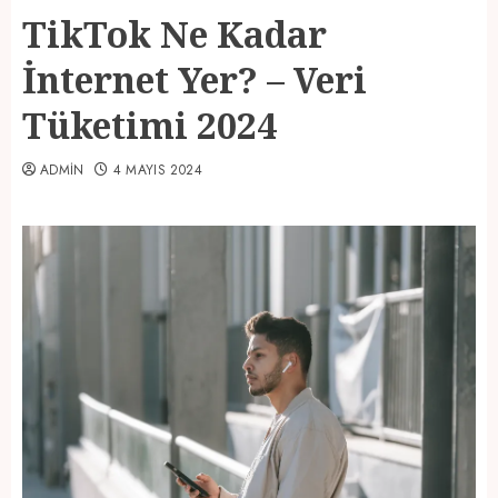
TikTok Ne Kadar
İnternet Yer? – Veri
Tüketimi 2024
ADMIN
4 MAYIS 2024