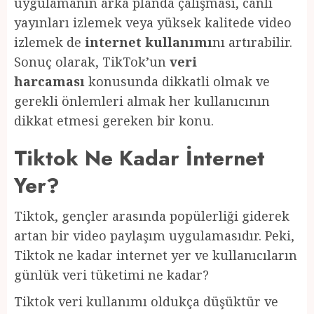
uygulamanın arka planda çalışması, canlı
yayınları izlemek veya yüksek kalitede video
izlemek de
internet kullanımı
nı artırabilir.
Sonuç olarak, TikTok’un
veri
harcaması
konusunda dikkatli olmak ve
gerekli önlemleri almak her kullanıcının
dikkat etmesi gereken bir konu.
Tiktok Ne Kadar İnternet
Yer?
Tiktok, gençler arasında popülerliği giderek
artan bir video paylaşım uygulamasıdır. Peki,
Tiktok ne kadar internet yer ve kullanıcıların
günlük veri tüketimi ne kadar?
Tiktok veri kullanımı oldukça düşüktür ve