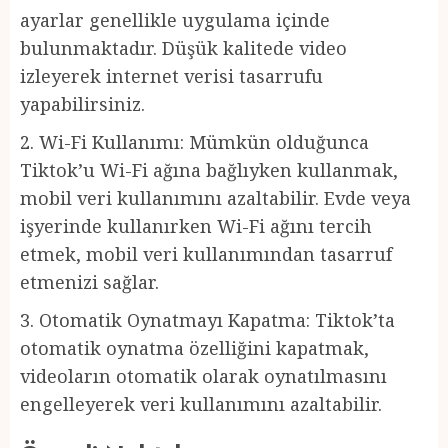
ayarlar genellikle uygulama içinde
bulunmaktadır. Düşük kalitede video
izleyerek internet verisi tasarrufu
yapabilirsiniz.
2. Wi-Fi Kullanımı: Mümkün olduğunca
Tiktok’u Wi-Fi ağına bağlıyken kullanmak,
mobil veri kullanımını azaltabilir. Evde veya
işyerinde kullanırken Wi-Fi ağını tercih
etmek, mobil veri kullanımından tasarruf
etmenizi sağlar.
3. Otomatik Oynatmayı Kapatma: Tiktok’ta
otomatik oynatma özelliğini kapatmak,
videoların otomatik olarak oynatılmasını
engelleyerek veri kullanımını azaltabilir.