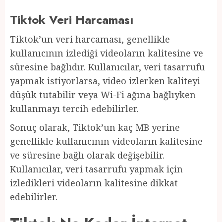
Tiktok Veri Harcaması
Tiktok’un veri harcaması, genellikle
kullanıcının izlediği videoların kalitesine ve
süresine bağlıdır. Kullanıcılar, veri tasarrufu
yapmak istiyorlarsa, video izlerken kaliteyi
düşük tutabilir veya Wi-Fi ağına bağlıyken
kullanmayı tercih edebilirler.
Sonuç olarak, Tiktok’un kaç MB yerine
genellikle kullanıcının videoların kalitesine
ve süresine bağlı olarak değişebilir.
Kullanıcılar, veri tasarrufu yapmak için
izledikleri videoların kalitesine dikkat
edebilirler.