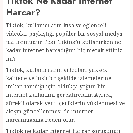
Tiktok Ne Kadar İnternet
Harcar?
Tiktok, kullanıcıların kısa ve eğlenceli
videolar paylaştığı popüler bir sosyal medya
platformudur. Peki, Tiktok’u kullanırken ne
kadar internet harcadığını hiç merak ettiniz
mi?
Tiktok, kullanıcıların videoları yüksek
kalitede ve hızlı bir şekilde izlemelerine
imkan tanıdığı için oldukça yoğun bir
internet kullanımı gerektirebilir. Ayrıca,
sürekli olarak yeni içeriklerin yüklenmesi ve
akışın güncellenmesi de internet
harcanmasına neden olur.
Tiktok ne kadar internet harcar sorusunun