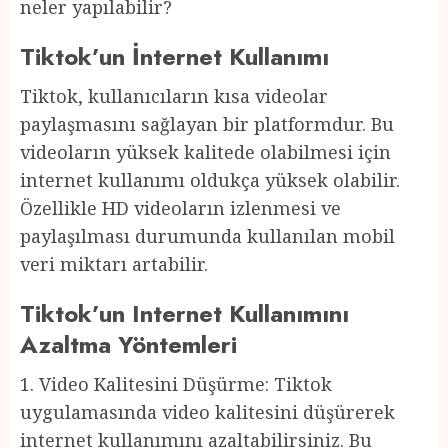
neler yapılabilir?
Tiktok’un İnternet Kullanımı
Tiktok, kullanıcıların kısa videolar
paylaşmasını sağlayan bir platformdur. Bu
videoların yüksek kalitede olabilmesi için
internet kullanımı oldukça yüksek olabilir.
Özellikle HD videoların izlenmesi ve
paylaşılması durumunda kullanılan mobil
veri miktarı artabilir.
Tiktok’un Internet Kullanımını
Azaltma Yöntemleri
1. Video Kalitesini Düşürme: Tiktok
uygulamasında video kalitesini düşürerek
internet kullanımını azaltabilirsiniz. Bu