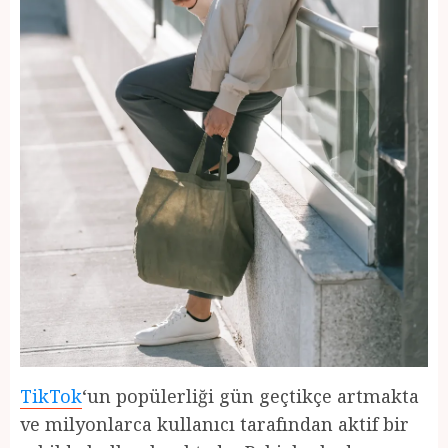
TikTok
‘un popülerliği gün geçtikçe artmakta
ve milyonlarca kullanıcı tarafından aktif bir