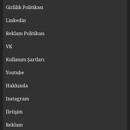
Gizlilik Politikası
Linkedin
Reklam Politikası
VK
Kullanım Şartları
Youtube
Hakkında
Instagram
İletişim
Reklam