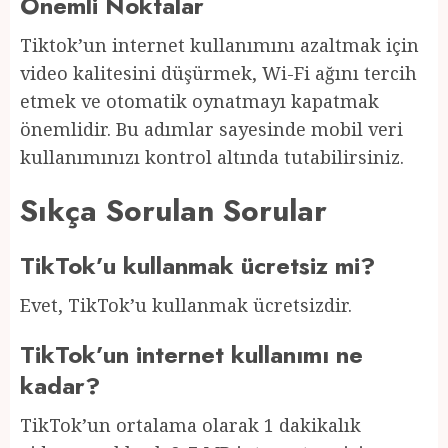
Önemli Noktalar
Tiktok’un internet kullanımını azaltmak için
video kalitesini düşürmek, Wi-Fi ağını tercih
etmek ve otomatik oynatmayı kapatmak
önemlidir. Bu adımlar sayesinde mobil veri
kullanımınızı kontrol altında tutabilirsiniz.
Sıkça Sorulan Sorular
TikTok’u kullanmak ücretsiz mi?
Evet, TikTok’u kullanmak ücretsizdir.
TikTok’un internet kullanımı ne
kadar?
TikTok’un ortalama olarak 1 dakikalık