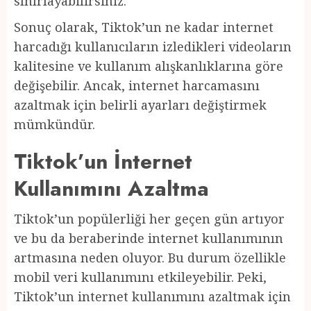
sınırlayabilirsiniz.
Sonuç olarak, Tiktok’un ne kadar internet
harcadığı kullanıcıların izledikleri videoların
kalitesine ve kullanım alışkanlıklarına göre
değişebilir. Ancak, internet harcamasını
azaltmak için belirli ayarları değiştirmek
mümkündür.
Tiktok’un İnternet
Kullanımını Azaltma
Tiktok’un popülerliği her geçen gün artıyor
ve bu da beraberinde internet kullanımının
artmasına neden oluyor. Bu durum özellikle
mobil veri kullanımını etkileyebilir. Peki,
Tiktok’un internet kullanımını azaltmak için