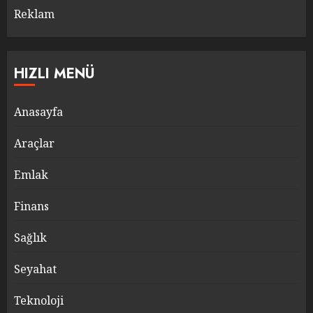
Reklam
HIZLI MENÜ
Anasayfa
Araçlar
Emlak
Finans
Sağlık
Seyahat
Teknoloji