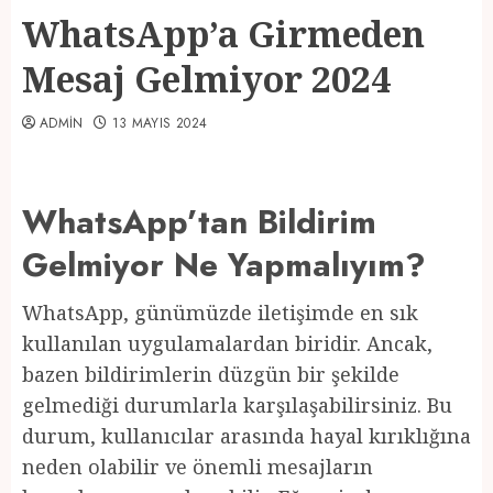
WhatsApp’a Girmeden
Mesaj Gelmiyor 2024
ADMIN
13 MAYIS 2024
WhatsApp’tan Bildirim
Gelmiyor Ne Yapmalıyım?
WhatsApp, günümüzde iletişimde en sık
kullanılan uygulamalardan biridir. Ancak,
bazen bildirimlerin düzgün bir şekilde
gelmediği durumlarla karşılaşabilirsiniz. Bu
durum, kullanıcılar arasında hayal kırıklığına
neden olabilir ve önemli mesajların