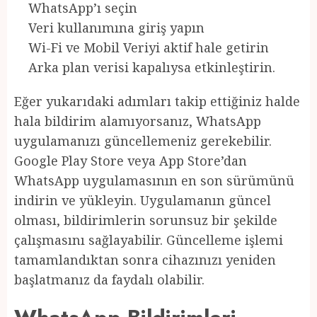
WhatsApp’ı seçin
Veri kullanımına giriş yapın
Wi-Fi ve Mobil Veriyi aktif hale getirin
Arka plan verisi kapalıysa etkinleştirin.
Eğer yukarıdaki adımları takip ettiğiniz halde
hala bildirim alamıyorsanız, WhatsApp
uygulamanızı güncellemeniz gerekebilir.
Google Play Store veya App Store’dan
WhatsApp uygulamasının en son sürümünü
indirin ve yükleyin. Uygulamanın güncel
olması, bildirimlerin sorunsuz bir şekilde
çalışmasını sağlayabilir. Güncelleme işlemi
tamamlandıktan sonra cihazınızı yeniden
başlatmanız da faydalı olabilir.