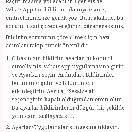
kaçırılmasına yol açabilir. Eğer siz de
WhatsApp’tan bildirim alamıyorsanız,
endişelenmenize gerek yok. Bu makalede, bu
sorunu nasıl çözebileceğinizi öğreneceksiniz.
Bildirim sorununu çözebilmek için bazı
adımları takip etmek önemlidir.
Cihazınızın bildirim ayarlarını kontrol
etmelisiniz. WhatsApp uygulamasına girin
ve Ayarları seçin. Ardından, Bildirimler
bölümüne gidin ve Bildirimleri
etkinleştirin. Ayrıca, “Sessize al”
seçeneğinin kapalı olduğundan emin olun.
Bu ayarlar bildirimlerin düzgün bir şekilde
gelmesini sağlayacaktır.
Ayarlar>Uygulamalar simgesine tıklayın.