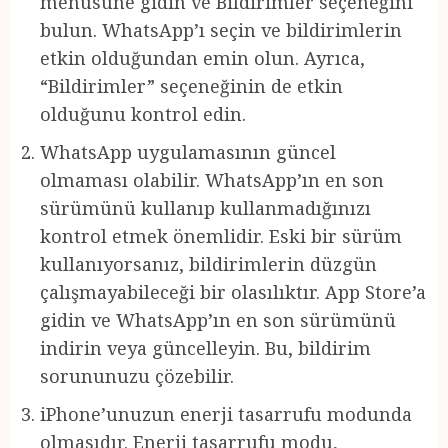
menüsüne gidin ve Bildirimler seçeneğini
bulun. WhatsApp’ı seçin ve bildirimlerin
etkin olduğundan emin olun. Ayrıca,
“Bildirimler” seçeneğinin de etkin
olduğunu kontrol edin.
WhatsApp uygulamasının güncel
olmaması olabilir. WhatsApp’ın en son
sürümünü kullanıp kullanmadığınızı
kontrol etmek önemlidir. Eski bir sürüm
kullanıyorsanız, bildirimlerin düzgün
çalışmayabileceği bir olasılıktır. App Store’a
gidin ve WhatsApp’ın en son sürümünü
indirin veya güncelleyin. Bu, bildirim
sorununuzu çözebilir.
iPhone’unuzun enerji tasarrufu modunda
olmasıdır. Enerji tasarrufu modu,