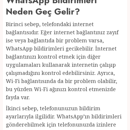
WhatsApp Bildirimleri
Neden Geç Gelir?
Birinci sebep, telefondaki internet
bağlantısıdır. Eğer internet bağlantınız zayıf
ise veya bağlantıda bir problem varsa,
WhatsApp bildirimleri gecikebilir. İnternet
bağlantınızı kontrol etmek için diğer
uygulamaları kullanarak internetin çalışıp
çalışmadığını kontrol edebilirsiniz. Ayrıca,
Wi-Fi bağlantısında da bir problem olabilir,
bu yüzden Wi-Fi ağınızı kontrol etmenizde
fayda var.
İkinci sebep, telefonunuzun bildirim
ayarlarıyla ilgilidir. WhatsApp’ın bildirimleri
gönderebilmek için telefonunuzda izinlere