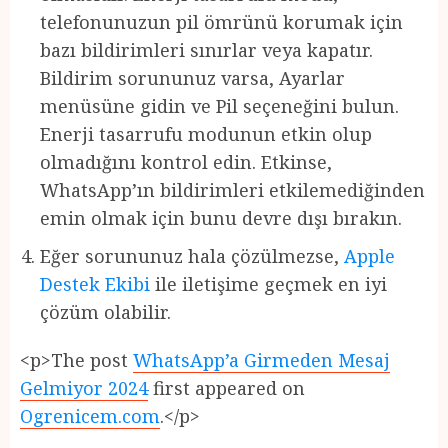
telefonunuzun pil ömrünü korumak için
bazı bildirimleri sınırlar veya kapatır.
Bildirim sorununuz varsa, Ayarlar
menüsüne gidin ve Pil seçeneğini bulun.
Enerji tasarrufu modunun etkin olup
olmadığını kontrol edin. Etkinse,
WhatsApp’ın bildirimleri etkilemediğinden
emin olmak için bunu devre dışı bırakın.
Eğer sorununuz hala çözülmezse,
Apple
Destek Ekibi
ile iletişime geçmek en iyi
çözüm olabilir.
<p>The post
WhatsApp’a Girmeden Mesaj
Gelmiyor 2024
first appeared on
Ogrenicem.com
.</p>