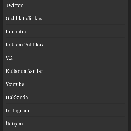
Twitter
Gizlilik Politikası
Linkedin
Reklam Politikası
VK
Kullanım Şartları
Youtube
Hakkında
Instagram
İletişim