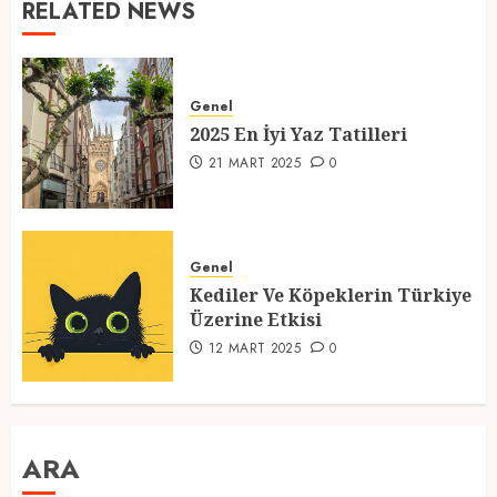
RELATED NEWS
Genel
2025 En İyi Yaz Tatilleri
21 MART 2025
0
Genel
Kediler Ve Köpeklerin Türkiye
Üzerine Etkisi
12 MART 2025
0
ARA