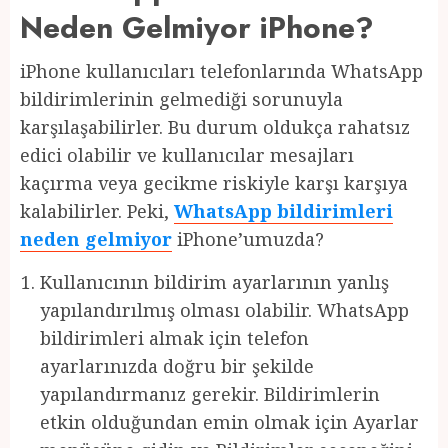
Neden Gelmiyor iPhone?
iPhone kullanıcıları telefonlarında WhatsApp
bildirimlerinin gelmediği sorunuyla
karşılaşabilirler. Bu durum oldukça rahatsız
edici olabilir ve kullanıcılar mesajları
kaçırma veya gecikme riskiyle karşı karşıya
kalabilirler. Peki,
WhatsApp bildirimleri
neden gelmiyor
iPhone’umuzda?
Kullanıcının bildirim ayarlarının yanlış
yapılandırılmış olması olabilir. WhatsApp
bildirimleri almak için telefon
ayarlarınızda doğru bir şekilde
yapılandırmanız gerekir. Bildirimlerin
etkin olduğundan emin olmak için Ayarlar