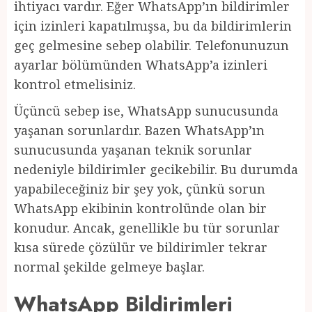
ihtiyacı vardır. Eğer WhatsApp’ın bildirimler
için izinleri kapatılmışsa, bu da bildirimlerin
geç gelmesine sebep olabilir. Telefonunuzun
ayarlar bölümünden WhatsApp’a izinleri
kontrol etmelisiniz.
Üçüncü sebep ise, WhatsApp sunucusunda
yaşanan sorunlardır. Bazen WhatsApp’ın
sunucusunda yaşanan teknik sorunlar
nedeniyle bildirimler gecikebilir. Bu durumda
yapabileceğiniz bir şey yok, çünkü sorun
WhatsApp ekibinin kontrolünde olan bir
konudur. Ancak, genellikle bu tür sorunlar
kısa sürede çözülür ve bildirimler tekrar
normal şekilde gelmeye başlar.
WhatsApp Bildirimleri