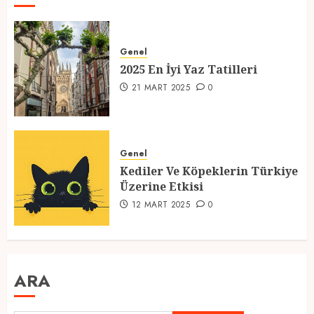
Genel
2025 En İyi Yaz Tatilleri
21 MART 2025
0
Genel
Kediler Ve Köpeklerin Türkiye
Üzerine Etkisi
12 MART 2025
0
ARA