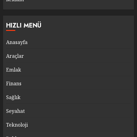
HIZLI MENÜ
Anasayfa
Araçlar
Emlak
Finans
Sağlık
Seyahat
Teknoloji