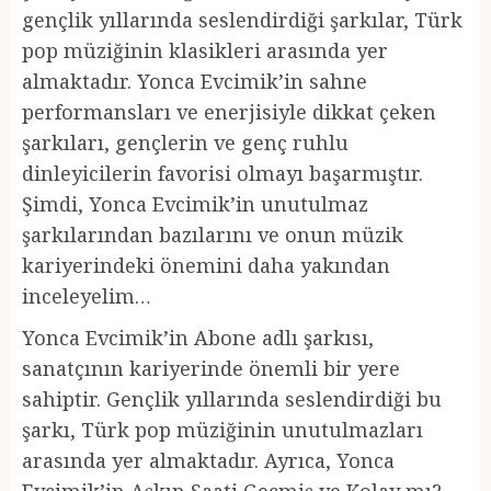
gençlik yıllarında seslendirdiği şarkılar, Türk
pop müziğinin klasikleri arasında yer
almaktadır. Yonca Evcimik’in sahne
performansları ve enerjisiyle dikkat çeken
şarkıları, gençlerin ve genç ruhlu
dinleyicilerin favorisi olmayı başarmıştır.
Şimdi, Yonca Evcimik’in unutulmaz
şarkılarından bazılarını ve onun müzik
kariyerindeki önemini daha yakından
inceleyelim…
Yonca Evcimik’in Abone adlı şarkısı,
sanatçının kariyerinde önemli bir yere
sahiptir. Gençlik yıllarında seslendirdiği bu
şarkı, Türk pop müziğinin unutulmazları
arasında yer almaktadır. Ayrıca, Yonca