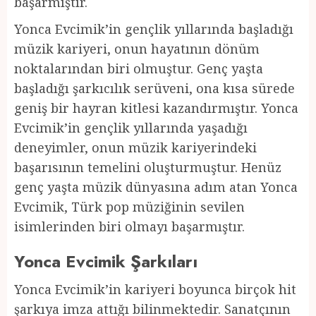
başarmıştır.
Yonca Evcimik’in gençlik yıllarında başladığı
müzik kariyeri, onun hayatının dönüm
noktalarından biri olmuştur. Genç yaşta
başladığı şarkıcılık serüveni, ona kısa sürede
geniş bir hayran kitlesi kazandırmıştır. Yonca
Evcimik’in gençlik yıllarında yaşadığı
deneyimler, onun müzik kariyerindeki
başarısının temelini oluşturmuştur. Henüz
genç yaşta müzik dünyasına adım atan Yonca
Evcimik, Türk pop müziğinin sevilen
isimlerinden biri olmayı başarmıştır.
Yonca Evcimik Şarkıları
Yonca Evcimik’in kariyeri boyunca birçok hit
şarkıya imza attığı bilinmektedir. Sanatçının