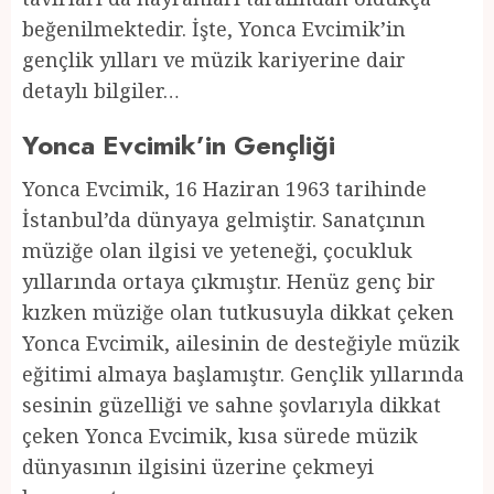
beğenilmektedir. İşte, Yonca Evcimik’in
gençlik yılları ve müzik kariyerine dair
detaylı bilgiler…
Yonca Evcimik’in Gençliği
Yonca Evcimik, 16 Haziran 1963 tarihinde
İstanbul’da dünyaya gelmiştir. Sanatçının
müziğe olan ilgisi ve yeteneği, çocukluk
yıllarında ortaya çıkmıştır. Henüz genç bir
kızken müziğe olan tutkusuyla dikkat çeken
Yonca Evcimik, ailesinin de desteğiyle müzik
eğitimi almaya başlamıştır. Gençlik yıllarında
sesinin güzelliği ve sahne şovlarıyla dikkat
çeken Yonca Evcimik, kısa sürede müzik
dünyasının ilgisini üzerine çekmeyi