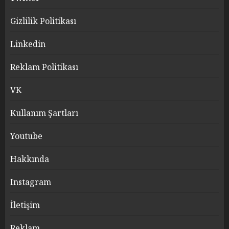
Gizlilik Politikası
Linkedin
Reklam Politikası
VK
Kullanım Şartları
Youtube
Hakkında
Instagram
İletişim
Reklam