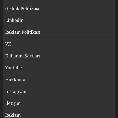
Gizlilik Politikası
Linkedin
Reklam Politikası
VK
Kullanım Şartları
Youtube
Hakkında
Instagram
İletişim
Reklam