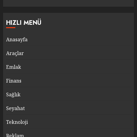
HIZLI MENÜ
Anasayfa
Araçlar
Emlak
Finans
Sağlık
Seyahat
Teknoloji
Reklam