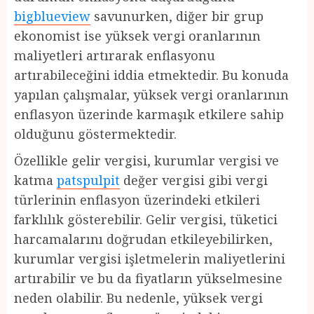
bigblueview
savunurken, diğer bir grup
ekonomist ise yüksek vergi oranlarının
maliyetleri artırarak enflasyonu
artırabileceğini iddia etmektedir. Bu konuda
yapılan çalışmalar, yüksek vergi oranlarının
enflasyon üzerinde karmaşık etkilere sahip
olduğunu göstermektedir.
Özellikle gelir vergisi, kurumlar vergisi ve
katma
patspulpit
değer vergisi gibi vergi
türlerinin enflasyon üzerindeki etkileri
farklılık gösterebilir. Gelir vergisi, tüketici
harcamalarını doğrudan etkileyebilirken,
kurumlar vergisi işletmelerin maliyetlerini
artırabilir ve bu da fiyatların yükselmesine
neden olabilir. Bu nedenle, yüksek vergi