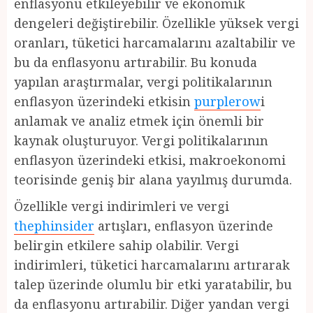
enflasyonu etkileyebilir ve ekonomik
dengeleri değiştirebilir. Özellikle yüksek vergi
oranları, tüketici harcamalarını azaltabilir ve
bu da enflasyonu artırabilir. Bu konuda
yapılan araştırmalar, vergi politikalarının
enflasyon üzerindeki etkisin
purplerow
i
anlamak ve analiz etmek için önemli bir
kaynak oluşturuyor. Vergi politikalarının
enflasyon üzerindeki etkisi, makroekonomi
teorisinde geniş bir alana yayılmış durumda.
Özellikle vergi indirimleri ve vergi
thephinsider
artışları, enflasyon üzerinde
belirgin etkilere sahip olabilir. Vergi
indirimleri, tüketici harcamalarını artırarak
talep üzerinde olumlu bir etki yaratabilir, bu
da enflasyonu artırabilir. Diğer yandan vergi