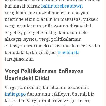
kurumsal olarak
baltimorebeatdown
vergilendirme düzenlemeleri enflasyon
üzerinde etkili olabilir. Bu makalede, yüksek
vergi oranlarının enflasyonun düşmesini
engelleyip engellemediği konusunu ele
alacağız. Ayrıca, vergi politikalarının
enflasyon üzerindeki etkisi incelenecek ve bu
konudaki farklı görüşler
truebluela
tartışılacaktır.
Vergi Politikalarının Enflasyon
Üzerindeki Etkisi
Vergi politikaları, bir ülkenin ekonomik
indiegogo
durumunu etkileyen önemli bir
faktördür. Vergi oranları ve vergi türleri,