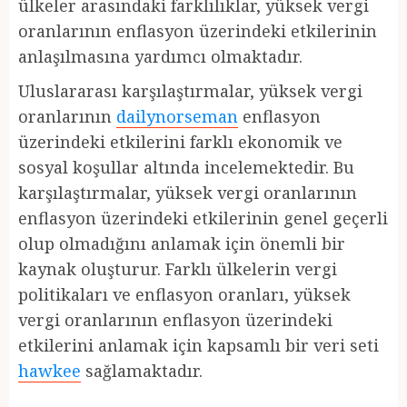
ülkeler arasındaki farklılıklar, yüksek vergi
oranlarının enflasyon üzerindeki etkilerinin
anlaşılmasına yardımcı olmaktadır.
Uluslararası karşılaştırmalar, yüksek vergi
oranlarının
dailynorseman
enflasyon
üzerindeki etkilerini farklı ekonomik ve
sosyal koşullar altında incelemektedir. Bu
karşılaştırmalar, yüksek vergi oranlarının
enflasyon üzerindeki etkilerinin genel geçerli
olup olmadığını anlamak için önemli bir
kaynak oluşturur. Farklı ülkelerin vergi
politikaları ve enflasyon oranları, yüksek
vergi oranlarının enflasyon üzerindeki
etkilerini anlamak için kapsamlı bir veri seti
hawkee
sağlamaktadır.