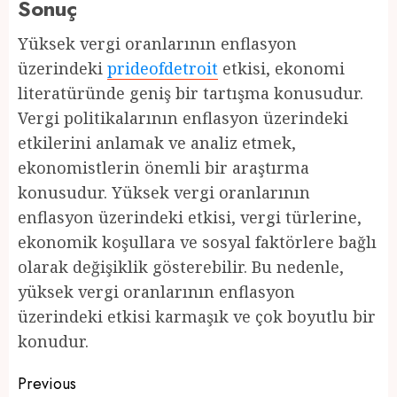
Sonuç
Yüksek vergi oranlarının enflasyon
üzerindeki
prideofdetroit
etkisi, ekonomi
literatüründe geniş bir tartışma konusudur.
Vergi politikalarının enflasyon üzerindeki
etkilerini anlamak ve analiz etmek,
ekonomistlerin önemli bir araştırma
konusudur. Yüksek vergi oranlarının
enflasyon üzerindeki etkisi, vergi türlerine,
ekonomik koşullara ve sosyal faktörlere bağlı
olarak değişiklik gösterebilir. Bu nedenle,
yüksek vergi oranlarının enflasyon
üzerindeki etkisi karmaşık ve çok boyutlu bir
konudur.
Post
Previous