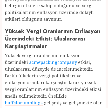
belirgin etkilere sahip olduğunu ve vergi
politikalarının enflasyon üzerinde dolaylı
etkileri olduğunu savunur.
Yüksek Vergi Oranlarının Enflasyon
Üzerindeki Etkisi: Uluslararası
Karşılaştırmalar
Yüksek vergi oranlarının enflasyon
üzerindeki
acmepackingcompany
etkisi,
uluslararası düzeyde de incelenmektedir.
Farklı ülkelerin vergi politikaları ve
enflasyon oranları karşılaştırılarak yüksek
vergi oranlarının enflasyon üzerindeki etkisi
analiz edilmektedir. Özellikle
buffalorumblings
gelişmiş ve gelişmekte olan