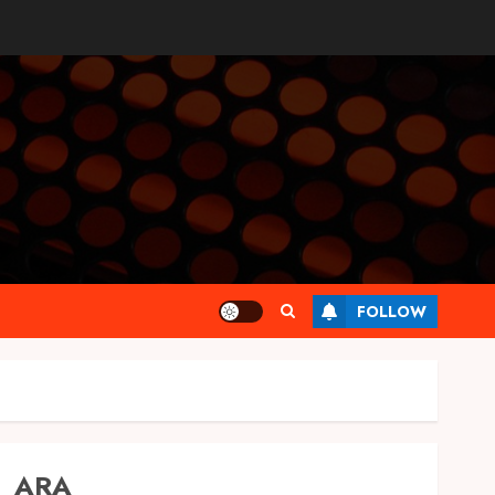
FOLLOW
ARA