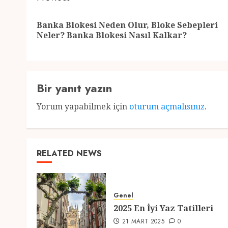
navigation
Banka Blokesi Neden Olur, Bloke Sebepleri
Neler? Banka Blokesi Nasıl Kalkar?
Bir yanıt yazın
Yorum yapabilmek için
oturum açmalısınız
.
RELATED NEWS
Genel
2025 En İyi Yaz Tatilleri
21 MART 2025
0