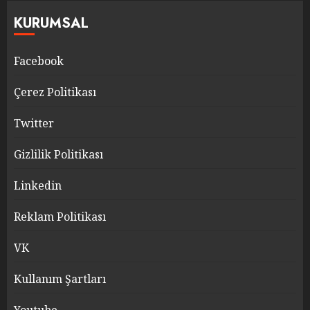
KURUMSAL
Facebook
Çerez Politikası
Twitter
Gizlilik Politikası
Linkedin
Reklam Politikası
VK
Kullanım Şartları