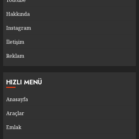
Youtube
Hakkında
Instagram
İletişim
Reklam
HIZLI MENÜ
Anasayfa
Araçlar
Emlak