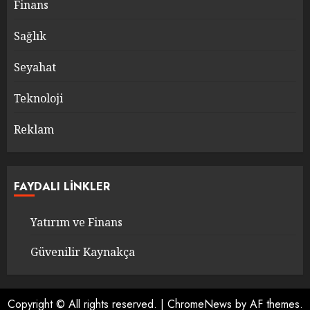
Finans
Sağlık
Seyahat
Teknoloji
Reklam
FAYDALI LINKLER
Yatırım ve Finans
Güvenilir Kaynakça
Copyright © All rights reserved.
|
ChromeNews
by AF themes.