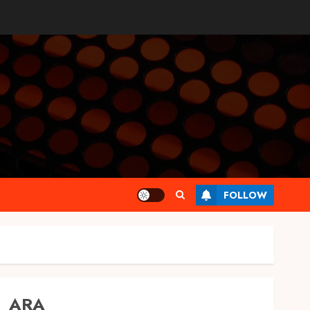
FOLLOW
ARA