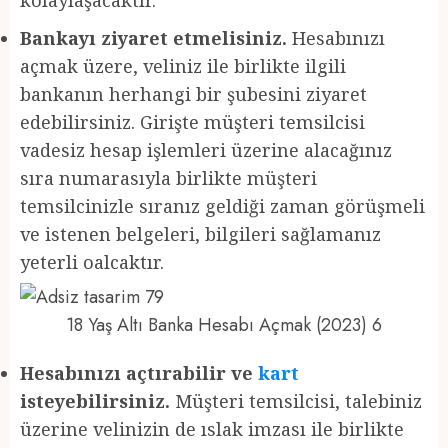
Bankayı ziyaret etmelisiniz.
Hesabınızı
açmak üzere, veliniz ile birlikte ilgili
bankanın herhangi bir şubesini ziyaret
edebilirsiniz. Girişte müşteri temsilcisi
vadesiz hesap işlemleri üzerine alacağınız
sıra numarasıyla birlikte müşteri
temsilcinizle sıranız geldiği zaman görüşmeli
ve istenen belgeleri, bilgileri sağlamanız
yeterli oalcaktır.
18 Yaş Altı Banka Hesabı Açmak (2023) 6
Hesabınızı açtırabilir ve
kart
isteyebilirsiniz.
Müşteri temsilcisi, talebiniz
üzerine velinizin de ıslak imzası ile birlikte