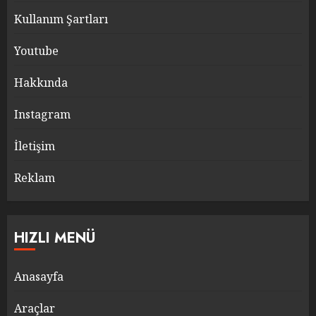
Kullanım Şartları
Youtube
Hakkında
Instagram
İletişim
Reklam
HIZLI MENÜ
Anasayfa
Araçlar