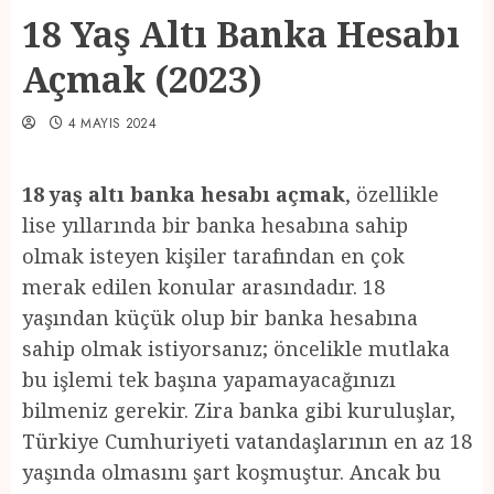
18 Yaş Altı Banka Hesabı
Açmak (2023)
4 MAYIS 2024
18 yaş altı banka hesabı açmak
, özellikle
lise yıllarında bir banka hesabına sahip
olmak isteyen kişiler tarafından en çok
merak edilen konular arasındadır. 18
yaşından küçük olup bir banka hesabına
sahip olmak istiyorsanız; öncelikle mutlaka
bu işlemi tek başına yapamayacağınızı
bilmeniz gerekir. Zira banka gibi kuruluşlar,
Türkiye Cumhuriyeti vatandaşlarının en az 18
yaşında olmasını şart koşmuştur. Ancak bu