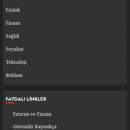
Emlak
Finans
Sağlık
Seyahat
Teknoloji
Reklam
FAYDALI LINKLER
Yatırım ve Finans
Güvenilir Kaynakça