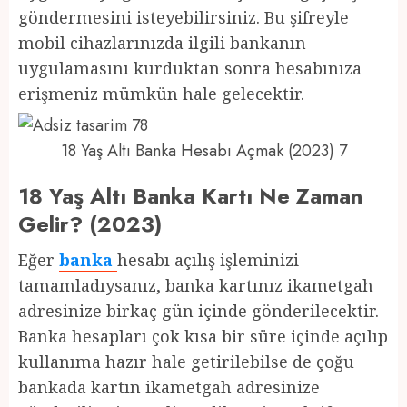
göndermesini isteyebilirsiniz. Bu şifreyle
mobil cihazlarınızda ilgili bankanın
uygulamasını kurduktan sonra hesabınıza
erişmeniz mümkün hale gelecektir.
18 Yaş Altı Banka Hesabı Açmak (2023) 7
18 Yaş Altı Banka Kartı Ne Zaman
Gelir? (2023)
Eğer
banka
hesabı açılış işleminizi
tamamladıysanız, banka kartınız ikametgah
adresinize birkaç gün içinde gönderilecektir.
Banka hesapları çok kısa bir süre içinde açılıp
kullanıma hazır hale getirilebilse de çoğu
bankada kartın ikametgah adresinize