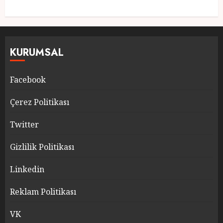
KURUMSAL
Facebook
Çerez Politikası
Twitter
Gizlilik Politikası
Linkedin
Reklam Politikası
VK