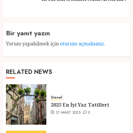
post:
Bir yanıt yazın
Yorum yapabilmek için
oturum açmalısınız
.
RELATED NEWS
Genel
2025 En İyi Yaz Tatilleri
21 MART 2025
0