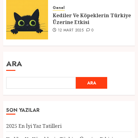
Genel
Kediler Ve Köpeklerin Türkiye
Üzerine Etkisi
12 MART 2025
0
ARA
ARA
SON YAZILAR
2025 En İyi Yaz Tatilleri