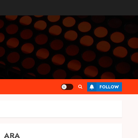
FOLLOW
ARA