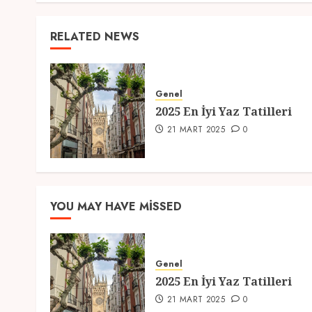
RELATED NEWS
Genel
2025 En İyi Yaz Tatilleri
21 MART 2025
0
YOU MAY HAVE MISSED
Genel
2025 En İyi Yaz Tatilleri
21 MART 2025
0