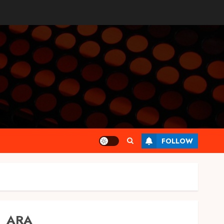
FOLLOW
ARA