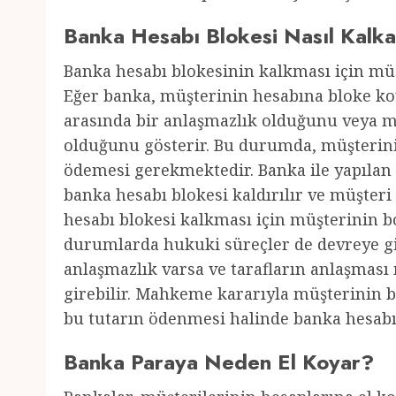
Banka Hesabı Blokesi Nasıl Kalk
Banka hesabı blokesinin kalkması için mü
Eğer banka, müşterinin hesabına bloke ko
arasında bir anlaşmazlık olduğunu veya 
olduğunu gösterir. Bu durumda, müşterini
ödemesi gerekmektedir. Banka ile yapıla
banka hesabı blokesi kaldırılır ve müşteri
hesabı blokesi kalkması için müşterinin b
durumlarda hukuki süreçler de devreye gir
anlaşmazlık varsa ve tarafların anlaşma
girebilir. Mahkeme kararıyla müşterinin 
bu tutarın ödenmesi halinde banka hesabı b
Banka Paraya Neden El Koyar?