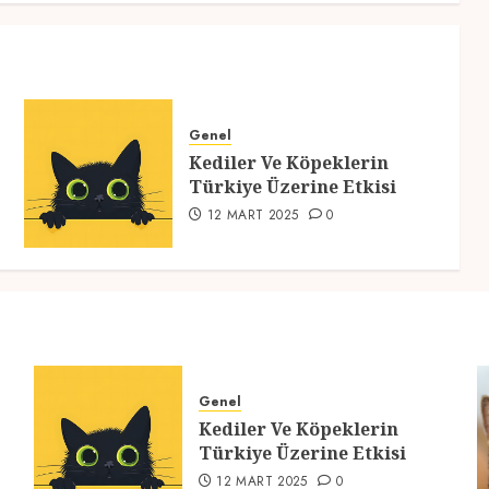
Genel
Kediler Ve Köpeklerin
Türkiye Üzerine Etkisi
12 MART 2025
0
Genel
Kediler Ve Köpeklerin
Türkiye Üzerine Etkisi
12 MART 2025
0