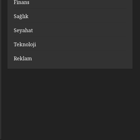
Finans
Sağlık
Seyahat
Teknoloji
Reklam