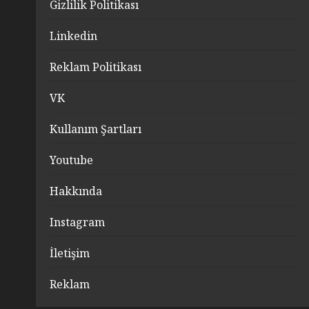
Gizlilik Politikası
Linkedin
Reklam Politikası
VK
Kullanım Şartları
Youtube
Hakkında
Instagram
İletişim
Reklam