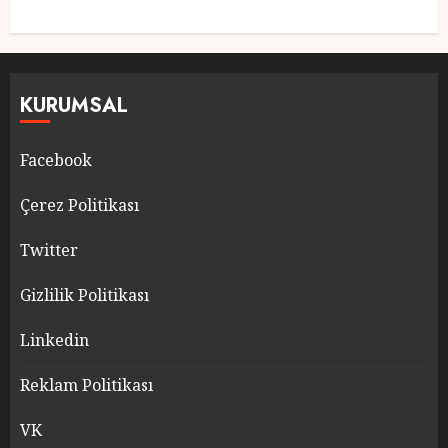
KURUMSAL
Facebook
Çerez Politikası
Twitter
Gizlilik Politikası
Linkedin
Reklam Politikası
VK