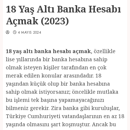
18 Yaş Altı Banka Hesabı
Açmak (2023)
4 MAYIS 2024
18 yaş altı banka hesabı açmak
, özellikle
lise yıllarında bir banka hesabına sahip
olmak isteyen kişiler tarafından en çok
merak edilen konular arasındadır. 18
yaşından küçük olup bir banka hesabına
sahip olmak istiyorsanız; öncelikle mutlaka
bu işlemi tek başına yapamayacağınızı
bilmeniz gerekir. Zira banka gibi kuruluşlar,
Türkiye Cumhuriyeti vatandaşlarının en az 18
yaşında olmasını şart koşmuştur. Ancak bu