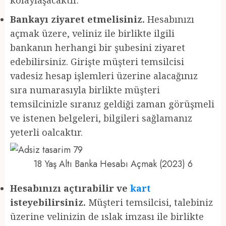
Bankayı ziyaret etmelisiniz.
Hesabınızı
açmak üzere, veliniz ile birlikte ilgili
bankanın herhangi bir şubesini ziyaret
edebilirsiniz. Girişte müşteri temsilcisi
vadesiz hesap işlemleri üzerine alacağınız
sıra numarasıyla birlikte müşteri
temsilcinizle sıranız geldiği zaman görüşmeli
ve istenen belgeleri, bilgileri sağlamanız
yeterli oalcaktır.
18 Yaş Altı Banka Hesabı Açmak (2023) 6
Hesabınızı açtırabilir ve
kart
isteyebilirsiniz.
Müşteri temsilcisi, talebiniz
üzerine velinizin de ıslak imzası ile birlikte