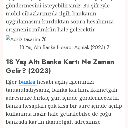
göndermesini isteyebilirsiniz. Bu şifreyle
mobil cihazlarınızda ilgili bankanın
uygulamasını kurduktan sonra hesabınıza
erişmeniz mümkün hale gelecektir.
18 Yaş Altı Banka Hesabı Açmak (2023) 7
18 Yaş Altı Banka Kartı Ne Zaman
Gelir? (2023)
Eğer
banka
hesabı açılış işleminizi
tamamladıysanız, banka kartınız ikametgah
adresinize birkaç gün içinde gönderilecektir.
Banka hesapları çok kısa bir süre içinde açılıp
kullanıma hazır hale getirilebilse de çoğu
bankada kartın ikametgah adresinize