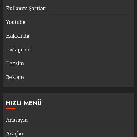
Kullanım Şartları
Youtube
Hakkında
Instagram
İletişim
Reklam
HIZLI MENÜ
Anasayfa
Araçlar