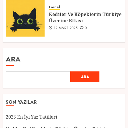
Genel
Kediler Ve Köpeklerin Türkiye
Üzerine Etkisi
12 MART 2025
0
ARA
ARA
SON YAZILAR
2025 En İyi Yaz Tatilleri