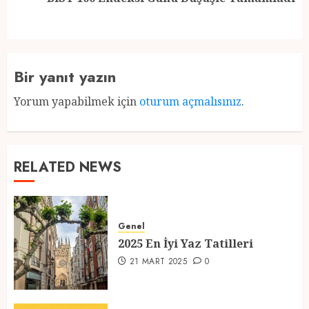
post:
Bir yanıt yazın
Yorum yapabilmek için
oturum açmalısınız
.
RELATED NEWS
Genel
2025 En İyi Yaz Tatilleri
21 MART 2025
0