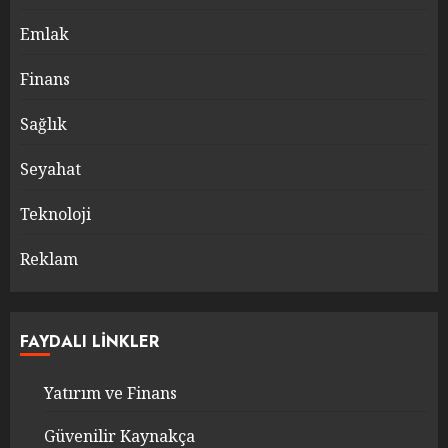
Emlak
Finans
Sağlık
Seyahat
Teknoloji
Reklam
FAYDALI LINKLER
Yatırım ve Finans
Güvenilir Kaynakça