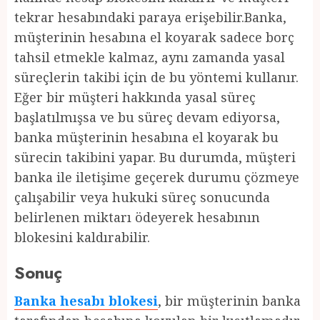
tekrar hesabındaki paraya erişebilir.Banka,
müşterinin hesabına el koyarak sadece borç
tahsil etmekle kalmaz, aynı zamanda yasal
süreçlerin takibi için de bu yöntemi kullanır.
Eğer bir müşteri hakkında yasal süreç
başlatılmışsa ve bu süreç devam ediyorsa,
banka müşterinin hesabına el koyarak bu
sürecin takibini yapar. Bu durumda, müşteri
banka ile iletişime geçerek durumu çözmeye
çalışabilir veya hukuki süreç sonucunda
belirlenen miktarı ödeyerek hesabının
blokesini kaldırabilir.
Sonuç
Banka hesabı blokesi
, bir müşterinin banka