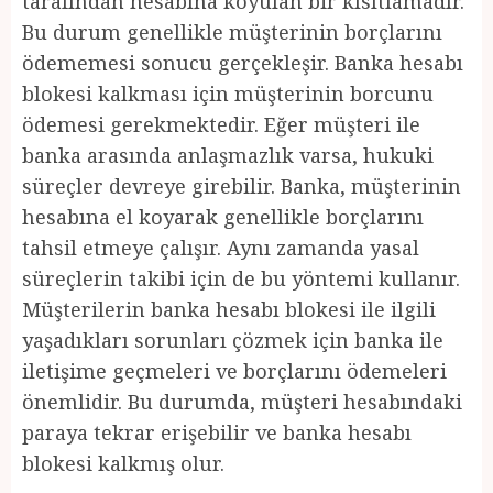
tarafından hesabına koyulan bir kısıtlamadır.
Bu durum genellikle müşterinin borçlarını
ödememesi sonucu gerçekleşir. Banka hesabı
blokesi kalkması için müşterinin borcunu
ödemesi gerekmektedir. Eğer müşteri ile
banka arasında anlaşmazlık varsa, hukuki
süreçler devreye girebilir. Banka, müşterinin
hesabına el koyarak genellikle borçlarını
tahsil etmeye çalışır. Aynı zamanda yasal
süreçlerin takibi için de bu yöntemi kullanır.
Müşterilerin banka hesabı blokesi ile ilgili
yaşadıkları sorunları çözmek için banka ile
iletişime geçmeleri ve borçlarını ödemeleri
önemlidir. Bu durumda, müşteri hesabındaki
paraya tekrar erişebilir ve banka hesabı
blokesi kalkmış olur.