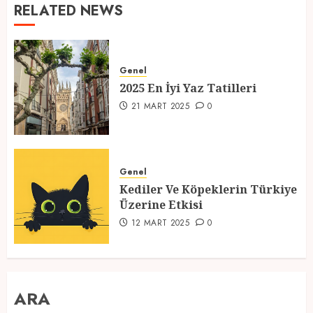
RELATED NEWS
Genel
2025 En İyi Yaz Tatilleri
21 MART 2025
0
Genel
Kediler Ve Köpeklerin Türkiye
Üzerine Etkisi
12 MART 2025
0
ARA