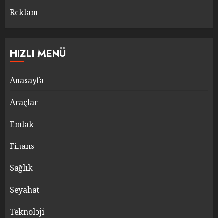
Reklam
HIZLI MENÜ
Anasayfa
Araçlar
Emlak
Finans
Sağlık
Seyahat
Teknoloji