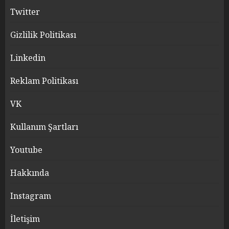
Twitter
Gizlilik Politikası
Linkedin
Reklam Politikası
VK
Kullanım Şartları
Youtube
Hakkında
Instagram
İletişim