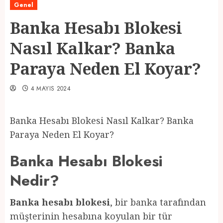
Genel
Banka Hesabı Blokesi
Nasıl Kalkar? Banka
Paraya Neden El Koyar?
4 MAYIS 2024
Banka Hesabı Blokesi Nasıl Kalkar? Banka
Paraya Neden El Koyar?
Banka Hesabı Blokesi
Nedir?
Banka hesabı blokesi
, bir banka tarafından
müşterinin hesabına koyulan bir tür