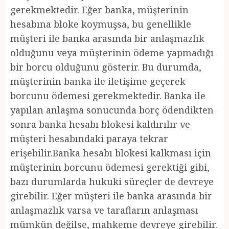
gerekmektedir. Eğer banka, müşterinin
hesabına bloke koymuşsa, bu genellikle
müşteri ile banka arasında bir anlaşmazlık
olduğunu veya müşterinin ödeme yapmadığı
bir borcu olduğunu gösterir. Bu durumda,
müşterinin banka ile iletişime geçerek
borcunu ödemesi gerekmektedir. Banka ile
yapılan anlaşma sonucunda borç ödendikten
sonra banka hesabı blokesi kaldırılır ve
müşteri hesabındaki paraya tekrar
erişebilir.Banka hesabı blokesi kalkması için
müşterinin borcunu ödemesi gerektiği gibi,
bazı durumlarda hukuki süreçler de devreye
girebilir. Eğer müşteri ile banka arasında bir
anlaşmazlık varsa ve tarafların anlaşması
mümkün değilse, mahkeme devreye girebilir.