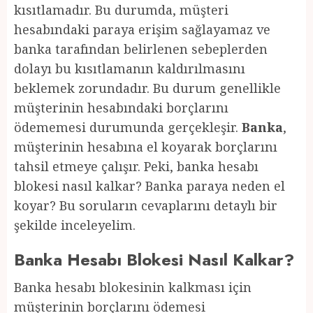
kısıtlamadır. Bu durumda, müşteri
hesabındaki paraya erişim sağlayamaz ve
banka tarafından belirlenen sebeplerden
dolayı bu kısıtlamanın kaldırılmasını
beklemek zorundadır. Bu durum genellikle
müşterinin hesabındaki borçlarını
ödememesi durumunda gerçekleşir.
Banka
,
müşterinin hesabına el koyarak borçlarını
tahsil etmeye çalışır. Peki, banka hesabı
blokesi nasıl kalkar? Banka paraya neden el
koyar? Bu soruların cevaplarını detaylı bir
şekilde inceleyelim.
Banka Hesabı Blokesi Nasıl Kalkar?
Banka hesabı blokesinin kalkması için
müşterinin borçlarını ödemesi