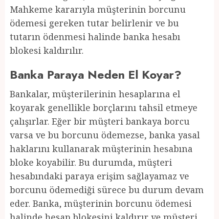
Mahkeme kararıyla müşterinin borcunu
ödemesi gereken tutar belirlenir ve bu
tutarın ödenmesi halinde banka hesabı
blokesi kaldırılır.
Banka Paraya Neden El Koyar?
Bankalar, müşterilerinin hesaplarına el
koyarak genellikle borçlarını tahsil etmeye
çalışırlar. Eğer bir müşteri bankaya borcu
varsa ve bu borcunu ödemezse, banka yasal
haklarını kullanarak müşterinin hesabına
bloke koyabilir. Bu durumda, müşteri
hesabındaki paraya erişim sağlayamaz ve
borcunu ödemediği sürece bu durum devam
eder. Banka, müşterinin borcunu ödemesi
halinde hesap blokesini kaldırır ve müşteri