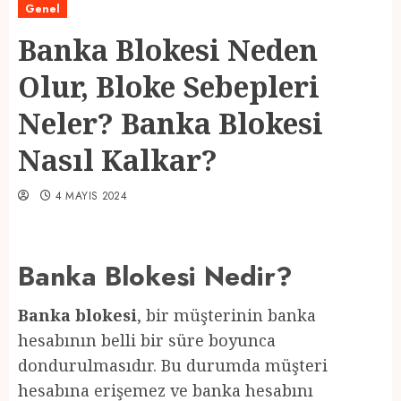
Genel
Banka Blokesi Neden
Olur, Bloke Sebepleri
Neler? Banka Blokesi
Nasıl Kalkar?
4 MAYIS 2024
Banka Blokesi Nedir?
Banka blokesi
, bir müşterinin banka
hesabının belli bir süre boyunca
dondurulmasıdır. Bu durumda müşteri
hesabına erişemez ve banka hesabını