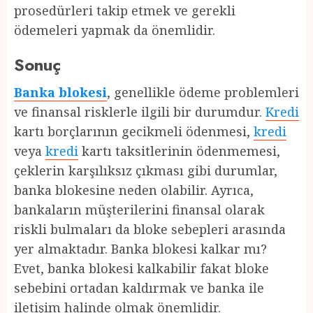
prosedürleri takip etmek ve gerekli
ödemeleri yapmak da önemlidir.
Sonuç
Banka blokesi
, genellikle ödeme problemleri
ve finansal risklerle ilgili bir durumdur.
Kredi
kartı borçlarının gecikmeli ödenmesi,
kredi
veya
kredi
kartı taksitlerinin ödenmemesi,
çeklerin karşılıksız çıkması gibi durumlar,
banka blokesine neden olabilir. Ayrıca,
bankaların müşterilerini finansal olarak
riskli bulmaları da bloke sebepleri arasında
yer almaktadır. Banka blokesi kalkar mı?
Evet, banka blokesi kalkabilir fakat bloke
sebebini ortadan kaldırmak ve banka ile
iletişim halinde olmak önemlidir.