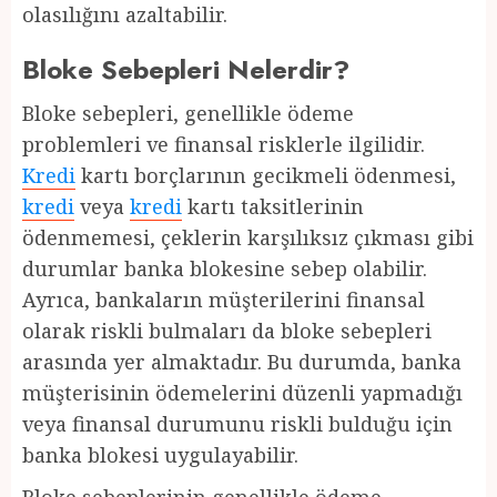
olasılığını azaltabilir.
Bloke Sebepleri Nelerdir?
Bloke sebepleri, genellikle ödeme
problemleri ve finansal risklerle ilgilidir.
Kredi
kartı borçlarının gecikmeli ödenmesi,
kredi
veya
kredi
kartı taksitlerinin
ödenmemesi, çeklerin karşılıksız çıkması gibi
durumlar banka blokesine sebep olabilir.
Ayrıca, bankaların müşterilerini finansal
olarak riskli bulmaları da bloke sebepleri
arasında yer almaktadır. Bu durumda, banka
müşterisinin ödemelerini düzenli yapmadığı
veya finansal durumunu riskli bulduğu için
banka blokesi uygulayabilir.