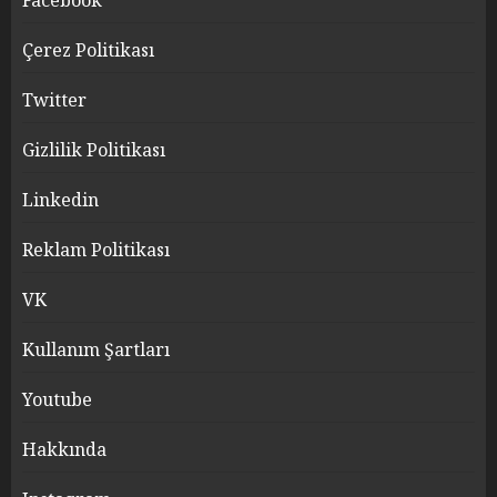
Facebook
Çerez Politikası
Twitter
Gizlilik Politikası
Linkedin
Reklam Politikası
VK
Kullanım Şartları
Youtube
Hakkında