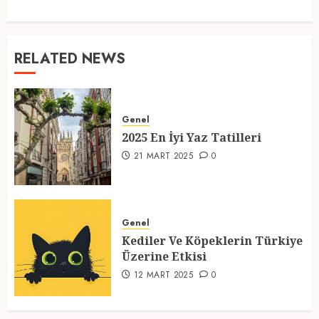
RELATED NEWS
Genel
2025 En İyi Yaz Tatilleri
21 MART 2025
0
Genel
Kediler Ve Köpeklerin Türkiye
Üzerine Etkisi
12 MART 2025
0