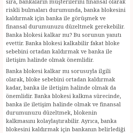
sıra, bankaların müşterilerini finansal olarak
riskli bulmaları durumunda, banka blokesini
kaldırmak için banka ile görüşmek ve
finansal durumunuzu düzeltmek gerekebilir.
Banka blokesi kalkar mı? Bu sorunun yanıtı
evettir. Banka blokesi kalkabilir fakat bloke
sebebini ortadan kaldırmak ve banka ile
iletişim halinde olmak önemlidir.
Banka blokesi kalkar mı sorusuyla ilgili
olarak, bloke sebebini ortadan kaldırmak
kadar, banka ile iletişim halinde olmak da
önemlidir. Banka blokesi kalkma sürecinde,
banka ile iletişim halinde olmak ve finansal
durumunuzu düzeltmek, blokenin
kalkmasını kolaylaştırabilir. Ayrıca, banka
blokesini kaldırmak için bankanın belirlediği