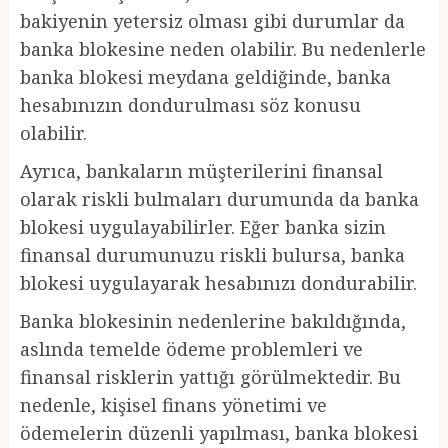
bakiyenin yetersiz olması gibi durumlar da
banka blokesine neden olabilir. Bu nedenlerle
banka blokesi meydana geldiğinde, banka
hesabınızın dondurulması söz konusu
olabilir.
Ayrıca, bankaların müşterilerini finansal
olarak riskli bulmaları durumunda da banka
blokesi uygulayabilirler. Eğer banka sizin
finansal durumunuzu riskli bulursa, banka
blokesi uygulayarak hesabınızı dondurabilir.
Banka blokesinin nedenlerine bakıldığında,
aslında temelde ödeme problemleri ve
finansal risklerin yattığı görülmektedir. Bu
nedenle, kişisel finans yönetimi ve
ödemelerin düzenli yapılması, banka blokesi