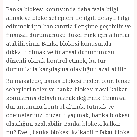
Banka blokesi konusunda daha fazla bilgi
almak ve bloke sebepleri ile ilgili detaylı bilgi
edinmek için bankanızla iletişime geçebilir ve
finansal durumunuzu düzeltmek için adımlar
atabilirsiniz. Banka blokesi konusunda
dikkatli olmak ve finansal durumunuzu
düzenli olarak kontrol etmek, bu tür
durumlarla karşılaşma olasılığını azaltabilir.
Bu makalede, banka blokesi neden olur, bloke
sebepleri neler ve banka blokesi nasıl kalkar
konularına detaylı olarak değindik. Finansal
durumunuzu kontrol altında tutmak ve
ödemelerinizi düzenli yapmak, banka blokesi
olasılığını azaltabilir. Banka blokesi kalkar
mı? Evet, banka blokesi kalkabilir fakat bloke