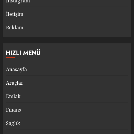
Instagram
İletişim
Reklam
HIZLI MENÜ
Anasayfa
Araçlar
Emlak
Finans
Sağlık