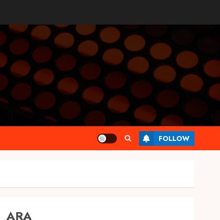
FOLLOW
ARA