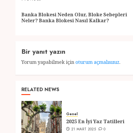
navigation
Banka Blokesi Neden Olur, Bloke Sebepleri
Neler? Banka Blokesi Nasıl Kalkar?
Bir yanıt yazın
Yorum yapabilmek için
oturum açmalısınız
.
RELATED NEWS
Genel
2025 En İyi Yaz Tatilleri
21 MART 2025
0